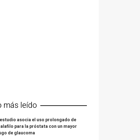
o más leído
estudio asocia el uso prolongado de
alafilo para la próstata con un mayor
esgo de glaucoma