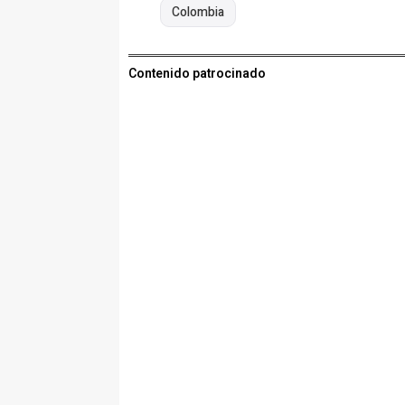
Colombia
Contenido patrocinado