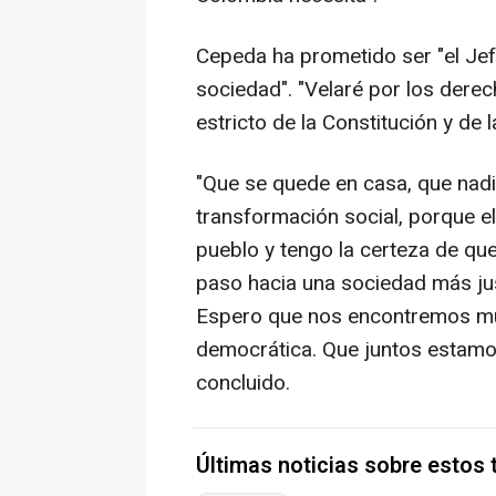
Cepeda ha prometido ser "el Jef
sociedad". "Velaré por los dere
estricto de la Constitución y de l
"Que se quede en casa, que nadi
transformación social, porque e
pueblo y tengo la certeza de q
paso hacia una sociedad más ju
Espero que nos encontremos muy
democrática. Que juntos estamo
concluido.
Últimas noticias sobre estos