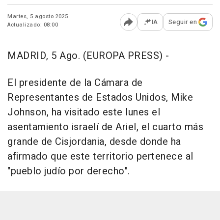
Martes, 5 agosto 2025
IA
Seguir en
Actualizado: 08:00
Abrir opciones para comp
MADRID, 5 Ago. (EUROPA PRESS) -
El presidente de la Cámara de
Representantes de Estados Unidos, Mike
Johnson, ha visitado este lunes el
asentamiento israelí de Ariel, el cuarto más
grande de Cisjordania, desde donde ha
afirmado que este territorio pertenece al
"pueblo judío por derecho".