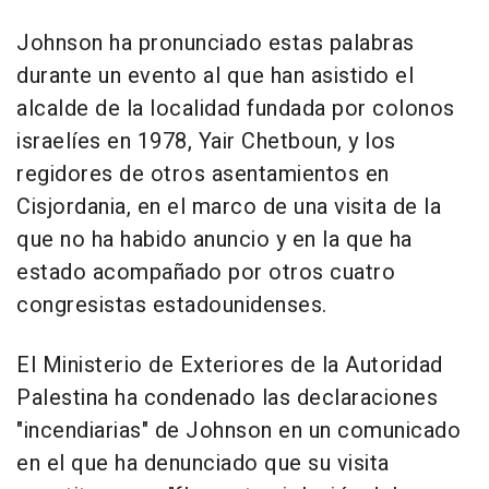
Johnson ha pronunciado estas palabras
durante un evento al que han asistido el
alcalde de la localidad fundada por colonos
israelíes en 1978, Yair Chetboun, y los
regidores de otros asentamientos en
Cisjordania, en el marco de una visita de la
que no ha habido anuncio y en la que ha
estado acompañado por otros cuatro
congresistas estadounidenses.
El Ministerio de Exteriores de la Autoridad
Palestina ha condenado las declaraciones
"incendiarias" de Johnson en un comunicado
en el que ha denunciado que su visita