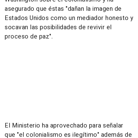
asegurado que éstas "dañan la imagen de
Estados Unidos como un mediador honesto y
socavan las posibilidades de revivir el
proceso de paz".
El Ministerio ha aprovechado para señalar
que "el colonialismo es ilegítimo" además de