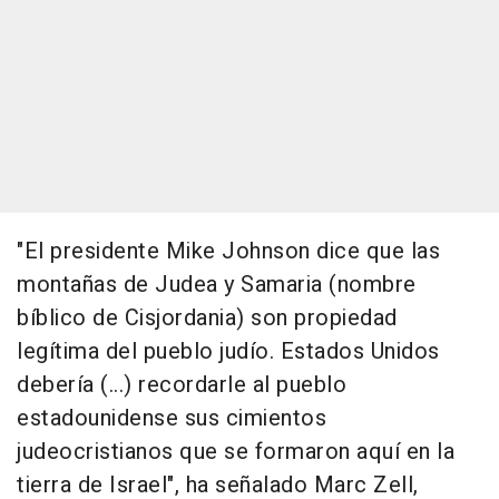
"El presidente Mike Johnson dice que las
montañas de Judea y Samaria (nombre
bíblico de Cisjordania) son propiedad
legítima del pueblo judío. Estados Unidos
debería (...) recordarle al pueblo
estadounidense sus cimientos
judeocristianos que se formaron aquí en la
tierra de Israel", ha señalado Marc Zell,