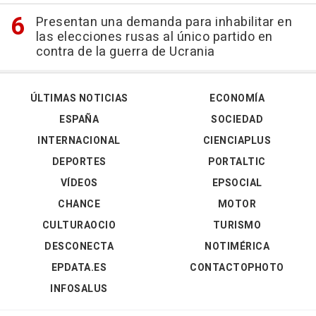
Presentan una demanda para inhabilitar en
las elecciones rusas al único partido en
contra de la guerra de Ucrania
ÚLTIMAS NOTICIAS
ECONOMÍA
ESPAÑA
SOCIEDAD
INTERNACIONAL
CIENCIAPLUS
DEPORTES
PORTALTIC
VÍDEOS
EPSOCIAL
CHANCE
MOTOR
CULTURAOCIO
TURISMO
DESCONECTA
NOTIMÉRICA
EPDATA.ES
CONTACTOPHOTO
INFOSALUS