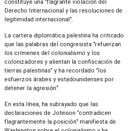
constituye una "flagrante violación del
Derecho Internacional y las resoluciones de
legitimidad internacional".
La cartera diplomática palestina ha criticado
que las palabras del congresista "refuerzan
los crímenes del colonialismo y los
colonizadores y alientan la confiscación de
tierras palestinas" y ha recordado "los
esfuerzos árabes y estadounidenses por
detener la agresión".
En esta línea, ha subrayado que las
declaraciones de Johnson "contradicen
flagrantemente la posición" manifiesta de
Washington sobre el colonialismo y ha