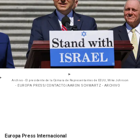
Archivo - El presidente de la Cámara de Representantes de EEUU, Mike Johnson
- EUROPA PRESS/CONTACTO/AARON SCHWARTZ - ARCHIVO
Europa Press Internacional