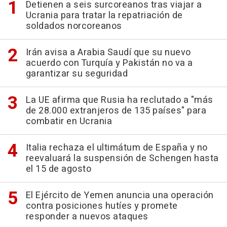
Detienen a seis surcoreanos tras viajar a
Ucrania para tratar la repatriación de
soldados norcoreanos
Irán avisa a Arabia Saudí que su nuevo
acuerdo con Turquía y Pakistán no va a
garantizar su seguridad
La UE afirma que Rusia ha reclutado a "más
de 28.000 extranjeros de 135 países" para
combatir en Ucrania
Italia rechaza el ultimátum de España y no
reevaluará la suspensión de Schengen hasta
el 15 de agosto
El Ejército de Yemen anuncia una operación
contra posiciones hutíes y promete
responder a nuevos ataques