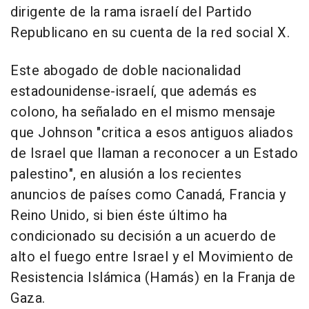
dirigente de la rama israelí del Partido
Republicano en su cuenta de la red social X.
Este abogado de doble nacionalidad
estadounidense-israelí, que además es
colono, ha señalado en el mismo mensaje
que Johnson "critica a esos antiguos aliados
de Israel que llaman a reconocer a un Estado
palestino", en alusión a los recientes
anuncios de países como Canadá, Francia y
Reino Unido, si bien éste último ha
condicionado su decisión a un acuerdo de
alto el fuego entre Israel y el Movimiento de
Resistencia Islámica (Hamás) en la Franja de
Gaza.