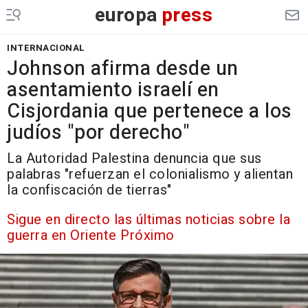
europa
press
INTERNACIONAL
Johnson afirma desde un
asentamiento israelí en
Cisjordania que pertenece a los
judíos "por derecho"
La Autoridad Palestina denuncia que sus
palabras "refuerzan el colonialismo y alientan
la confiscación de tierras"
Sigue en directo las últimas noticias sobre la
guerra en Oriente Próximo