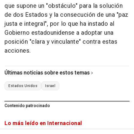
que supone un "obstáculo" para la solución
de dos Estados y la consecución de una "paz
justa e integral", por lo que ha instado al
Gobierno estadounidense a adoptar una
posición "clara y vinculante" contra estas
acciones.
Últimas noticias sobre estos temas
Estados Unidos
Israel
Contenido patrocinado
Lo más leído en Internacional