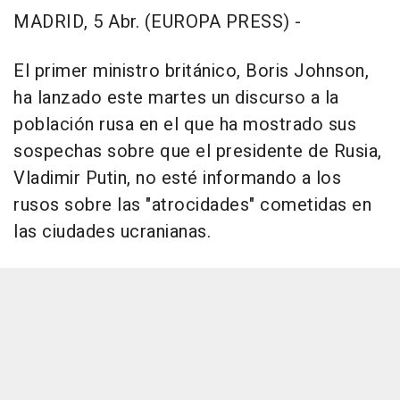
MADRID, 5 Abr. (EUROPA PRESS) -
El primer ministro británico, Boris Johnson,
ha lanzado este martes un discurso a la
población rusa en el que ha mostrado sus
sospechas sobre que el presidente de Rusia,
Vladimir Putin, no esté informando a los
rusos sobre las "atrocidades" cometidas en
las ciudades ucranianas.