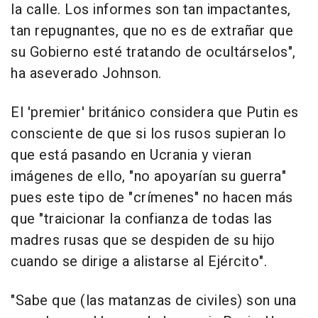
la calle. Los informes son tan impactantes,
tan repugnantes, que no es de extrañar que
su Gobierno esté tratando de ocultárselos",
ha aseverado Johnson.
El 'premier' británico considera que Putin es
consciente de que si los rusos supieran lo
que está pasando en Ucrania y vieran
imágenes de ello, "no apoyarían su guerra"
pues este tipo de "crímenes" no hacen más
que "traicionar la confianza de todas las
madres rusas que se despiden de su hijo
cuando se dirige a alistarse al Ejército".
"Sabe que (las matanzas de civiles) son una