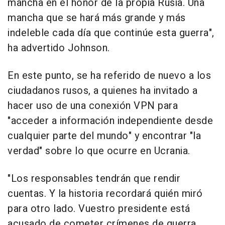
mancha en el honor de la propia Rusia. Una
mancha que se hará más grande y más
indeleble cada día que continúe esta guerra",
ha advertido Johnson.
En este punto, se ha referido de nuevo a los
ciudadanos rusos, a quienes ha invitado a
hacer uso de una conexión VPN para
"acceder a información independiente desde
cualquier parte del mundo" y encontrar "la
verdad" sobre lo que ocurre en Ucrania.
"Los responsables tendrán que rendir
cuentas. Y la historia recordará quién miró
para otro lado. Vuestro presidente está
acusado de cometer crímenes de guerra,