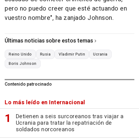
pero no puedo creer que esté actuando en
vuestro nombre", ha zanjado Johnson.
Últimas noticias sobre estos temas
Reino Unido
Rusia
Vladimir Putin
Ucrania
Boris Johnson
Contenido patrocinado
Lo más leído en Internacional
Detienen a seis surcoreanos tras viajar a
Ucrania para tratar la repatriación de
soldados norcoreanos