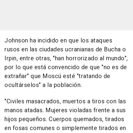
Johnson ha incidido en que los ataques
rusos en las ciudades ucranianas de Bucha o
Irpin, entre otras, "han horrorizado al mundo",
por lo que está convencido de que "no es de
extrañar" que Moscú esté "tratando de
ocultárselos" a la población.
"Civiles masacrados, muertos a tiros con las
manos atadas. Mujeres violadas frente a sus
hijos pequeños. Cuerpos quemados, tirados
en fosas comunes o simplemente tirados en