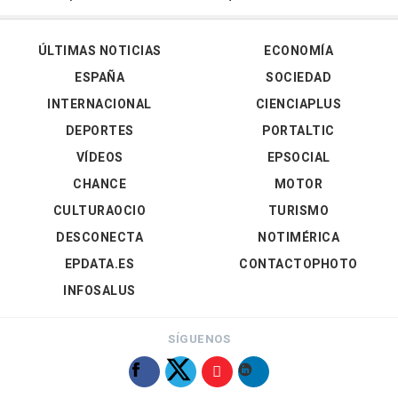
ÚLTIMAS NOTICIAS
ECONOMÍA
ESPAÑA
SOCIEDAD
INTERNACIONAL
CIENCIAPLUS
DEPORTES
PORTALTIC
VÍDEOS
EPSOCIAL
CHANCE
MOTOR
CULTURAOCIO
TURISMO
DESCONECTA
NOTIMÉRICA
EPDATA.ES
CONTACTOPHOTO
INFOSALUS
SÍGUENOS