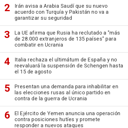
Irán avisa a Arabia Saudí que su nuevo
acuerdo con Turquía y Pakistán no va a
garantizar su seguridad
La UE afirma que Rusia ha reclutado a "más
de 28.000 extranjeros de 135 países" para
combatir en Ucrania
Italia rechaza el ultimátum de España y no
reevaluará la suspensión de Schengen hasta
el 15 de agosto
Presentan una demanda para inhabilitar en
las elecciones rusas al único partido en
contra de la guerra de Ucrania
El Ejército de Yemen anuncia una operación
contra posiciones hutíes y promete
responder a nuevos ataques