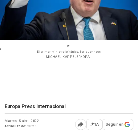
El primer ministro británico, Boris Johnson
- MICHAEL KAPPELER/DPA
Europa Press Internacional
Martes, 5 abril 2022
IA
Seguir en
Actualizado: 20:25
Abrir opciones para comp