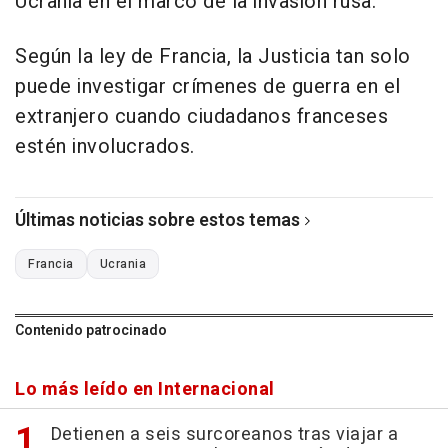
Ucrania en el marco de la invasión rusa.
Según la ley de Francia, la Justicia tan solo
puede investigar crímenes de guerra en el
extranjero cuando ciudadanos franceses
estén involucrados.
Últimas noticias sobre estos temas
Francia
Ucrania
Contenido patrocinado
Lo más leído en Internacional
Detienen a seis surcoreanos tras viajar a