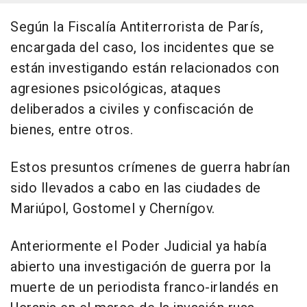
Según la Fiscalía Antiterrorista de París,
encargada del caso, los incidentes que se
están investigando están relacionados con
agresiones psicológicas, ataques
deliberados a civiles y confiscación de
bienes, entre otros.
Estos presuntos crímenes de guerra habrían
sido llevados a cabo en las ciudades de
Mariúpol, Gostomel y Chernígov.
Anteriormente el Poder Judicial ya había
abierto una investigación de guerra por la
muerte de un periodista franco-irlandés en