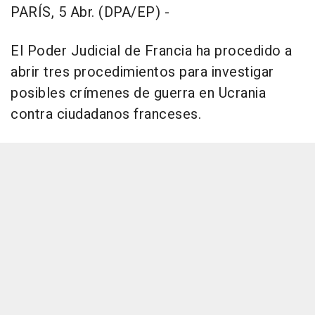
PARÍS, 5 Abr. (DPA/EP) -
El Poder Judicial de Francia ha procedido a
abrir tres procedimientos para investigar
posibles crímenes de guerra en Ucrania
contra ciudadanos franceses.