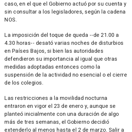
caso, en el que el Gobierno actuó por su cuenta y
sin consultar a los legisladores, según la cadena
NOS.
La imposición del toque de queda --de 21.00 a
4.30 horas-- desató varias noches de disturbios
en Países Bajos, si bien las autoridades
defendieron su importancia al igual que otras
medidas adoptadas entonces como la
suspensión de la actividad no esencial o el cierre
de los colegios.
Las restricciones a la movilidad nocturna
entraron en vigor el 23 de enero y, aunque se
planteó inicialmente con una duración de algo
más de tres semanas, el Gobierno decidió
extenderlo al menos hasta el 2 de marzo. Salir a