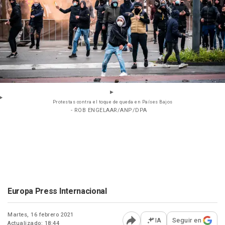
Protestas contra el toque de queda en Países Bajos
- ROB ENGELAAR/ANP/DPA
Europa Press Internacional
Martes, 16 febrero 2021
IA
Seguir en
Actualizado: 18:44