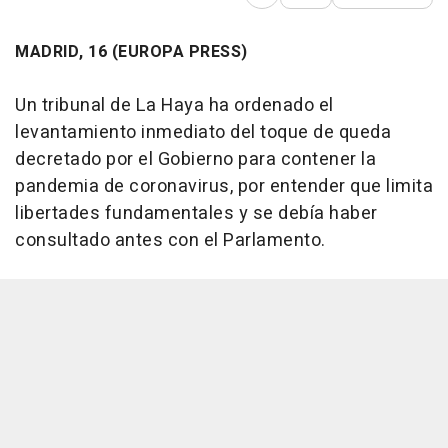
Abrir opciones para comp
MADRID, 16 (EUROPA PRESS)
Un tribunal de La Haya ha ordenado el
levantamiento inmediato del toque de queda
decretado por el Gobierno para contener la
pandemia de coronavirus, por entender que limita
libertades fundamentales y se debía haber
consultado antes con el Parlamento.