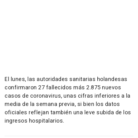
El lunes, las autoridades sanitarias holandesas
confirmaron 27 fallecidos más 2.875 nuevos
casos de coronavirus, unas cifras inferiores a la
media de la semana previa, si bien los datos
oficiales reflejan también una leve subida de los
ingresos hospitalarios.