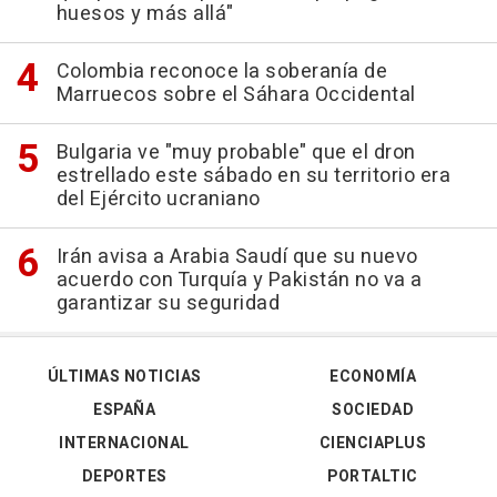
huesos y más allá"
Colombia reconoce la soberanía de
Marruecos sobre el Sáhara Occidental
Bulgaria ve "muy probable" que el dron
estrellado este sábado en su territorio era
del Ejército ucraniano
Irán avisa a Arabia Saudí que su nuevo
acuerdo con Turquía y Pakistán no va a
garantizar su seguridad
ÚLTIMAS NOTICIAS
ECONOMÍA
ESPAÑA
SOCIEDAD
INTERNACIONAL
CIENCIAPLUS
DEPORTES
PORTALTIC