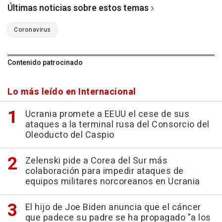
Últimas noticias sobre estos temas
Coronavirus
Contenido patrocinado
Lo más leído en Internacional
Ucrania promete a EEUU el cese de sus
ataques a la terminal rusa del Consorcio del
Oleoducto del Caspio
Zelenski pide a Corea del Sur más
colaboración para impedir ataques de
equipos militares norcoreanos en Ucrania
El hijo de Joe Biden anuncia que el cáncer
que padece su padre se ha propagado "a los