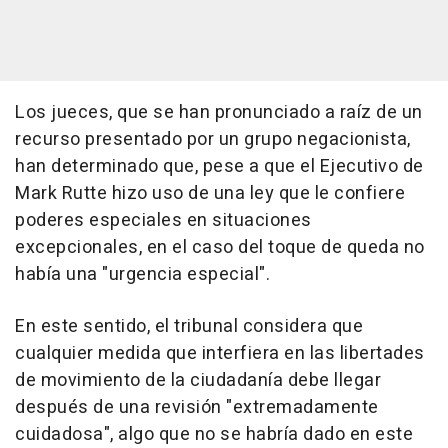
Los jueces, que se han pronunciado a raíz de un
recurso presentado por un grupo negacionista,
han determinado que, pese a que el Ejecutivo de
Mark Rutte hizo uso de una ley que le confiere
poderes especiales en situaciones
excepcionales, en el caso del toque de queda no
había una "urgencia especial".
En este sentido, el tribunal considera que
cualquier medida que interfiera en las libertades
de movimiento de la ciudadanía debe llegar
después de una revisión "extremadamente
cuidadosa", algo que no se habría dado en este