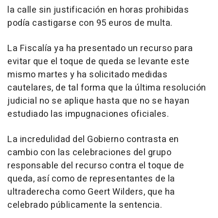
la calle sin justificación en horas prohibidas
podía castigarse con 95 euros de multa.
La Fiscalía ya ha presentado un recurso para
evitar que el toque de queda se levante este
mismo martes y ha solicitado medidas
cautelares, de tal forma que la última resolución
judicial no se aplique hasta que no se hayan
estudiado las impugnaciones oficiales.
La incredulidad del Gobierno contrasta en
cambio con las celebraciones del grupo
responsable del recurso contra el toque de
queda, así como de representantes de la
ultraderecha como Geert Wilders, que ha
celebrado públicamente la sentencia.