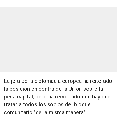
La jefa de la diplomacia europea ha reiterado
la posición en contra de la Unión sobre la
pena capital, pero ha recordado que hay que
tratar a todos los socios del bloque
comunitario "de la misma manera".