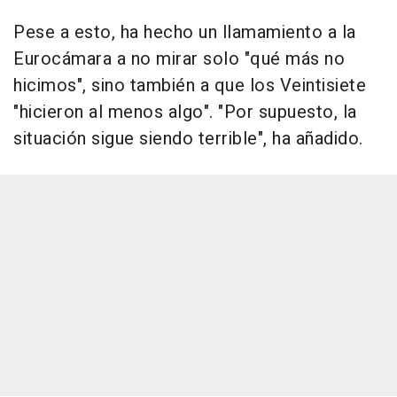
Pese a esto, ha hecho un llamamiento a la
Eurocámara a no mirar solo "qué más no
hicimos", sino también a que los Veintisiete
"hicieron al menos algo". "Por supuesto, la
situación sigue siendo terrible", ha añadido.