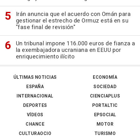
Irán anuncia que el acuerdo con Omán para
gestionar el estrecho de Ormuz está en su
"fase final de revisión"
Un tribunal impone 116.000 euros de fianza a
la exembajadora ucraniana en EEUU por
enriquecimiento ilícito
ÚLTIMAS NOTICIAS
ECONOMÍA
ESPAÑA
SOCIEDAD
INTERNACIONAL
CIENCIAPLUS
DEPORTES
PORTALTIC
VÍDEOS
EPSOCIAL
CHANCE
MOTOR
CULTURAOCIO
TURISMO