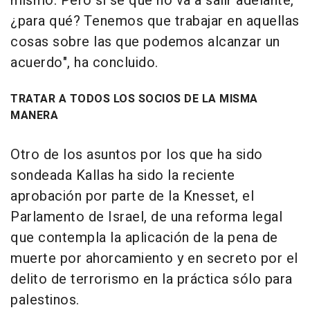
mismo. Pero si sé que no va a salir adelante,
¿para qué? Tenemos que trabajar en aquellas
cosas sobre las que podemos alcanzar un
acuerdo", ha concluido.
TRATAR A TODOS LOS SOCIOS DE LA MISMA
MANERA
Otro de los asuntos por los que ha sido
sondeada Kallas ha sido la reciente
aprobación por parte de la Knesset, el
Parlamento de Israel, de una reforma legal
que contempla la aplicación de la pena de
muerte por ahorcamiento y en secreto por el
delito de terrorismo en la práctica sólo para
palestinos.