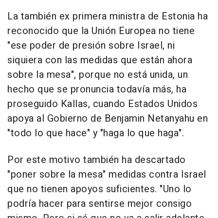
La también ex primera ministra de Estonia ha
reconocido que la Unión Europea no tiene
"ese poder de presión sobre Israel, ni
siquiera con las medidas que están ahora
sobre la mesa", porque no está unida, un
hecho que se pronuncia todavía más, ha
proseguido Kallas, cuando Estados Unidos
apoya al Gobierno de Benjamin Netanyahu en
"todo lo que hace" y "haga lo que haga".
Por este motivo también ha descartado
"poner sobre la mesa" medidas contra Israel
que no tienen apoyos suficientes. "Uno lo
podría hacer para sentirse mejor consigo