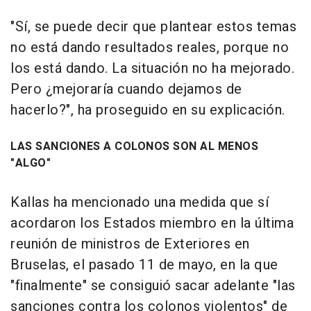
"Sí, se puede decir que plantear estos temas
no está dando resultados reales, porque no
los está dando. La situación no ha mejorado.
Pero ¿mejoraría cuando dejamos de
hacerlo?", ha proseguido en su explicación.
LAS SANCIONES A COLONOS SON AL MENOS
"ALGO"
Kallas ha mencionado una medida que sí
acordaron los Estados miembro en la última
reunión de ministros de Exteriores en
Bruselas, el pasado 11 de mayo, en la que
"finalmente" se consiguió sacar adelante "las
sanciones contra los colonos violentos" de