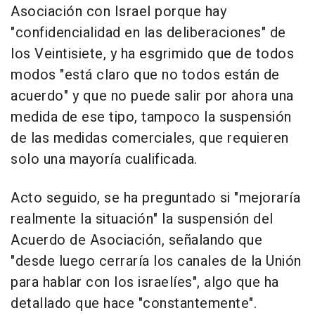
Asociación con Israel porque hay
"confidencialidad en las deliberaciones" de
los Veintisiete, y ha esgrimido que de todos
modos "está claro que no todos están de
acuerdo" y que no puede salir por ahora una
medida de ese tipo, tampoco la suspensión
de las medidas comerciales, que requieren
solo una mayoría cualificada.
Acto seguido, se ha preguntado si "mejoraría
realmente la situación" la suspensión del
Acuerdo de Asociación, señalando que
"desde luego cerraría los canales de la Unión
para hablar con los israelíes", algo que ha
detallado que hace "constantemente".