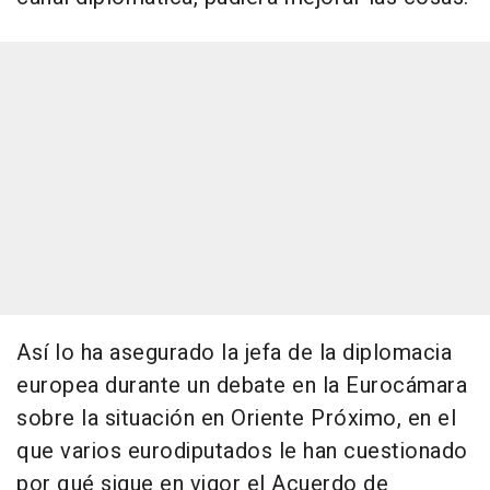
Así lo ha asegurado la jefa de la diplomacia
europea durante un debate en la Eurocámara
sobre la situación en Oriente Próximo, en el
que varios eurodiputados le han cuestionado
por qué sigue en vigor el Acuerdo de