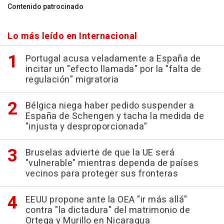
Contenido patrocinado
Lo más leído en Internacional
Portugal acusa veladamente a España de
incitar un "efecto llamada" por la "falta de
regulación" migratoria
Bélgica niega haber pedido suspender a
España de Schengen y tacha la medida de
"injusta y desproporcionada"
Bruselas advierte de que la UE será
"vulnerable" mientras dependa de países
vecinos para proteger sus fronteras
EEUU propone ante la OEA "ir más allá"
contra "la dictadura" del matrimonio de
Ortega y Murillo en Nicaragua