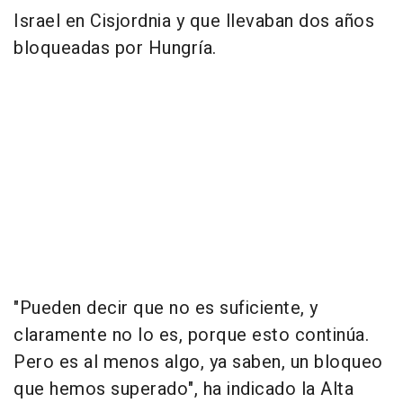
Israel en Cisjordnia y que llevaban dos años
bloqueadas por Hungría.
"Pueden decir que no es suficiente, y
claramente no lo es, porque esto continúa.
Pero es al menos algo, ya saben, un bloqueo
que hemos superado", ha indicado la Alta