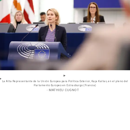
La Alta Representante de la Unión Europea para Política Exterior, Kaja Kallas, en el pleno del
Parlamento Europeo en Estrasburgo (Francia)
- MATHIEU CUGNOT