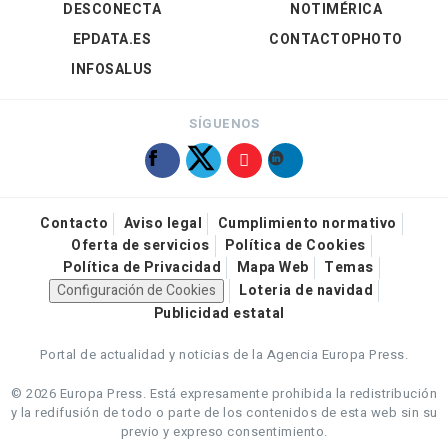
DESCONECTA
NOTIMÉRICA
EPDATA.ES
CONTACTOPHOTO
INFOSALUS
SÍGUENOS
Contacto
Aviso legal
Cumplimiento normativo
Oferta de servicios
Política de Cookies
Política de Privacidad
Mapa Web
Temas
Configuración de Cookies
Loteria de navidad
Publicidad estatal
Portal de actualidad y noticias de la Agencia Europa Press.
© 2026 Europa Press.
Está expresamente prohibida la redistribución
y la redifusión de todo o parte de los contenidos de esta web sin su
previo y expreso consentimiento.