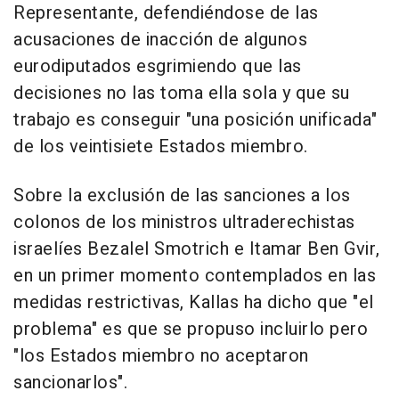
Representante, defendiéndose de las
acusaciones de inacción de algunos
eurodiputados esgrimiendo que las
decisiones no las toma ella sola y que su
trabajo es conseguir "una posición unificada"
de los veintisiete Estados miembro.
Sobre la exclusión de las sanciones a los
colonos de los ministros ultraderechistas
israelíes Bezalel Smotrich e Itamar Ben Gvir,
en un primer momento contemplados en las
medidas restrictivas, Kallas ha dicho que "el
problema" es que se propuso incluirlo pero
"los Estados miembro no aceptaron
sancionarlos".