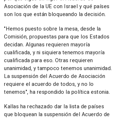
Asociación de la UE con Israel y qué países
son los que están bloqueando la decisión.
"Hemos puesto sobre la mesa, desde la
Comisión, propuestas para que los Estados
decidan. Algunas requieren mayoría
cualificada, y ni siquiera tenemos mayoría
cualificada para eso. Otras requieren
unanimidad, y tampoco tenemos unanimidad.
La suspensión del Acuerdo de Asociación
requiere el acuerdo de todos, y no lo
tenemos", ha respondido la política estonia.
Kallas ha rechazado dar la lista de países
que bloquean la suspensión del Acuerdo de