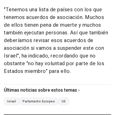
"Tenemos una lista de países con los que
tenemos acuerdos de asociación. Muchos
de ellos tienen pena de muerte y muchos
también ejecutan personas. Así que también
deberíamos revisar esos acuerdos de
asociación si vamos a suspender este con
Israel", ha indicado, recordando que no
obstante "no hay voluntad por parte de los
Estados miembro" para ello.
Últimas noticias sobre estos temas
Israel
Parlamento Europeo
UE