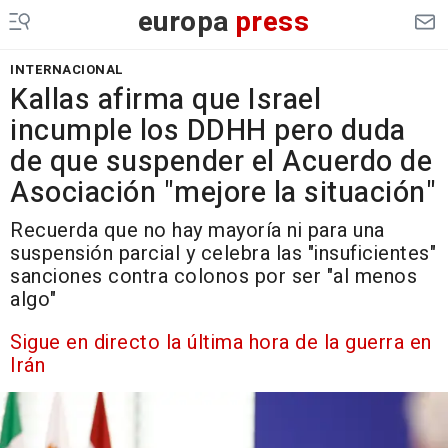
europa
press
INTERNACIONAL
Kallas afirma que Israel
incumple los DDHH pero duda
de que suspender el Acuerdo de
Asociación "mejore la situación"
Recuerda que no hay mayoría ni para una
suspensión parcial y celebra las "insuficientes"
sanciones contra colonos por ser "al menos
algo"
Sigue en directo la última hora de la guerra en
Irán