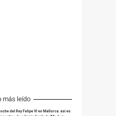
o más leído
coche del Rey Felipe VI en Mallorca: así es