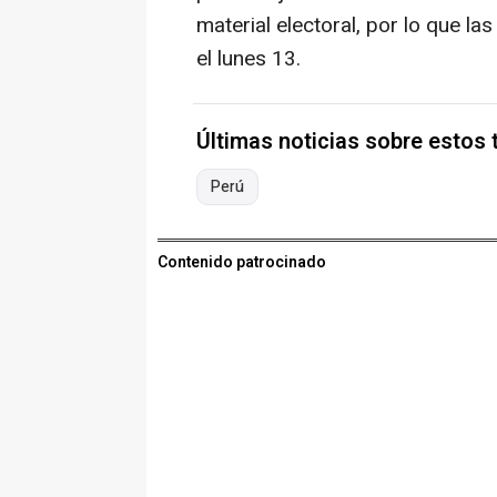
material electoral, por lo que l
el lunes 13.
Últimas noticias sobre estos
Perú
Contenido patrocinado