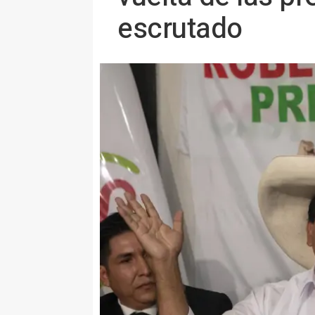
escrutado