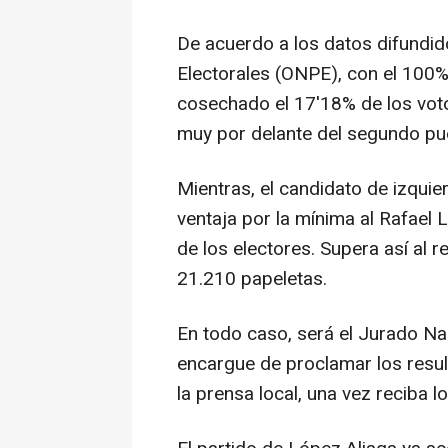
De acuerdo a los datos difundid
Electorales (ONPE), con el 100% 
cosechado el 17'18% de los voto
muy por delante del segundo pu
Mientras, el candidato de izqui
ventaja por la mínima al Rafael 
de los electores. Supera así al
21.210 papeletas.
En todo caso, será el Jurado Na
encargue de proclamar los resul
la prensa local, una vez reciba 