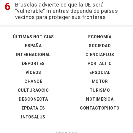
Bruselas advierte de que la UE será
"vulnerable" mientras dependa de países
vecinos para proteger sus fronteras
ÚLTIMAS NOTICIAS
ECONOMÍA
ESPAÑA
SOCIEDAD
INTERNACIONAL
CIENCIAPLUS
DEPORTES
PORTALTIC
VÍDEOS
EPSOCIAL
CHANCE
MOTOR
CULTURAOCIO
TURISMO
DESCONECTA
NOTIMÉRICA
EPDATA.ES
CONTACTOPHOTO
INFOSALUS