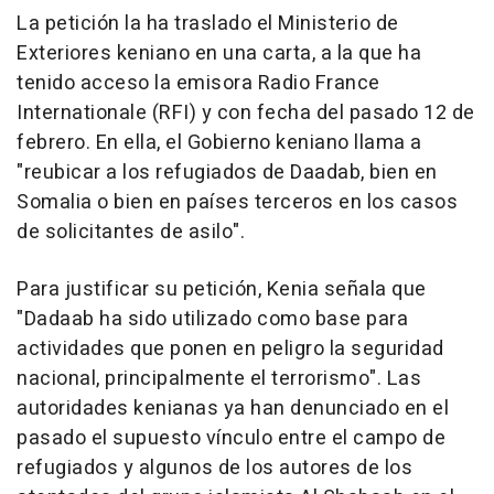
La petición la ha traslado el Ministerio de
Exteriores keniano en una carta, a la que ha
tenido acceso la emisora Radio France
Internationale (RFI) y con fecha del pasado 12 de
febrero. En ella, el Gobierno keniano llama a
"reubicar a los refugiados de Daadab, bien en
Somalia o bien en países terceros en los casos
de solicitantes de asilo".
Para justificar su petición, Kenia señala que
"Dadaab ha sido utilizado como base para
actividades que ponen en peligro la seguridad
nacional, principalmente el terrorismo". Las
autoridades kenianas ya han denunciado en el
pasado el supuesto vínculo entre el campo de
refugiados y algunos de los autores de los