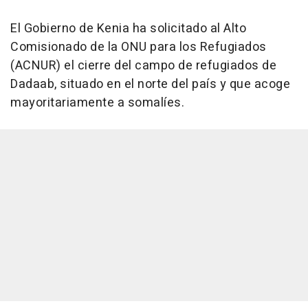
El Gobierno de Kenia ha solicitado al Alto
Comisionado de la ONU para los Refugiados
(ACNUR) el cierre del campo de refugiados de
Dadaab, situado en el norte del país y que acoge
mayoritariamente a somalíes.