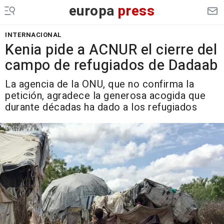
europa
press
INTERNACIONAL
Kenia pide a ACNUR el cierre del
campo de refugiados de Dadaab
La agencia de la ONU, que no confirma la
petición, agradece la generosa acogida que
durante décadas ha dado a los refugiados