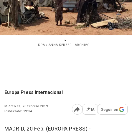
DPA / ANNA KERBER - ARCHIVO
Europa Press Internacional
Miércoles, 20 febrero 2019
IA
Seguir en
Publicado: 19:34
Abrir opciones para comp
MADRID, 20 Feb. (EUROPA PRESS) -