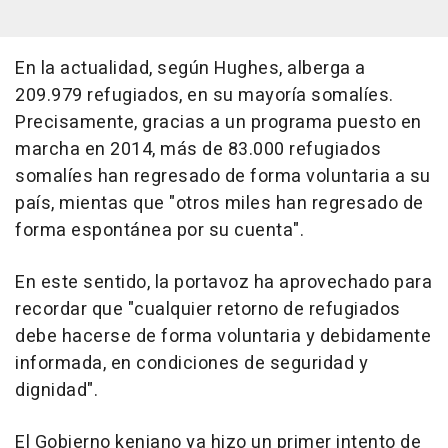
En la actualidad, según Hughes, alberga a
209.979 refugiados, en su mayoría somalíes.
Precisamente, gracias a un programa puesto en
marcha en 2014, más de 83.000 refugiados
somalíes han regresado de forma voluntaria a su
país, mientas que "otros miles han regresado de
forma espontánea por su cuenta".
En este sentido, la portavoz ha aprovechado para
recordar que "cualquier retorno de refugiados
debe hacerse de forma voluntaria y debidamente
informada, en condiciones de seguridad y
dignidad".
El Gobierno keniano ya hizo un primer intento de