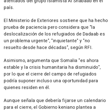
atentados del grupo islamista Al Shabaab en el
país.
El Ministerio de Exteriores sostiene que ha hecho
prueba de paciencia pero considera que "la
deslocalización de los refugiados de Dadaab es
un problema urgente", "inquietante" y "no
resuelto desde hace décadas", según RFI.
Asimismo, argumenta que Somalia "es ahora
estable y la crisis humanitaria ha disminuido",
por lo que el cierre del campo de refugiados
podría suponer incluso una oportunidad para
quienes residen en él.
Aunque señala que debería fijarse un calendario
para el cierre, el Gobierno keniano plantea a