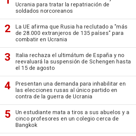
Ucrania para tratar la repatriación de
soldados norcoreanos
La UE afirma que Rusia ha reclutado a "más
de 28.000 extranjeros de 135 países" para
combatir en Ucrania
Italia rechaza el ultimátum de España y no
reevaluará la suspensión de Schengen hasta
el 15 de agosto
Presentan una demanda para inhabilitar en
las elecciones rusas al único partido en
contra de la guerra de Ucrania
Un estudiante mata a tiros a sus abuelos y a
cinco profesores en un colegio cerca de
Bangkok