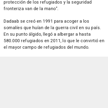
protección de los refugiados y la seguridad
fronteriza van de la mano".
Dadaab se creó en 1991 para acoger a los
somalíes que huían de la guerra civil en su país.
En su punto álgido, llegó a albergar a hasta
580.000 refugiados en 2011, lo que le convirtió en
el mayor campo de refugiados del mundo.