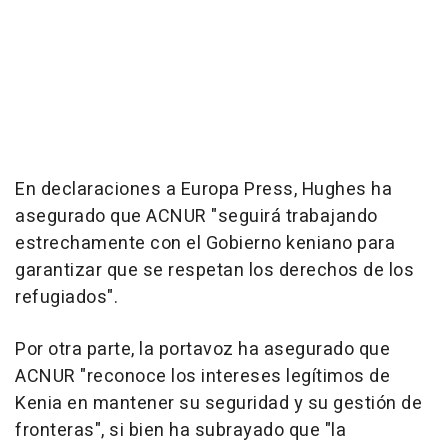
En declaraciones a Europa Press, Hughes ha
asegurado que ACNUR "seguirá trabajando
estrechamente con el Gobierno keniano para
garantizar que se respetan los derechos de los
refugiados".
Por otra parte, la portavoz ha asegurado que
ACNUR "reconoce los intereses legítimos de
Kenia en mantener su seguridad y su gestión de
fronteras", si bien ha subrayado que "la