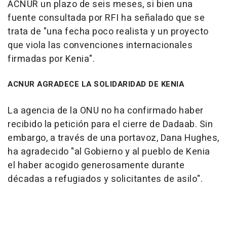
ACNUR un plazo de seis meses, si bien una
fuente consultada por RFI ha señalado que se
trata de "una fecha poco realista y un proyecto
que viola las convenciones internacionales
firmadas por Kenia".
ACNUR AGRADECE LA SOLIDARIDAD DE KENIA
La agencia de la ONU no ha confirmado haber
recibido la petición para el cierre de Dadaab. Sin
embargo, a través de una portavoz, Dana Hughes,
ha agradecido "al Gobierno y al pueblo de Kenia
el haber acogido generosamente durante
décadas a refugiados y solicitantes de asilo".