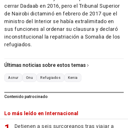
cerrar Dadaab en 2016, pero el Tribunal Superior
de Nairobi dictaminó en febrero de 2017 que el
ministro del Interior se había extralimitado en
sus funciones al ordenar su clausura y declaró
inconstitucional la repatriación a Somalia de los
refugiados.
Últimas noticias sobre estos temas
Acnur
Onu
Refugiados
Kenia
Contenido patrocinado
Lo más leído en Internacional
Detienen a seis surcoreanos tras viajar a