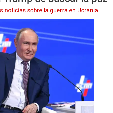
as noticias sobre la guerra en Ucrania