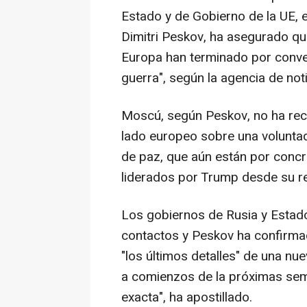
Estado y de Gobierno de la UE, e
Dimitri Peskov, ha asegurado qu
Europa han terminado por convert
guerra", según la agencia de noti
Moscú, según Peskov, no ha rec
lado europeo sobre una voluntad
de paz, que aún están por concr
liderados por Trump desde su re
Los gobiernos de Rusia y Estad
contactos y Peskov ha confirma
"los últimos detalles" de una nu
a comienzos de la próximas sem
exacta", ha apostillado.