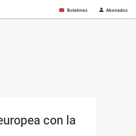
Boletines
Abonados
 europea con la