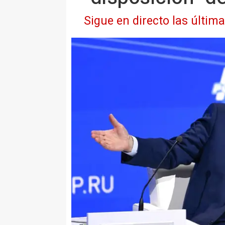
Sigue en directo las últim