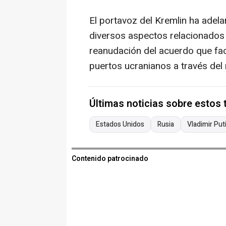
El portavoz del Kremlin ha adel
diversos aspectos relacionados co
reanudación del acuerdo que faci
puertos ucranianos a través del
Últimas noticias sobre estos
Estados Unidos
Rusia
Vladimir Put
Contenido patrocinado