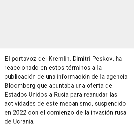
El portavoz del Kremlin, Dimitri Peskov, ha
reaccionado en estos términos a la
publicación de una información de la agencia
Bloomberg que apuntaba una oferta de
Estados Unidos a Rusia para reanudar las
actividades de este mecanismo, suspendido
en 2022 con el comienzo de la invasión rusa
de Ucrania.