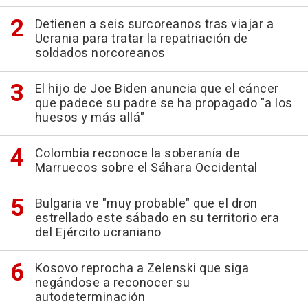
Detienen a seis surcoreanos tras viajar a
Ucrania para tratar la repatriación de
soldados norcoreanos
El hijo de Joe Biden anuncia que el cáncer
que padece su padre se ha propagado "a los
huesos y más allá"
Colombia reconoce la soberanía de
Marruecos sobre el Sáhara Occidental
Bulgaria ve "muy probable" que el dron
estrellado este sábado en su territorio era
del Ejército ucraniano
Kosovo reprocha a Zelenski que siga
negándose a reconocer su
autodeterminación