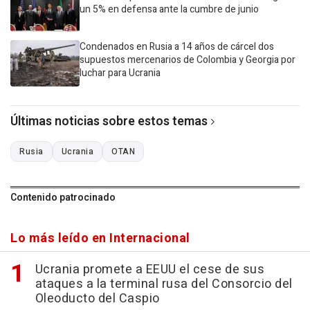
un 5% en defensa ante la cumbre de junio
Condenados en Rusia a 14 años de cárcel dos
supuestos mercenarios de Colombia y Georgia por
luchar para Ucrania
Últimas noticias sobre estos temas
Rusia
Ucrania
OTAN
Contenido patrocinado
Lo más leído en Internacional
Ucrania promete a EEUU el cese de sus
ataques a la terminal rusa del Consorcio del
Oleoducto del Caspio