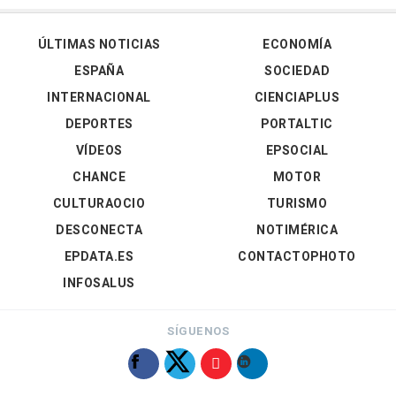
ÚLTIMAS NOTICIAS
ECONOMÍA
ESPAÑA
SOCIEDAD
INTERNACIONAL
CIENCIAPLUS
DEPORTES
PORTALTIC
VÍDEOS
EPSOCIAL
CHANCE
MOTOR
CULTURAOCIO
TURISMO
DESCONECTA
NOTIMÉRICA
EPDATA.ES
CONTACTOPHOTO
INFOSALUS
SÍGUENOS