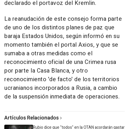
declarado el portavoz del Kremlin.
La reanudación de este consejo forma parte
de uno de los distintos planes de paz que
baraja Estados Unidos, según informó en su
momento también el portal Axios, y que se
sumaba a otras medidas como el
reconocimiento oficial de una Crimea rusa
por parte la Casa Blanca, y otro
reconocimiento 'de facto' de los territorios
ucranianos incorporados a Rusia, a cambio
de la suspensión inmediata de operaciones.
Artículos Relacionados
Rubio dice que "todos" en la OTAN acordarán gastar