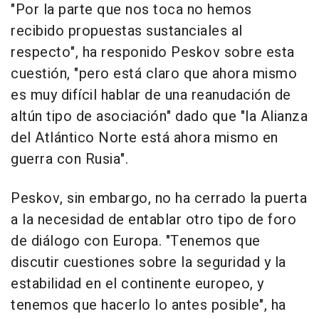
"Por la parte que nos toca no hemos
recibido propuestas sustanciales al
respecto", ha responido Peskov sobre esta
cuestión, "pero está claro que ahora mismo
es muy difícil hablar de una reanudación de
altún tipo de asociación" dado que "la Alianza
del Atlántico Norte está ahora mismo en
guerra con Rusia".
Peskov, sin embargo, no ha cerrado la puerta
a la necesidad de entablar otro tipo de foro
de diálogo con Europa. "Tenemos que
discutir cuestiones sobre la seguridad y la
estabilidad en el continente europeo, y
tenemos que hacerlo lo antes posible", ha