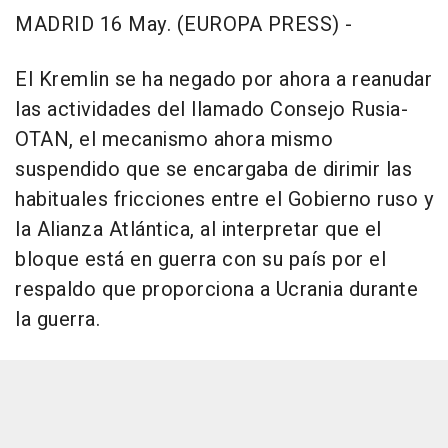
MADRID 16 May. (EUROPA PRESS) -
El Kremlin se ha negado por ahora a reanudar
las actividades del llamado Consejo Rusia-
OTAN, el mecanismo ahora mismo
suspendido que se encargaba de dirimir las
habituales fricciones entre el Gobierno ruso y
la Alianza Atlántica, al interpretar que el
bloque está en guerra con su país por el
respaldo que proporciona a Ucrania durante
la guerra.