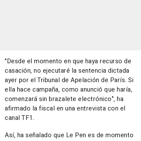
"Desde el momento en que haya recurso de
casación, no ejecutaré la sentencia dictada
ayer por el Tribunal de Apelación de París. Si
ella hace campaña, como anunció que haría,
comenzará sin brazalete electrónico", ha
afirmado la fiscal en una entrevista con el
canal TF1.
Así, ha señalado que Le Pen es de momento