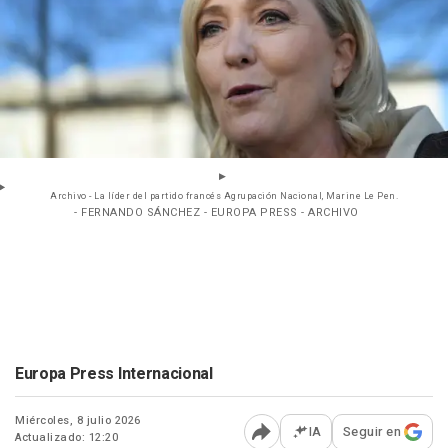
Archivo - La líder del partido francés Agrupación Nacional, Marine Le Pen.
- FERNANDO SÁNCHEZ - EUROPA PRESS - ARCHIVO
Europa Press Internacional
Miércoles, 8 julio 2026
IA
Seguir en
Actualizado: 12:20
Abrir opciones para comp