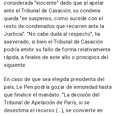
considerada "inocente" dado que al apelar
ante el Tribunal de Casación, su condena
queda "en suspenso, como sucede con el
resto de condenados que recurren ante la
Justicia". "No cabe duda al respecto", ha
aseverado, si bien el Tribunal de Casación
podría emitir su fallo de forma relativamente
rápida, a finales de este año o principios del
siguiente.
En caso de que sea elegida presidenta del
país, Le Pen podría gozar de inmunidad hasta
que finalice el mandato. "La decisión del
Tribunal de Apelación de París, si se
desestima el recurso (...), se convierte en