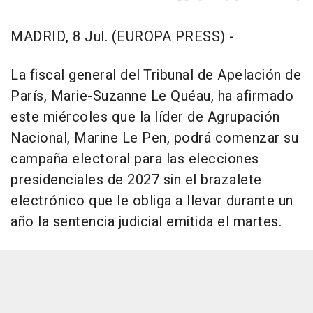
MADRID, 8 Jul. (EUROPA PRESS) -
La fiscal general del Tribunal de Apelación de
París, Marie-Suzanne Le Quéau, ha afirmado
este miércoles que la líder de Agrupación
Nacional, Marine Le Pen, podrá comenzar su
campaña electoral para las elecciones
presidenciales de 2027 sin el brazalete
electrónico que le obliga a llevar durante un
año la sentencia judicial emitida el martes.