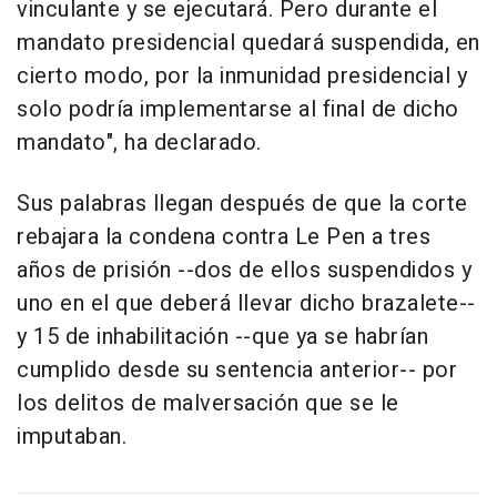
vinculante y se ejecutará. Pero durante el
mandato presidencial quedará suspendida, en
cierto modo, por la inmunidad presidencial y
solo podría implementarse al final de dicho
mandato", ha declarado.
Sus palabras llegan después de que la corte
rebajara la condena contra Le Pen a tres
años de prisión --dos de ellos suspendidos y
uno en el que deberá llevar dicho brazalete--
y 15 de inhabilitación --que ya se habrían
cumplido desde su sentencia anterior-- por
los delitos de malversación que se le
imputaban.