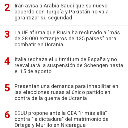
Irán avisa a Arabia Saudí que su nuevo
acuerdo con Turquía y Pakistán no va a
garantizar su seguridad
La UE afirma que Rusia ha reclutado a "más
de 28.000 extranjeros de 135 países" para
combatir en Ucrania
Italia rechaza el ultimátum de España y no
reevaluará la suspensión de Schengen hasta
el 15 de agosto
Presentan una demanda para inhabilitar en
las elecciones rusas al único partido en
contra de la guerra de Ucrania
EEUU propone ante la OEA "ir más allá"
contra "la dictadura" del matrimonio de
Ortega y Murillo en Nicaragua