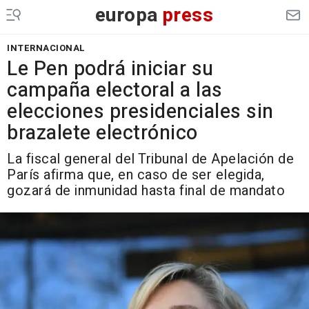
europa
press
INTERNACIONAL
Le Pen podrá iniciar su
campaña electoral a las
elecciones presidenciales sin
brazalete electrónico
La fiscal general del Tribunal de Apelación de
París afirma que, en caso de ser elegida,
gozará de inmunidad hasta final de mandato