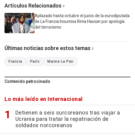
Artículos Relacionados
Aplazado hasta octubre el juicio de la eurodiputada
de La Francia Insumisa Rima Hassan por apología
del terrorismo
Últimas noticias sobre estos temas
Francia
París
Marine Le Pen
Contenido patrocinado
Lo más leído en Internacional
Detienen a seis surcoreanos tras viajar a
Ucrania para tratar la repatriación de
soldados norcoreanos