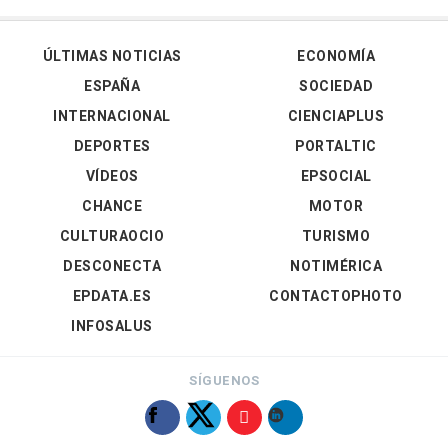
ÚLTIMAS NOTICIAS
ECONOMÍA
ESPAÑA
SOCIEDAD
INTERNACIONAL
CIENCIAPLUS
DEPORTES
PORTALTIC
VÍDEOS
EPSOCIAL
CHANCE
MOTOR
CULTURAOCIO
TURISMO
DESCONECTA
NOTIMÉRICA
EPDATA.ES
CONTACTOPHOTO
INFOSALUS
SÍGUENOS