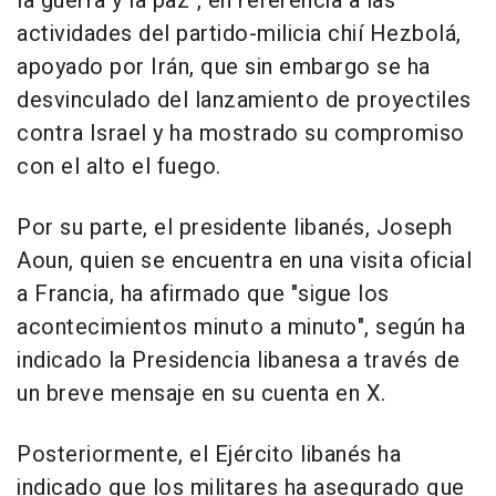
la guerra y la paz", en referencia a las
actividades del partido-milicia chií Hezbolá,
apoyado por Irán, que sin embargo se ha
desvinculado del lanzamiento de proyectiles
contra Israel y ha mostrado su compromiso
con el alto el fuego.
Por su parte, el presidente libanés, Joseph
Aoun, quien se encuentra en una visita oficial
a Francia, ha afirmado que "sigue los
acontecimientos minuto a minuto", según ha
indicado la Presidencia libanesa a través de
un breve mensaje en su cuenta en X.
Posteriormente, el Ejército libanés ha
indicado que los militares ha asegurado que