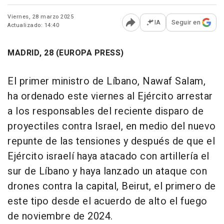
Viernes, 28 marzo 2025
IA
Seguir en
Actualizado: 14:40
Abrir opciones para comp
MADRID, 28 (EUROPA PRESS)
El primer ministro de Líbano, Nawaf Salam,
ha ordenado este viernes al Ejército arrestar
a los responsables del reciente disparo de
proyectiles contra Israel, en medio del nuevo
repunte de las tensiones y después de que el
Ejército israelí haya atacado con artillería el
sur de Líbano y haya lanzado un ataque con
drones contra la capital, Beirut, el primero de
este tipo desde el acuerdo de alto el fuego
de noviembre de 2024.