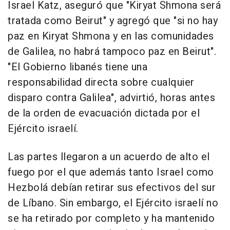
Israel Katz, aseguró que "Kiryat Shmona será
tratada como Beirut" y agregó que "si no hay
paz en Kiryat Shmona y en las comunidades
de Galilea, no habrá tampoco paz en Beirut".
"El Gobierno libanés tiene una
responsabilidad directa sobre cualquier
disparo contra Galilea", advirtió, horas antes
de la orden de evacuación dictada por el
Ejército israelí.
Las partes llegaron a un acuerdo de alto el
fuego por el que además tanto Israel como
Hezbolá debían retirar sus efectivos del sur
de Líbano. Sin embargo, el Ejército israelí no
se ha retirado por completo y ha mantenido