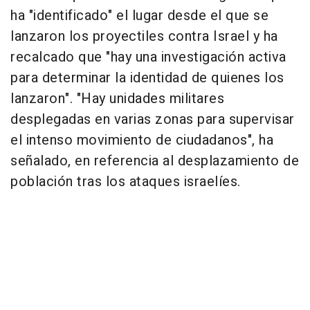
ha "identificado" el lugar desde el que se
lanzaron los proyectiles contra Israel y ha
recalcado que "hay una investigación activa
para determinar la identidad de quienes los
lanzaron". "Hay unidades militares
desplegadas en varias zonas para supervisar
el intenso movimiento de ciudadanos", ha
señalado, en referencia al desplazamiento de
población tras los ataques israelíes.