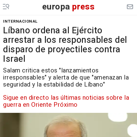
europa
press
INTERNACIONAL
Líbano ordena al Ejército
arrestar a los responsables del
disparo de proyectiles contra
Israel
Salam critica estos "lanzamientos
irresponsables" y alerta de que "amenazan la
seguridad y la estabilidad de Líbano"
Sigue en directo las últimas noticias sobre la
guerra en Oriente Próximo