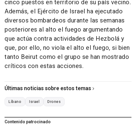
cinco puestos en territorio de su país vecino.
Además, el Ejército de Israel ha ejecutado
diversos bombardeos durante las semanas
posteriores al alto el fuego argumentando
que actúa contra actividades de Hezbolá y
que, por ello, no viola el alto el fuego, si bien
tanto Beirut como el grupo se han mostrado
críticos con estas acciones.
Últimas noticias sobre estos temas
Líbano
Israel
Drones
Contenido patrocinado