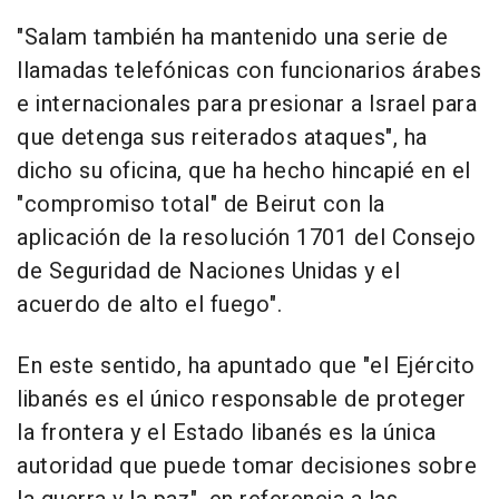
"Salam también ha mantenido una serie de
llamadas telefónicas con funcionarios árabes
e internacionales para presionar a Israel para
que detenga sus reiterados ataques", ha
dicho su oficina, que ha hecho hincapié en el
"compromiso total" de Beirut con la
aplicación de la resolución 1701 del Consejo
de Seguridad de Naciones Unidas y el
acuerdo de alto el fuego".
En este sentido, ha apuntado que "el Ejército
libanés es el único responsable de proteger
la frontera y el Estado libanés es la única
autoridad que puede tomar decisiones sobre