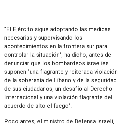
"El Ejército sigue adoptando las medidas
necesarias y supervisando los
acontecimientos en la frontera sur para
controlar la situación", ha dicho, antes de
denunciar que los bombardeos israelíes
suponen "una flagrante y reiterada violación
de la soberanía de Líbano y de la seguridad
de sus ciudadanos, un desafío al Derecho
Internacional y una violación flagrante del
acuerdo de alto el fuego".
Poco antes, el ministro de Defensa israelí,