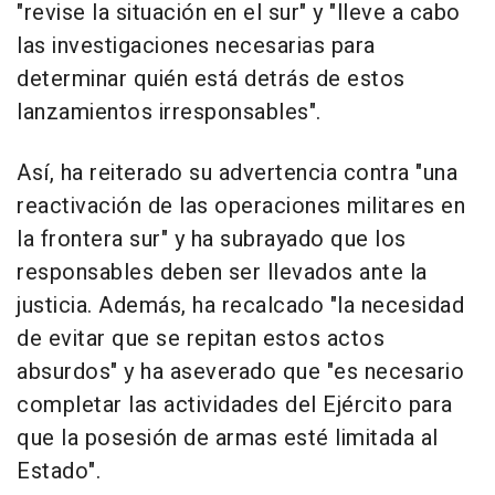
"revise la situación en el sur" y "lleve a cabo
las investigaciones necesarias para
determinar quién está detrás de estos
lanzamientos irresponsables".
Así, ha reiterado su advertencia contra "una
reactivación de las operaciones militares en
la frontera sur" y ha subrayado que los
responsables deben ser llevados ante la
justicia. Además, ha recalcado "la necesidad
de evitar que se repitan estos actos
absurdos" y ha aseverado que "es necesario
completar las actividades del Ejército para
que la posesión de armas esté limitada al
Estado".