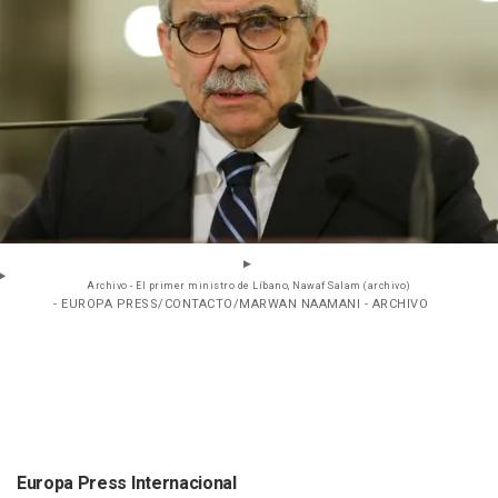
Archivo - El primer ministro de Líbano, Nawaf Salam (archivo)
- EUROPA PRESS/CONTACTO/MARWAN NAAMANI - ARCHIVO
Europa Press Internacional