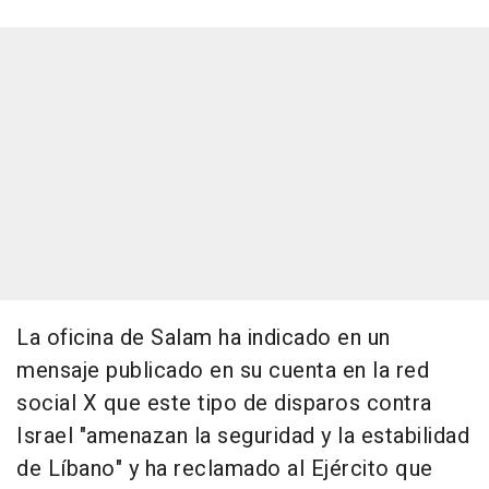
La oficina de Salam ha indicado en un
mensaje publicado en su cuenta en la red
social X que este tipo de disparos contra
Israel "amenazan la seguridad y la estabilidad
de Líbano" y ha reclamado al Ejército que