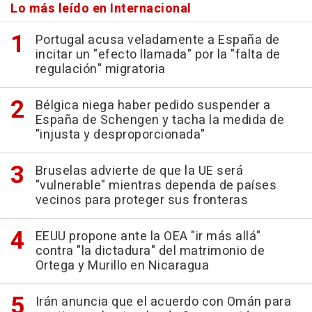
Lo más leído en Internacional
Portugal acusa veladamente a España de
incitar un "efecto llamada" por la "falta de
regulación" migratoria
Bélgica niega haber pedido suspender a
España de Schengen y tacha la medida de
"injusta y desproporcionada"
Bruselas advierte de que la UE será
"vulnerable" mientras dependa de países
vecinos para proteger sus fronteras
EEUU propone ante la OEA "ir más allá"
contra "la dictadura" del matrimonio de
Ortega y Murillo en Nicaragua
Irán anuncia que el acuerdo con Omán para