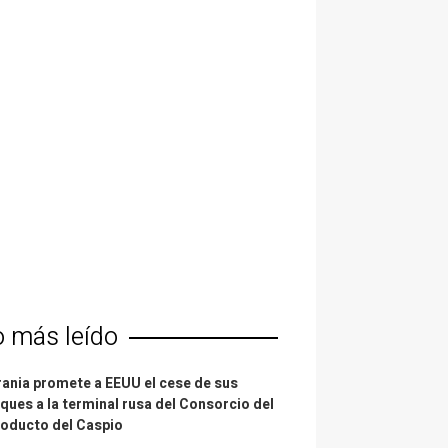
o más leído
ania promete a EEUU el cese de sus
ques a la terminal rusa del Consorcio del
oducto del Caspio