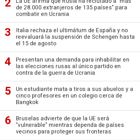
La UE afirma que Rusia ha reclutado a "más
de 28.000 extranjeros de 135 países" para
combatir en Ucrania
Italia rechaza el ultimátum de España y no
reevaluará la suspensión de Schengen hasta
el 15 de agosto
Presentan una demanda para inhabilitar en
las elecciones rusas al único partido en
contra de la guerra de Ucrania
Un estudiante mata a tiros a sus abuelos y a
cinco profesores en un colegio cerca de
Bangkok
Bruselas advierte de que la UE será
"vulnerable" mientras dependa de países
vecinos para proteger sus fronteras