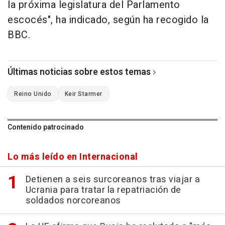
la próxima legislatura del Parlamento
escocés", ha indicado, según ha recogido la
BBC.
Últimas noticias sobre estos temas
Reino Unido
Keir Starmer
Contenido patrocinado
Lo más leído en Internacional
Detienen a seis surcoreanos tras viajar a
Ucrania para tratar la repatriación de
soldados norcoreanos