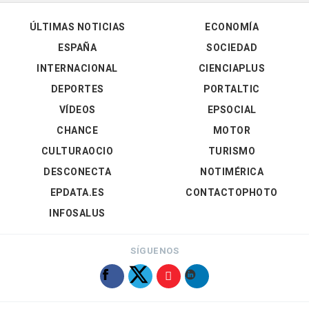
ÚLTIMAS NOTICIAS
ECONOMÍA
ESPAÑA
SOCIEDAD
INTERNACIONAL
CIENCIAPLUS
DEPORTES
PORTALTIC
VÍDEOS
EPSOCIAL
CHANCE
MOTOR
CULTURAOCIO
TURISMO
DESCONECTA
NOTIMÉRICA
EPDATA.ES
CONTACTOPHOTO
INFOSALUS
SÍGUENOS