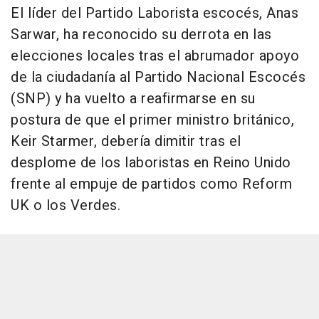
El líder del Partido Laborista escocés, Anas
Sarwar, ha reconocido su derrota en las
elecciones locales tras el abrumador apoyo
de la ciudadanía al Partido Nacional Escocés
(SNP) y ha vuelto a reafirmarse en su
postura de que el primer ministro británico,
Keir Starmer, debería dimitir tras el
desplome de los laboristas en Reino Unido
frente al empuje de partidos como Reform
UK o los Verdes.