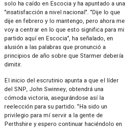
solo ha caído en Escocia y ha apuntado a una
"insatisfacción a nivel nacional". "Dije lo que
dije en febrero y lo mantengo, pero ahora me
voy a centrar en lo que esto significa para mi
partido aquí en Escocia", ha señalado, en
alusión a las palabras que pronunció a
principios de año sobre que Starmer debería
dimitir.
El inicio del escrutinio apunta a que el líder
del SNP, John Swinney, obtendrá una
cómoda victoria, asegurándose así la
reelección para su partido. "Ha sido un
privilegio para mí servir a la gente de
Perthshire y espero continuar haciéndolo en