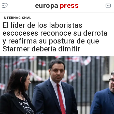
europa
press
INTERNACIONAL
El líder de los laboristas
escoceses reconoce su derrota
y reafirma su postura de que
Starmer debería dimitir