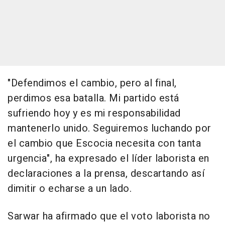
"Defendimos el cambio, pero al final,
perdimos esa batalla. Mi partido está
sufriendo hoy y es mi responsabilidad
mantenerlo unido. Seguiremos luchando por
el cambio que Escocia necesita con tanta
urgencia", ha expresado el líder laborista en
declaraciones a la prensa, descartando así
dimitir o echarse a un lado.
Sarwar ha afirmado que el voto laborista no