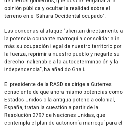
de ciertos gobiernos, que buscan engañar a la
opinión pública y ocultar la realidad sobre el
terreno en el Sáhara Occidental ocupado".
Las condenas al ataque "alientan directamente a
la potencia ocupante marroquí a consolidar aún
más su ocupación ilegal de nuestro territorio por
la fuerza, reprimir a nuestro pueblo y negarle su
derecho inalienable a la autodeterminación y la
independencia", ha añadido Ghali.
El presidente de la RASD se dirige a Guterres
consciente de que ahora mismo potencias como
Estados Unidos o la antigua potencia colonial,
España, tratan la cuestión a partir de la
Resolución 2797 de Naciones Unidas, que
contempla el plan de autonomía marroquí para el