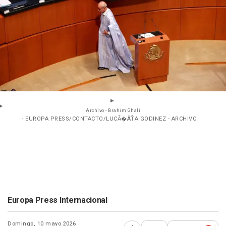
Archivo - Brahim Ghali
- EUROPA PRESS/CONTACTO/LUCĂ�ÂŤA GODINEZ - ARCHIVO
Europa Press Internacional
Domingo, 10 mayo 2026