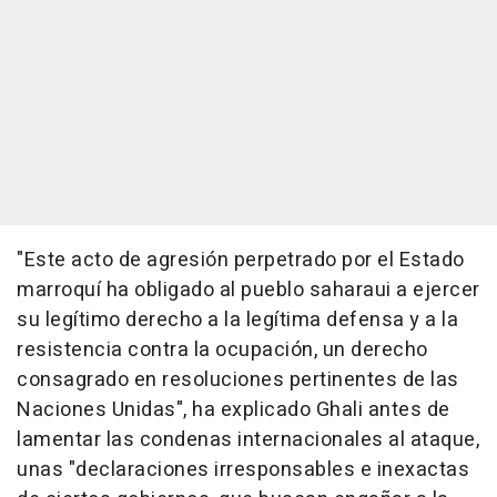
"Este acto de agresión perpetrado por el Estado
marroquí ha obligado al pueblo saharaui a ejercer
su legítimo derecho a la legítima defensa y a la
resistencia contra la ocupación, un derecho
consagrado en resoluciones pertinentes de las
Naciones Unidas", ha explicado Ghali antes de
lamentar las condenas internacionales al ataque,
unas "declaraciones irresponsables e inexactas