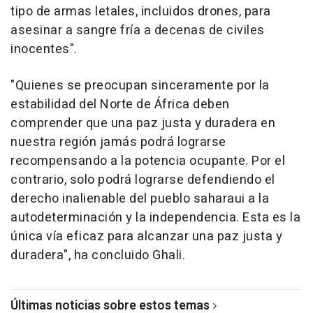
tipo de armas letales, incluidos drones, para
asesinar a sangre fría a decenas de civiles
inocentes".
"Quienes se preocupan sinceramente por la
estabilidad del Norte de África deben
comprender que una paz justa y duradera en
nuestra región jamás podrá lograrse
recompensando a la potencia ocupante. Por el
contrario, solo podrá lograrse defendiendo el
derecho inalienable del pueblo saharaui a la
autodeterminación y la independencia. Esta es la
única vía eficaz para alcanzar una paz justa y
duradera", ha concluido Ghali.
Últimas noticias sobre estos temas