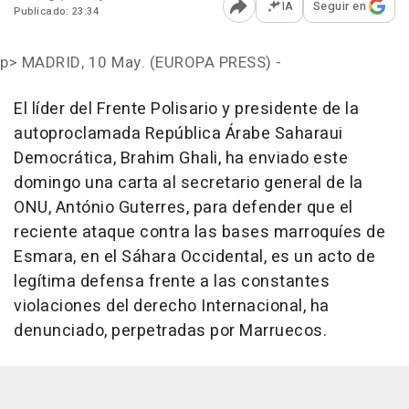
IA
Seguir en
Publicado: 23:34
Abrir opciones para comp
p>
MADRID, 10 May. (EUROPA PRESS) -
El líder del Frente Polisario y presidente de la
autoproclamada República Árabe Saharaui
Democrática, Brahim Ghali, ha enviado este
domingo una carta al secretario general de la
ONU, António Guterres, para defender que el
reciente ataque contra las bases marroquíes de
Esmara, en el Sáhara Occidental, es un acto de
legítima defensa frente a las constantes
violaciones del derecho Internacional, ha
denunciado, perpetradas por Marruecos.