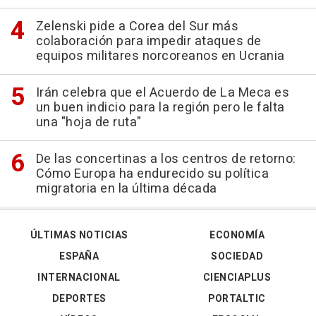
Zelenski pide a Corea del Sur más
colaboración para impedir ataques de
equipos militares norcoreanos en Ucrania
Irán celebra que el Acuerdo de La Meca es
un buen indicio para la región pero le falta
una "hoja de ruta"
De las concertinas a los centros de retorno:
Cómo Europa ha endurecido su política
migratoria en la última década
ÚLTIMAS NOTICIAS
ECONOMÍA
ESPAÑA
SOCIEDAD
INTERNACIONAL
CIENCIAPLUS
DEPORTES
PORTALTIC