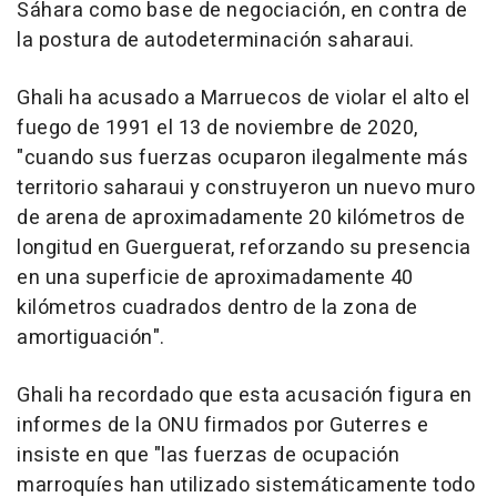
Sáhara como base de negociación, en contra de
la postura de autodeterminación saharaui.
Ghali ha acusado a Marruecos de violar el alto el
fuego de 1991 el 13 de noviembre de 2020,
"cuando sus fuerzas ocuparon ilegalmente más
territorio saharaui y construyeron un nuevo muro
de arena de aproximadamente 20 kilómetros de
longitud en Guerguerat, reforzando su presencia
en una superficie de aproximadamente 40
kilómetros cuadrados dentro de la zona de
amortiguación".
Ghali ha recordado que esta acusación figura en
informes de la ONU firmados por Guterres e
insiste en que "las fuerzas de ocupación
marroquíes han utilizado sistemáticamente todo