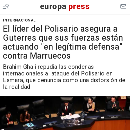
europa
press
INTERNACIONAL
El líder del Polisario asegura a
Guterres que sus fuerzas están
actuando "en legítima defensa"
contra Marruecos
Brahim Ghali repudia las condenas
internacionales al ataque del Polisario en
Esmara, que denuncia como una distorsión de
la realidad