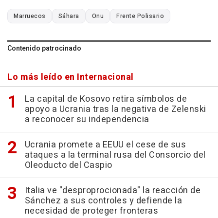
Marruecos
Sáhara
Onu
Frente Polisario
Contenido patrocinado
Lo más leído en Internacional
La capital de Kosovo retira símbolos de
apoyo a Ucrania tras la negativa de Zelenski
a reconocer su independencia
Ucrania promete a EEUU el cese de sus
ataques a la terminal rusa del Consorcio del
Oleoducto del Caspio
Italia ve "desproprocionada" la reacción de
Sánchez a sus controles y defiende la
necesidad de proteger fronteras