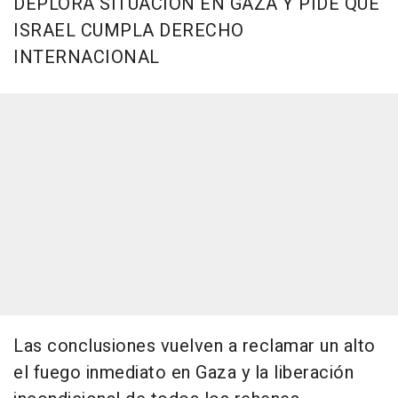
DEPLORA SITUACIÓN EN GAZA Y PIDE QUE
ISRAEL CUMPLA DERECHO
INTERNACIONAL
Las conclusiones vuelven a reclamar un alto
el fuego inmediato en Gaza y la liberación