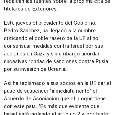
recalcan las fuentes sobre la próxima cita de
titulares de Exteriores.
Este jueves el presidente del Gobierno,
Pedro Sánchez, ha llegado a la cumbre
criticando el doble rasero de la UE al no
consensuar medidas contra Israel por sus
acciones en Gaza y sin embargo acordar
sucesivas rondas de sanciones contra Rusia
por su invasión de Ucrania.
Así ha reclamado a sus socios en la UE dar el
paso de suspender "inmediatamente" el
Acuerdo de Asociación que el bloque tiene
con este país. "Es más que evidente que
Israel está violando el artículo 2 y, por tanto,