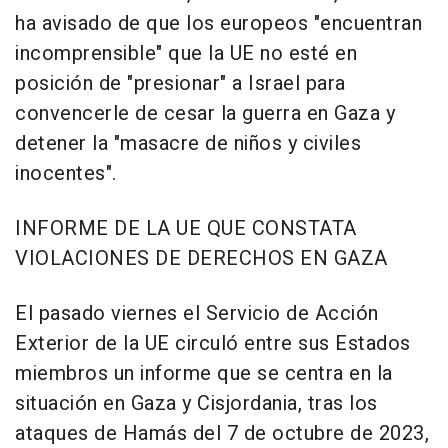
ha avisado de que los europeos "encuentran
incomprensible" que la UE no esté en
posición de "presionar" a Israel para
convencerle de cesar la guerra en Gaza y
detener la "masacre de niños y civiles
inocentes".
INFORME DE LA UE QUE CONSTATA
VIOLACIONES DE DERECHOS EN GAZA
El pasado viernes el Servicio de Acción
Exterior de la UE circuló entre sus Estados
miembros un informe que se centra en la
situación en Gaza y Cisjordania, tras los
ataques de Hamás del 7 de octubre de 2023,