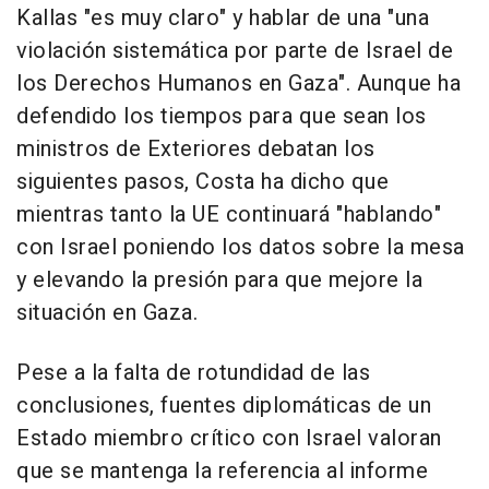
Kallas "es muy claro" y hablar de una "una
violación sistemática por parte de Israel de
los Derechos Humanos en Gaza". Aunque ha
defendido los tiempos para que sean los
ministros de Exteriores debatan los
siguientes pasos, Costa ha dicho que
mientras tanto la UE continuará "hablando"
con Israel poniendo los datos sobre la mesa
y elevando la presión para que mejore la
situación en Gaza.
Pese a la falta de rotundidad de las
conclusiones, fuentes diplomáticas de un
Estado miembro crítico con Israel valoran
que se mantenga la referencia al informe