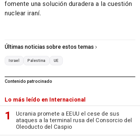
fomente una solución duradera a la cuestión
nuclear iraní.
Últimas noticias sobre estos temas
Israel
Palestina
UE
Contenido patrocinado
Lo más leído en Internacional
Ucrania promete a EEUU el cese de sus
ataques a la terminal rusa del Consorcio del
Oleoducto del Caspio