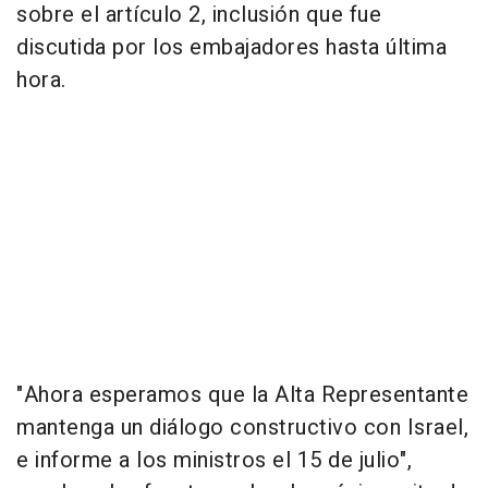
sobre el artículo 2, inclusión que fue
discutida por los embajadores hasta última
hora.
"Ahora esperamos que la Alta Representante
mantenga un diálogo constructivo con Israel,
e informe a los ministros el 15 de julio",