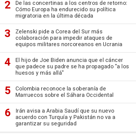
De las concertinas a los centros de retorno:
Cómo Europa ha endurecido su política
migratoria en la última década
Zelenski pide a Corea del Sur más
colaboración para impedir ataques de
equipos militares norcoreanos en Ucrania
El hijo de Joe Biden anuncia que el cáncer
que padece su padre se ha propagado "a los
huesos y más allá"
Colombia reconoce la soberanía de
Marruecos sobre el Sáhara Occidental
Irán avisa a Arabia Saudí que su nuevo
acuerdo con Turquía y Pakistán no va a
garantizar su seguridad