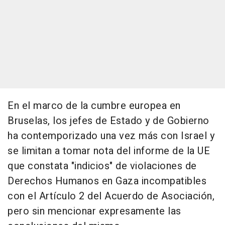
En el marco de la cumbre europea en
Bruselas, los jefes de Estado y de Gobierno
ha contemporizado una vez más con Israel y
se limitan a tomar nota del informe de la UE
que constata "indicios" de violaciones de
Derechos Humanos en Gaza incompatibles
con el Artículo 2 del Acuerdo de Asociación,
pero sin mencionar expresamente las