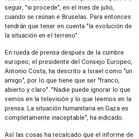
seguir, "si procede", en el mes de julio,
cuando se reúnan e Bruselas. Para entonces
tendrán que tener en cuenta "la evolución de
la situación en el terreno".
En rueda de prensa después de la cumbre
europeo, el presidente del Consejo Europeo,
Antonio Costa, ha descrito a Israel como "un
amigo", por lo que tiene que ser "franco,
abierto y claro". "Nadie puede ignorar lo que
vemos en la televisión y lo que leemos en la
prensa. La situación humanitaria en Gaza es
completamente inaceptable", ha indicado.
Así las cosas ha recalcado que el informe de