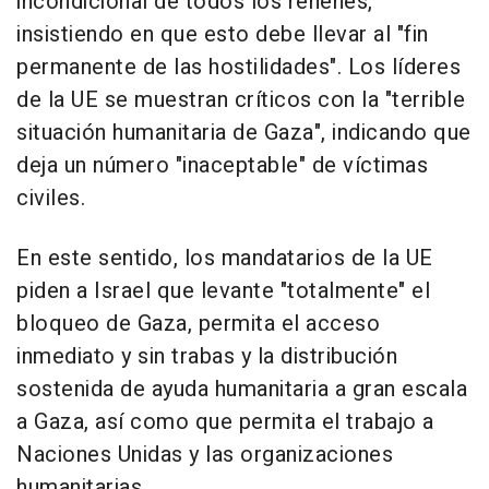
incondicional de todos los rehenes,
insistiendo en que esto debe llevar al "fin
permanente de las hostilidades". Los líderes
de la UE se muestran críticos con la "terrible
situación humanitaria de Gaza", indicando que
deja un número "inaceptable" de víctimas
civiles.
En este sentido, los mandatarios de la UE
piden a Israel que levante "totalmente" el
bloqueo de Gaza, permita el acceso
inmediato y sin trabas y la distribución
sostenida de ayuda humanitaria a gran escala
a Gaza, así como que permita el trabajo a
Naciones Unidas y las organizaciones
humanitarias