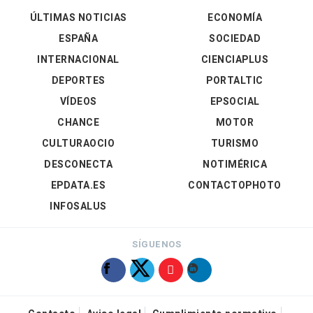
ÚLTIMAS NOTICIAS
ECONOMÍA
ESPAÑA
SOCIEDAD
INTERNACIONAL
CIENCIAPLUS
DEPORTES
PORTALTIC
VÍDEOS
EPSOCIAL
CHANCE
MOTOR
CULTURAOCIO
TURISMO
DESCONECTA
NOTIMÉRICA
EPDATA.ES
CONTACTOPHOTO
INFOSALUS
SÍGUENOS