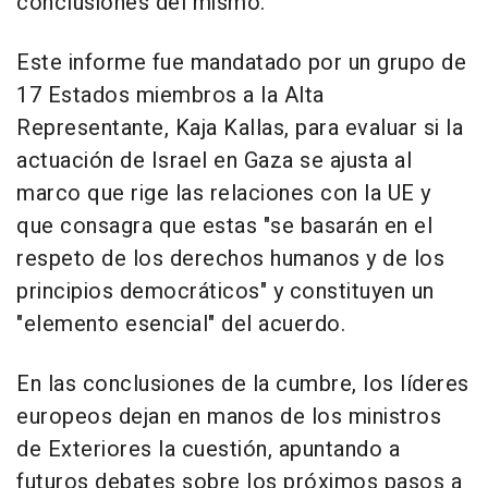
conclusiones del mismo.
Este informe fue mandatado por un grupo de
17 Estados miembros a la Alta
Representante, Kaja Kallas, para evaluar si la
actuación de Israel en Gaza se ajusta al
marco que rige las relaciones con la UE y
que consagra que estas "se basarán en el
respeto de los derechos humanos y de los
principios democráticos" y constituyen un
"elemento esencial" del acuerdo.
En las conclusiones de la cumbre, los líderes
europeos dejan en manos de los ministros
de Exteriores la cuestión, apuntando a
futuros debates sobre los próximos pasos a