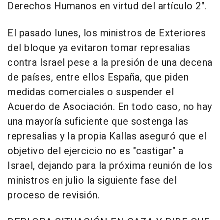
Derechos Humanos en virtud del artículo 2".
El pasado lunes, los ministros de Exteriores
del bloque ya evitaron tomar represalias
contra Israel pese a la presión de una decena
de países, entre ellos España, que piden
medidas comerciales o suspender el
Acuerdo de Asociación. En todo caso, no hay
una mayoría suficiente que sostenga las
represalias y la propia Kallas aseguró que el
objetivo del ejercicio no es "castigar" a
Israel, dejando para la próxima reunión de los
ministros en julio la siguiente fase del
proceso de revisión.