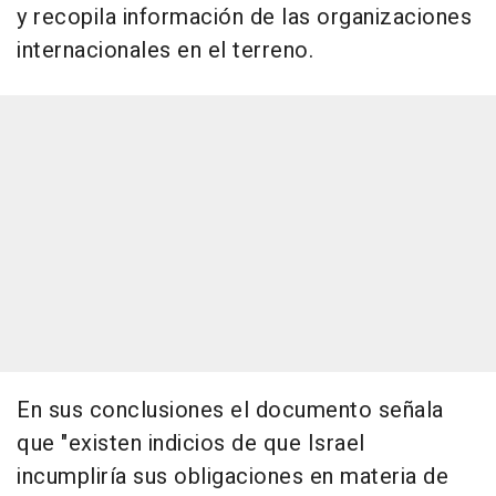
y recopila información de las organizaciones
internacionales en el terreno.
En sus conclusiones el documento señala
que "existen indicios de que Israel
incumpliría sus obligaciones en materia de