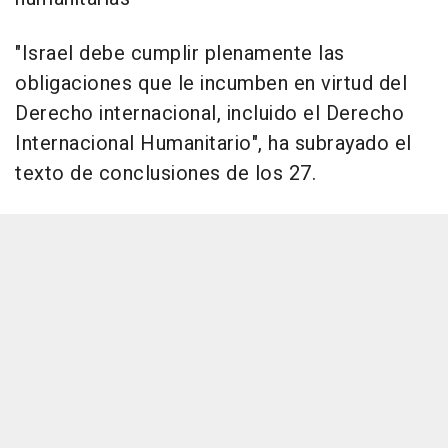
"Israel debe cumplir plenamente las
obligaciones que le incumben en virtud del
Derecho internacional, incluido el Derecho
Internacional Humanitario", ha subrayado el
texto de conclusiones de los 27.