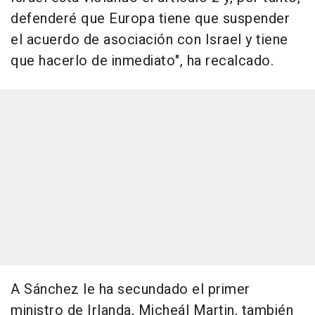
defenderé que Europa tiene que suspender
el acuerdo de asociación con Israel y tiene
que hacerlo de inmediato", ha recalcado.
A Sánchez le ha secundado el primer
ministro de Irlanda, Micheál Martin, también