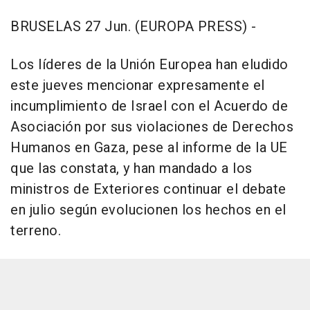
BRUSELAS 27 Jun. (EUROPA PRESS) -
Los líderes de la Unión Europea han eludido
este jueves mencionar expresamente el
incumplimiento de Israel con el Acuerdo de
Asociación por sus violaciones de Derechos
Humanos en Gaza, pese al informe de la UE
que las constata, y han mandado a los
ministros de Exteriores continuar el debate
en julio según evolucionen los hechos en el
terreno.