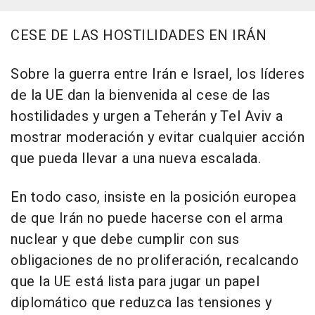
CESE DE LAS HOSTILIDADES EN IRÁN
Sobre la guerra entre Irán e Israel, los líderes
de la UE dan la bienvenida al cese de las
hostilidades y urgen a Teherán y Tel Aviv a
mostrar moderación y evitar cualquier acción
que pueda llevar a una nueva escalada.
En todo caso, insiste en la posición europea
de que Irán no puede hacerse con el arma
nuclear y que debe cumplir con sus
obligaciones de no proliferación, recalcando
que la UE está lista para jugar un papel
diplomático que reduzca las tensiones y