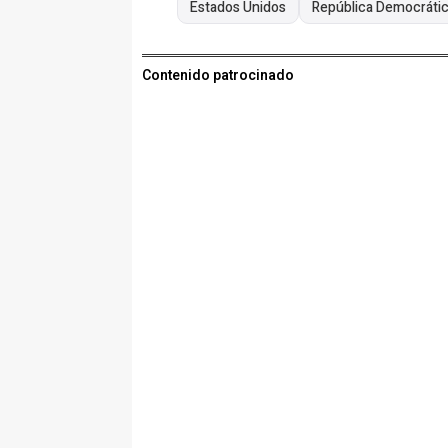
Estados Unidos
República Democrátic
Contenido patrocinado