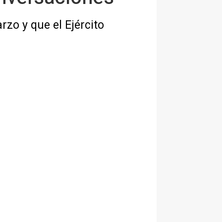
rzo y que el Ejército