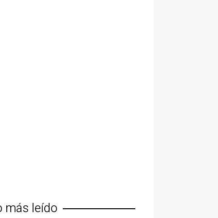
o más leído