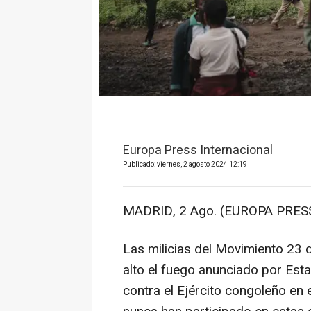
Europa Press Internacional
Publicado: viernes, 2 agosto 2024 12:19
MADRID, 2 Ago. (EUROPA PRESS
Las milicias del Movimiento 23
alto el fuego anunciado por Esta
contra el Ejército congoleño en 