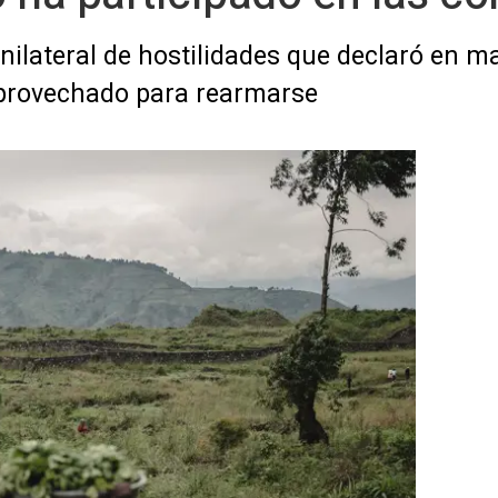
unilateral de hostilidades que declaró en ma
aprovechado para rearmarse