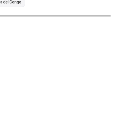
a del Congo