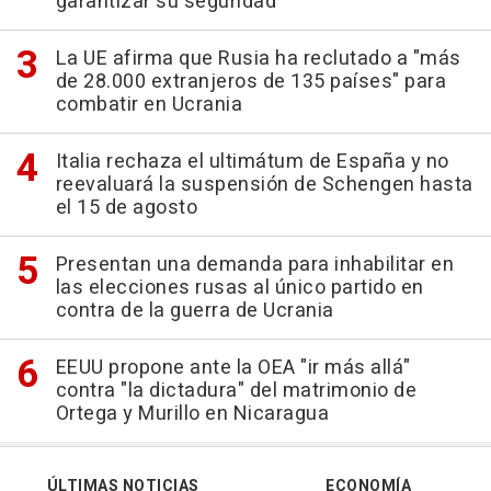
garantizar su seguridad
La UE afirma que Rusia ha reclutado a "más
de 28.000 extranjeros de 135 países" para
combatir en Ucrania
Italia rechaza el ultimátum de España y no
reevaluará la suspensión de Schengen hasta
el 15 de agosto
Presentan una demanda para inhabilitar en
las elecciones rusas al único partido en
contra de la guerra de Ucrania
EEUU propone ante la OEA "ir más allá"
contra "la dictadura" del matrimonio de
Ortega y Murillo en Nicaragua
ÚLTIMAS NOTICIAS
ECONOMÍA