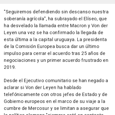
"Seguiremos defendiendo sin descanso nuestra
soberanía agrícola", ha subrayado el Elíseo, que
ha desvelado la llamada entre Macron y Von der
Leyen una vez se ha confirmado la llegada de
esta última a la capital uruguaya. La presidenta
de la Comisión Europea busca dar un último
impulso para cerrar el acuerdo tras 25 años de
negociaciones y un primer acuerdo frustrado en
2019.
Desde el Ejecutivo comunitario se han negado a
aclarar si Von der Leyen ha hablado
telefónicamente con otros jefes de Estado y de
Gobierno europeos en el marco de su viaje a la
cumbre de Mercosur y se limitan a asegurar que