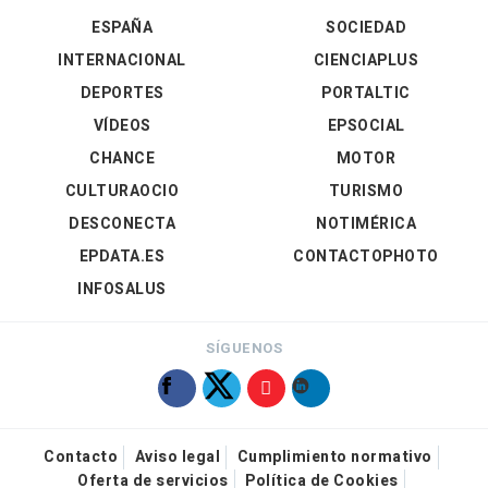
ESPAÑA
SOCIEDAD
INTERNACIONAL
CIENCIAPLUS
DEPORTES
PORTALTIC
VÍDEOS
EPSOCIAL
CHANCE
MOTOR
CULTURAOCIO
TURISMO
DESCONECTA
NOTIMÉRICA
EPDATA.ES
CONTACTOPHOTO
INFOSALUS
SÍGUENOS
Contacto
Aviso legal
Cumplimiento normativo
Oferta de servicios
Política de Cookies