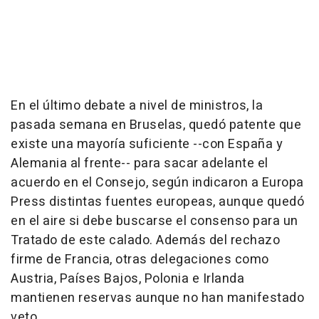
En el último debate a nivel de ministros, la
pasada semana en Bruselas, quedó patente que
existe una mayoría suficiente --con España y
Alemania al frente-- para sacar adelante el
acuerdo en el Consejo, según indicaron a Europa
Press distintas fuentes europeas, aunque quedó
en el aire si debe buscarse el consenso para un
Tratado de este calado. Además del rechazo
firme de Francia, otras delegaciones como
Austria, Países Bajos, Polonia e Irlanda
mantienen reservas aunque no han manifestado
veto.