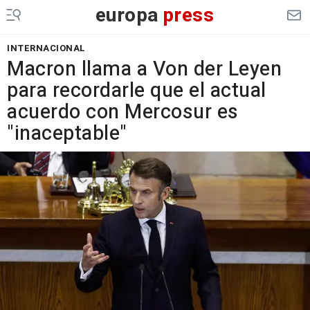
europa
press
INTERNACIONAL
Macron llama a Von der Leyen
para recordarle que el actual
acuerdo con Mercosur es
"inaceptable"