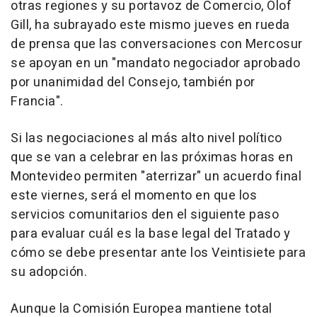
otras regiones y su portavoz de Comercio, Olof
Gill, ha subrayado este mismo jueves en rueda
de prensa que las conversaciones con Mercosur
se apoyan en un "mandato negociador aprobado
por unanimidad del Consejo, también por
Francia".
Si las negociaciones al más alto nivel político
que se van a celebrar en las próximas horas en
Montevideo permiten "aterrizar" un acuerdo final
este viernes, será el momento en que los
servicios comunitarios den el siguiente paso
para evaluar cuál es la base legal del Tratado y
cómo se debe presentar ante los Veintisiete para
su adopción.
Aunque la Comisión Europea mantiene total