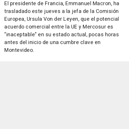
El presidente de Francia, Emmanuel Macron, ha
trasladado este jueves a la jefa de la Comisión
Europea, Ursula Von der Leyen, que el potencial
acuerdo comercial entre la UE y Mercosur es
"inaceptable" en su estado actual, pocas horas
antes del inicio de una cumbre clave en
Montevideo.