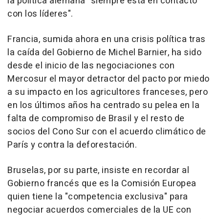
la política alemana "siempre está en contacto
con los líderes".
Francia, sumida ahora en una crisis política tras
la caída del Gobierno de Michel Barnier, ha sido
desde el inicio de las negociaciones con
Mercosur el mayor detractor del pacto por miedo
a su impacto en los agricultores franceses, pero
en los últimos años ha centrado su pelea en la
falta de compromiso de Brasil y el resto de
socios del Cono Sur con el acuerdo climático de
París y contra la deforestación.
Bruselas, por su parte, insiste en recordar al
Gobierno francés que es la Comisión Europea
quien tiene la "competencia exclusiva" para
negociar acuerdos comerciales de la UE con