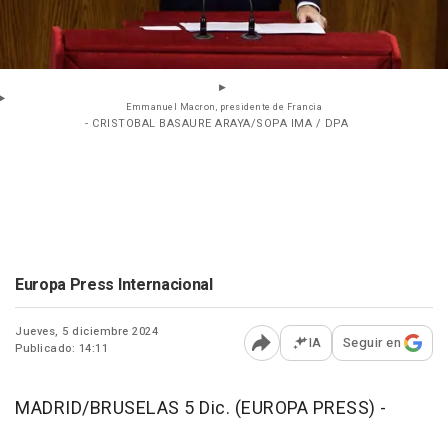
Emmanuel Macron, presidente de Francia
- CRISTOBAL BASAURE ARAYA/SOPA IMA / DPA
Europa Press Internacional
Jueves, 5 diciembre 2024
IA
Seguir en
Publicado: 14:11
Abrir opciones para comp
MADRID/BRUSELAS 5 Dic. (EUROPA PRESS) -