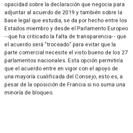
opacidad sobre la declaración que negocia para
adjuntar al acuerdo de 2019 y también sobre la
base legal que estudia, se da por hecho entre los
Estados miembro y desde el Parlamento Europeo
--que ha criticado la falta de transparencia-- que
el acuerdo será "troceado" para evitar que la
parte comercial necesite el visto bueno de los 27
parlamentos nacionales. Esta opción permitiría
que el acuerdo entre en vigor con el apoyo de
una mayoría cualificada del Consejo, esto es, a
pesar de la oposición de Francia si no suma una
minoría de bloqueo.