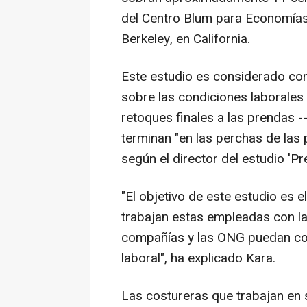
del Centro Blum para Economías 
Berkeley, en California.
Este estudio es considerado co
sobre las condiciones laborales
retoques finales a las prendas 
terminan "en las perchas de las
según el director del estudio '
"El objetivo de este estudio es e
trabajan estas empleadas con la
compañías y las ONG puedan coo
laboral", ha explicado Kara.
Las costureras que trabajan en s