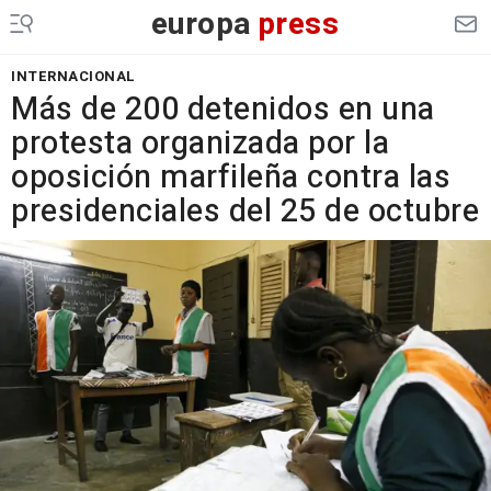
europa
press
INTERNACIONAL
Más de 200 detenidos en una
protesta organizada por la
oposición marfileña contra las
presidenciales del 25 de octubre