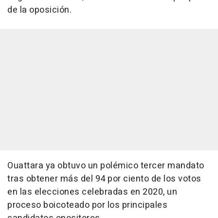
de la oposición.
Ouattara ya obtuvo un polémico tercer mandato
tras obtener más del 94 por ciento de los votos
en las elecciones celebradas en 2020, un
proceso boicoteado por los principales