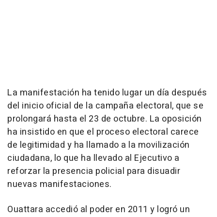
La manifestación ha tenido lugar un día después
del inicio oficial de la campaña electoral, que se
prolongará hasta el 23 de octubre. La oposición
ha insistido en que el proceso electoral carece
de legitimidad y ha llamado a la movilización
ciudadana, lo que ha llevado al Ejecutivo a
reforzar la presencia policial para disuadir
nuevas manifestaciones.
Ouattara accedió al poder en 2011 y logró un