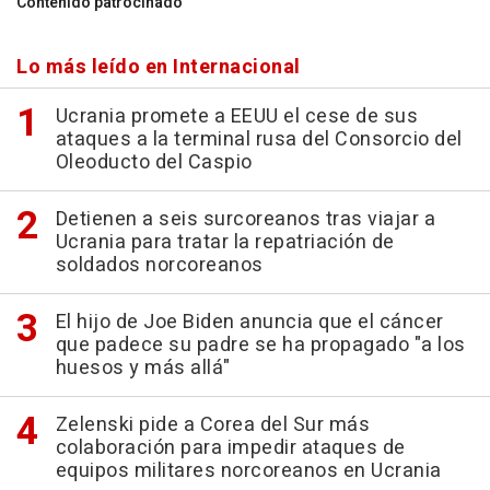
Contenido patrocinado
Lo más leído en Internacional
Ucrania promete a EEUU el cese de sus
ataques a la terminal rusa del Consorcio del
Oleoducto del Caspio
Detienen a seis surcoreanos tras viajar a
Ucrania para tratar la repatriación de
soldados norcoreanos
El hijo de Joe Biden anuncia que el cáncer
que padece su padre se ha propagado "a los
huesos y más allá"
Zelenski pide a Corea del Sur más
colaboración para impedir ataques de
equipos militares norcoreanos en Ucrania