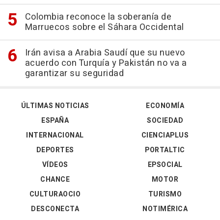
Colombia reconoce la soberanía de
Marruecos sobre el Sáhara Occidental
Irán avisa a Arabia Saudí que su nuevo
acuerdo con Turquía y Pakistán no va a
garantizar su seguridad
ÚLTIMAS NOTICIAS
ECONOMÍA
ESPAÑA
SOCIEDAD
INTERNACIONAL
CIENCIAPLUS
DEPORTES
PORTALTIC
VÍDEOS
EPSOCIAL
CHANCE
MOTOR
CULTURAOCIO
TURISMO
DESCONECTA
NOTIMÉRICA