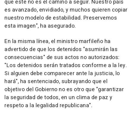
que este no es el camino a seguir. Nuestro país
es avanzado, envidiado, y muchos quieren copiar
nuestro modelo de estabilidad. Preservemos
esta imagen", ha asegurado.
En la misma línea, el ministro marfileño ha
advertido de que los detenidos "asumirán las
consecuencias" de sus actos no autorizados:
"Los detenidos serán tratados conforme a la ley.
Si alguien debe comparecer ante la justicia, lo
hará", ha sentenciado, subrayando que el
objetivo del Gobierno no es otro que "garantizar
la seguridad de todos, en un clima de paz y
respeto a la legalidad republicana".