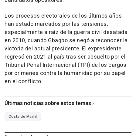
candidatos opositores.
Los procesos electorales de los últimos años
han estado marcados por las tensiones,
especialmente a raíz de la guerra civil desatada
en 2010, cuando Gbagbo se negó a reconocer la
victoria del actual presidente. El expresidente
regresó en 2021 al país tras ser absuelto por el
Tribunal Penal Internacional (TPI) de los cargos
por crímenes contra la humanidad por su papel
en el conflicto.
Últimas noticias sobre estos temas
Costa de Marfil