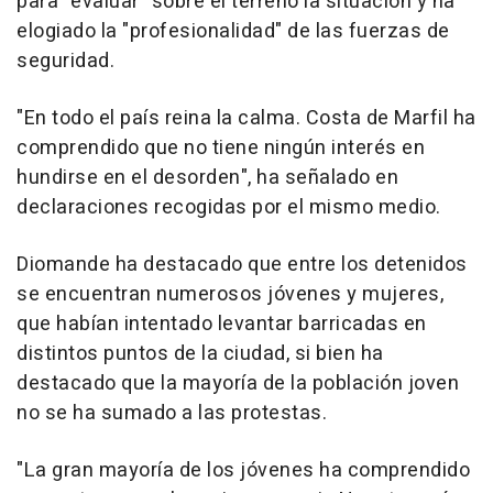
para "evaluar" sobre el terreno la situación y ha
elogiado la "profesionalidad" de las fuerzas de
seguridad.
"En todo el país reina la calma. Costa de Marfil ha
comprendido que no tiene ningún interés en
hundirse en el desorden", ha señalado en
declaraciones recogidas por el mismo medio.
Diomande ha destacado que entre los detenidos
se encuentran numerosos jóvenes y mujeres,
que habían intentado levantar barricadas en
distintos puntos de la ciudad, si bien ha
destacado que la mayoría de la población joven
no se ha sumado a las protestas.
"La gran mayoría de los jóvenes ha comprendido