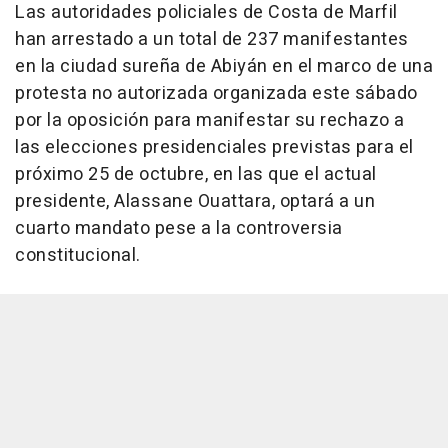
Las autoridades policiales de Costa de Marfil
han arrestado a un total de 237 manifestantes
en la ciudad sureña de Abiyán en el marco de una
protesta no autorizada organizada este sábado
por la oposición para manifestar su rechazo a
las elecciones presidenciales previstas para el
próximo 25 de octubre, en las que el actual
presidente, Alassane Ouattara, optará a un
cuarto mandato pese a la controversia
constitucional.