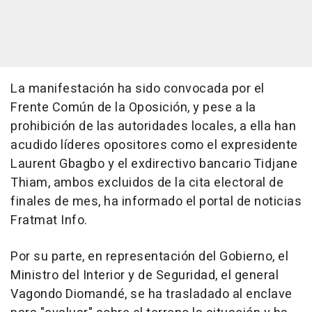
La manifestación ha sido convocada por el
Frente Común de la Oposición, y pese a la
prohibición de las autoridades locales, a ella han
acudido líderes opositores como el expresidente
Laurent Gbagbo y el exdirectivo bancario Tidjane
Thiam, ambos excluidos de la cita electoral de
finales de mes, ha informado el portal de noticias
Fratmat Info.
Por su parte, en representación del Gobierno, el
Ministro del Interior y de Seguridad, el general
Vagondo Diomandé, se ha trasladado al enclave