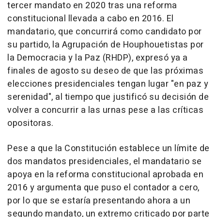
tercer mandato en 2020 tras una reforma
constitucional llevada a cabo en 2016. El
mandatario, que concurrirá como candidato por
su partido, la Agrupación de Houphouetistas por
la Democracia y la Paz (RHDP), expresó ya a
finales de agosto su deseo de que las próximas
elecciones presidenciales tengan lugar "en paz y
serenidad", al tiempo que justificó su decisión de
volver a concurrir a las urnas pese a las críticas
opositoras.
Pese a que la Constitución establece un límite de
dos mandatos presidenciales, el mandatario se
apoya en la reforma constitucional aprobada en
2016 y argumenta que puso el contador a cero,
por lo que se estaría presentando ahora a un
segundo mandato, un extremo criticado por parte