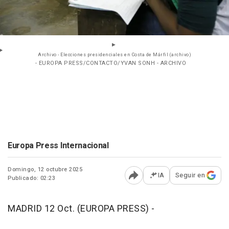
Archivo - Elecciones presidenciales en Costa de Márfil (archivo)
- EUROPA PRESS/CONTACTO/YVAN SONH - ARCHIVO
Europa Press Internacional
Domingo, 12 octubre 2025
IA
Seguir en
Publicado: 02:23
Abrir opciones para comp
MADRID 12 Oct. (EUROPA PRESS) -