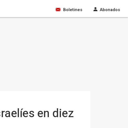
Boletines
Abonados
raelíes en diez