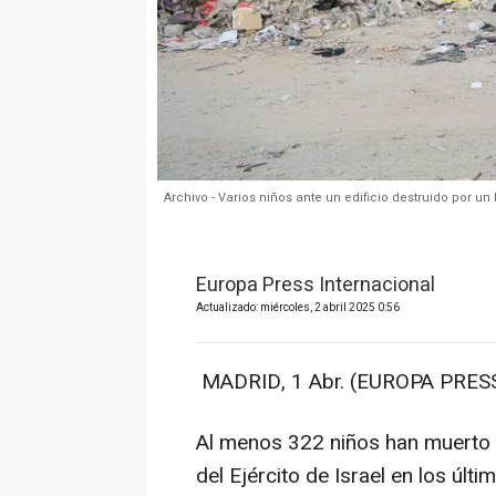
Archivo - Varios niños ante un edificio destruido por un
Europa Press Internacional
Actualizado: miércoles, 2 abril 2025 0:56
MADRID, 1 Abr. (EUROPA PRESS
Al menos 322 niños han muerto 
del Ejército de Israel en los últi