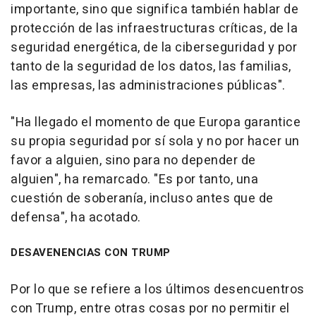
importante, sino que significa también hablar de
protección de las infraestructuras críticas, de la
seguridad energética, de la ciberseguridad y por
tanto de la seguridad de los datos, las familias,
las empresas, las administraciones públicas".
"Ha llegado el momento de que Europa garantice
su propia seguridad por sí sola y no por hacer un
favor a alguien, sino para no depender de
alguien", ha remarcado. "Es por tanto, una
cuestión de soberanía, incluso antes que de
defensa", ha acotado.
DESAVENENCIAS CON TRUMP
Por lo que se refiere a los últimos desencuentros
con Trump, entre otras cosas por no permitir el