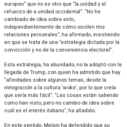
europeo" que no es otro que "la unidad y el
refuerzo de a unidad occidental". "No he
cambiado de idea sobre esto,
independientemente de cómo oscilen mis
relaciones personales", ha afirmado, insistiendo
en que se trata de una "estrategia dictada por la
convicción y no de la conveniencia electoral".
Esta estrategia, ha abundado, no la adoptó con la
llegada de Trump, con quien ha admitido que hay
"afinidades sobre algunos temas, desde la
inmigración a la cultura 'woke', por lo que creía
que sería más fácil". "Las cosas están saliendo
como han visto, pero no cambio de idea sobre
cuál es el interés italiano", ha añadido.
En este sentido, Meloni ha defendido que su