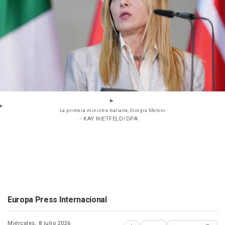
La primera ministra italiana, Giorgia Meloni
- KAY NIETFELD/DPA
Europa Press Internacional
Miércoles, 8 julio 2026