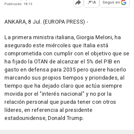
IA
Seguir en
Publicado: 18:13
Abrir opciones para comp
ANKARA, 8 Jul. (EUROPA PRESS) -
La primera ministra italiana, Giorgia Meloni, ha
asegurado este miércoles que Italia está
comprometida con cumplir con el objetivo que se
ha fijado la OTAN de alcanzar el 5% del PIB en
gasto en defensa para 2035 pero quiere hacerlo
marcando sus propios tiempos y prioridades, al
tiempo que ha dejado claro que actúa siempre
movida por el "interés nacional" y no por la
relación personal que pueda tener con otros
líderes, en referencia al presidente
estadounidense, Donald Trump.