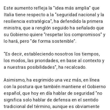
Este aumento refleja la "idea más amplia" que
Italia tiene respecto a la "seguridad nacional y la
resiliencia estratégica", ha defendido la primera
ministra, que a renglón seguido ha señalado que
su Gobierno quiere "respetar los compromisos" y
lo hará, pero "de forma sostenible".
"Es decir, estableciendo nosotros los tiempos,
los modos, las prioridades, en base al contexto y
a nuestras posibilidades", ha recalcado.
Asimismo, ha esgrimido una vez más, en línea
con la postura que también mantiene el Gobierno
español, que hoy en día hablar de seguridad "no
significa solo hablar de defensa en el sentido
tradicional del término, aunque es obviamente