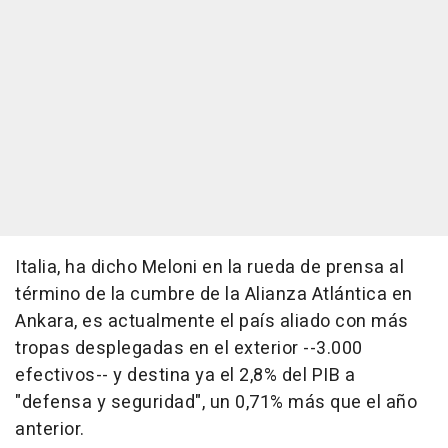
Italia, ha dicho Meloni en la rueda de prensa al
término de la cumbre de la Alianza Atlántica en
Ankara, es actualmente el país aliado con más
tropas desplegadas en el exterior --3.000
efectivos-- y destina ya el 2,8% del PIB a
"defensa y seguridad", un 0,71% más que el año
anterior.