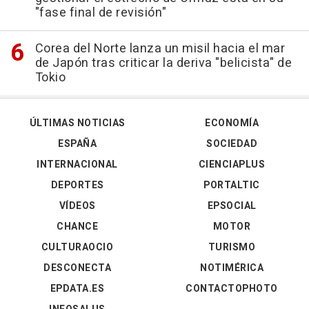
"fase final de revisión"
Corea del Norte lanza un misil hacia el mar
de Japón tras criticar la deriva "belicista" de
Tokio
ÚLTIMAS NOTICIAS
ECONOMÍA
ESPAÑA
SOCIEDAD
INTERNACIONAL
CIENCIAPLUS
DEPORTES
PORTALTIC
VÍDEOS
EPSOCIAL
CHANCE
MOTOR
CULTURAOCIO
TURISMO
DESCONECTA
NOTIMÉRICA
EPDATA.ES
CONTACTOPHOTO