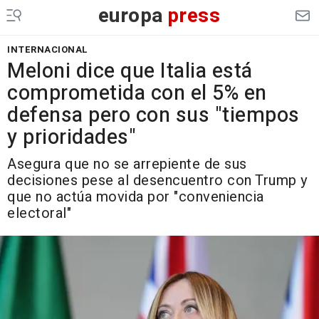
europa
press
INTERNACIONAL
Meloni dice que Italia está
comprometida con el 5% en
defensa pero con sus "tiempos
y prioridades"
Asegura que no se arrepiente de sus
decisiones pese al desencuentro con Trump y
que no actúa movida por "conveniencia
electoral"