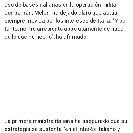
uso de bases italianas en la operación militar
contra Irán, Meloni ha dejado claro que actúa
siempre movida por los intereses de Italia. "Y por
tanto, no me arrepiento absolutamente de nada
de lo que he hecho", ha afirmado.
La primera ministra italiana ha asegurado que su
estrategia se sustenta "en el interés italiano y