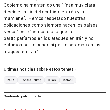
Gobierno ha mantenido una "línea muy clara
desde el inicio del conflicto en Irán y la
mantiene". "Hemos respetado nuestras
obligaciones como siempre hacen los países
serios" pero "hemos dicho que no
participaríamos en los ataques en Irán y no
estamos participando ni participaremos en los
ataques en Irán".
Últimas noticias sobre estos temas
Italia
Donald Trump
OTAN
Meloni
Contenido patrocinado