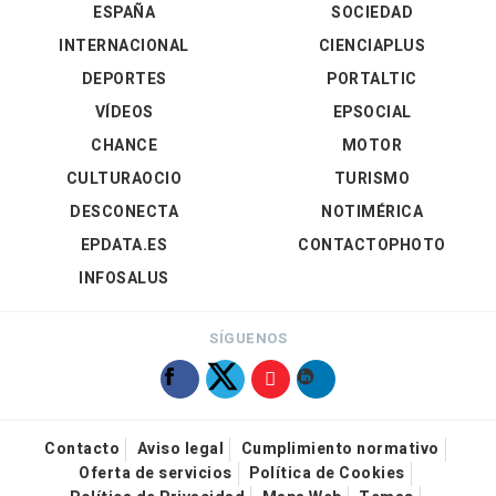
ESPAÑA
SOCIEDAD
INTERNACIONAL
CIENCIAPLUS
DEPORTES
PORTALTIC
VÍDEOS
EPSOCIAL
CHANCE
MOTOR
CULTURAOCIO
TURISMO
DESCONECTA
NOTIMÉRICA
EPDATA.ES
CONTACTOPHOTO
INFOSALUS
SÍGUENOS
Contacto
Aviso legal
Cumplimiento normativo
Oferta de servicios
Política de Cookies