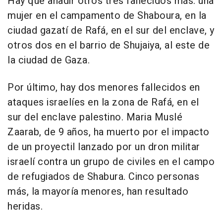
Hay que añadir otros tres fallecidos más: una
mujer en el campamento de Shaboura, en la
ciudad gazatí de Rafá, en el sur del enclave, y
otros dos en el barrio de Shujaiya, al este de
la ciudad de Gaza.
Por último, hay dos menores fallecidos en
ataques israelíes en la zona de Rafá, en el
sur del enclave palestino. Maria Muslé
Zaarab, de 9 años, ha muerto por el impacto
de un proyectil lanzado por un dron militar
israelí contra un grupo de civiles en el campo
de refugiados de Shabura. Cinco personas
más, la mayoría menores, han resultado
heridas.