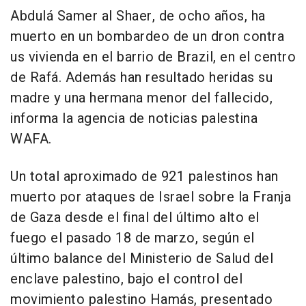
Abdulá Samer al Shaer, de ocho años, ha
muerto en un bombardeo de un dron contra
us vivienda en el barrio de Brazil, en el centro
de Rafá. Además han resultado heridas su
madre y una hermana menor del fallecido,
informa la agencia de noticias palestina
WAFA.
Un total aproximado de 921 palestinos han
muerto por ataques de Israel sobre la Franja
de Gaza desde el final del último alto el
fuego el pasado 18 de marzo, según el
último balance del Ministerio de Salud del
enclave palestino, bajo el control del
movimiento palestino Hamás, presentado