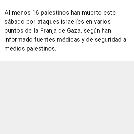
Al menos 16 palestinos han muerto este
sábado por ataques israelíes en varios
puntos de la Franja de Gaza, según han
informado fuentes médicas y de seguridad a
medios palestinos.