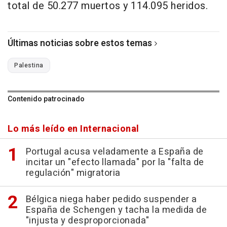
total de 50.277 muertos y 114.095 heridos.
Últimas noticias sobre estos temas
Palestina
Contenido patrocinado
Lo más leído en Internacional
Portugal acusa veladamente a España de
incitar un "efecto llamada" por la "falta de
regulación" migratoria
Bélgica niega haber pedido suspender a
España de Schengen y tacha la medida de
"injusta y desproporcionada"