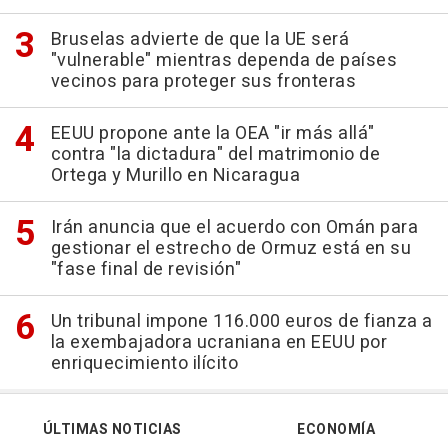
Bruselas advierte de que la UE será
"vulnerable" mientras dependa de países
vecinos para proteger sus fronteras
EEUU propone ante la OEA "ir más allá"
contra "la dictadura" del matrimonio de
Ortega y Murillo en Nicaragua
Irán anuncia que el acuerdo con Omán para
gestionar el estrecho de Ormuz está en su
"fase final de revisión"
Un tribunal impone 116.000 euros de fianza a
la exembajadora ucraniana en EEUU por
enriquecimiento ilícito
ÚLTIMAS NOTICIAS
ECONOMÍA