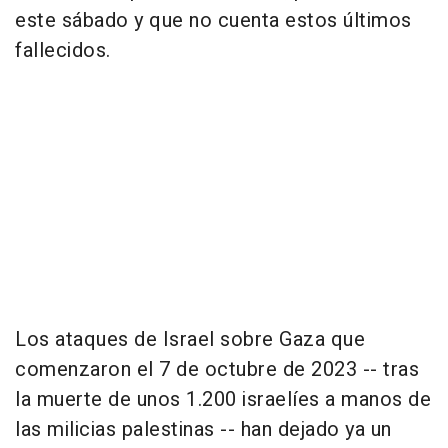
este sábado y que no cuenta estos últimos
fallecidos.
Los ataques de Israel sobre Gaza que
comenzaron el 7 de octubre de 2023 -- tras
la muerte de unos 1.200 israelíes a manos de
las milicias palestinas -- han dejado ya un