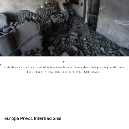
Vista de una vivienda en ciudad de Gaza, norte de la Franja, destruida por ataques de Israel
- EUROPA PRESS/CONTACTO/OMAR ASHTAWY
Europa Press Internacional