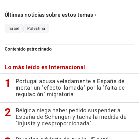
Últimas noticias sobre estos temas
Israel
Palestina
Contenido patrocinado
Lo más leído en Internacional
Portugal acusa veladamente a España de
incitar un "efecto llamada" por la "falta de
regulación" migratoria
Bélgica niega haber pedido suspender a
España de Schengen y tacha la medida de
"injusta y desproporcionada"