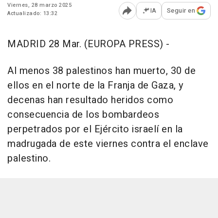
Viernes, 28 marzo 2025
IA
Seguir en
Actualizado: 13:32
Abrir opciones para comp
MADRID 28 Mar. (EUROPA PRESS) -
Al menos 38 palestinos han muerto, 30 de
ellos en el norte de la Franja de Gaza, y
decenas han resultado heridos como
consecuencia de los bombardeos
perpetrados por el Ejército israelí en la
madrugada de este viernes contra el enclave
palestino.