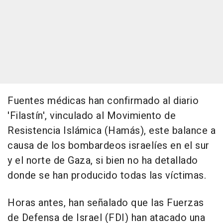
Fuentes médicas han confirmado al diario
'Filastín', vinculado al Movimiento de
Resistencia Islámica (Hamás), este balance a
causa de los bombardeos israelíes en el sur
y el norte de Gaza, si bien no ha detallado
donde se han producido todas las víctimas.
Horas antes, han señalado que las Fuerzas
de Defensa de Israel (FDI) han atacado una