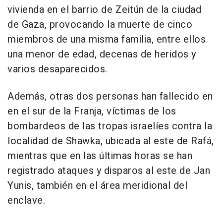
vivienda en el barrio de Zeitún de la ciudad
de Gaza, provocando la muerte de cinco
miembros de una misma familia, entre ellos
una menor de edad, decenas de heridos y
varios desaparecidos.
Además, otras dos personas han fallecido en
en el sur de la Franja, víctimas de los
bombardeos de las tropas israelíes contra la
localidad de Shawka, ubicada al este de Rafá,
mientras que en las últimas horas se han
registrado ataques y disparos al este de Jan
Yunis, también en el área meridional del
enclave.