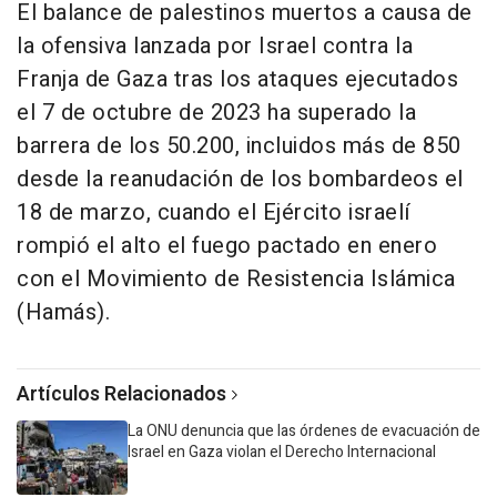
El balance de palestinos muertos a causa de
la ofensiva lanzada por Israel contra la
Franja de Gaza tras los ataques ejecutados
el 7 de octubre de 2023 ha superado la
barrera de los 50.200, incluidos más de 850
desde la reanudación de los bombardeos el
18 de marzo, cuando el Ejército israelí
rompió el alto el fuego pactado en enero
con el Movimiento de Resistencia Islámica
(Hamás).
Artículos Relacionados
La ONU denuncia que las órdenes de evacuación de
Israel en Gaza violan el Derecho Internacional