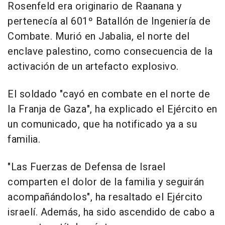
Rosenfeld era originario de Raanana y
pertenecía al 601º Batallón de Ingeniería de
Combate. Murió en Jabalia, el norte del
enclave palestino, como consecuencia de la
activación de un artefacto explosivo.
El soldado "cayó en combate en el norte de
la Franja de Gaza", ha explicado el Ejército en
un comunicado, que ha notificado ya a su
familia.
"Las Fuerzas de Defensa de Israel
comparten el dolor de la familia y seguirán
acompañándolos", ha resaltado el Ejército
israelí. Además, ha sido ascendido de cabo a