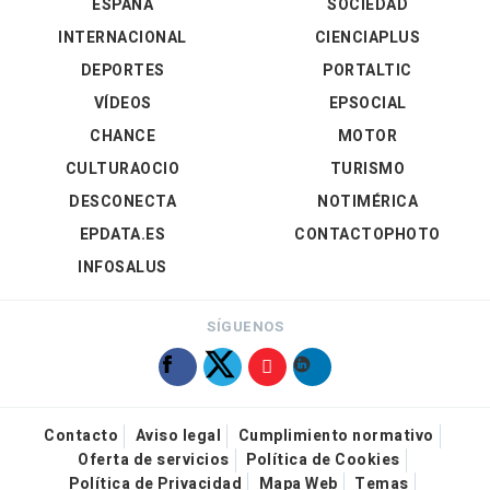
ESPAÑA
SOCIEDAD
INTERNACIONAL
CIENCIAPLUS
DEPORTES
PORTALTIC
VÍDEOS
EPSOCIAL
CHANCE
MOTOR
CULTURAOCIO
TURISMO
DESCONECTA
NOTIMÉRICA
EPDATA.ES
CONTACTOPHOTO
INFOSALUS
SÍGUENOS
Contacto
Aviso legal
Cumplimiento normativo
Oferta de servicios
Política de Cookies
Política de Privacidad
Mapa Web
Temas