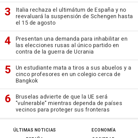
Italia rechaza el ultimátum de España y no
reevaluará la suspensión de Schengen hasta
el 15 de agosto
Presentan una demanda para inhabilitar en
las elecciones rusas al único partido en
contra de la guerra de Ucrania
Un estudiante mata a tiros a sus abuelos y a
cinco profesores en un colegio cerca de
Bangkok
Bruselas advierte de que la UE será
"vulnerable" mientras dependa de países
vecinos para proteger sus fronteras
ÚLTIMAS NOTICIAS
ECONOMÍA