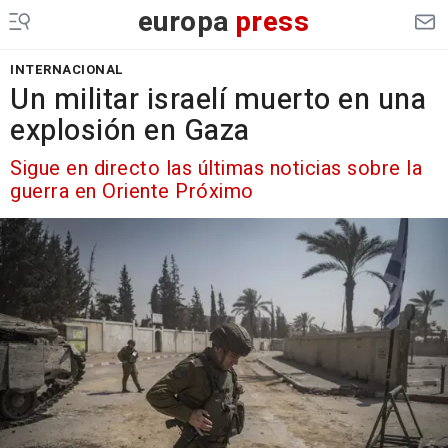
europa
press
INTERNACIONAL
Un militar israelí muerto en una
explosión en Gaza
Sigue en directo las últimas noticias sobre la
guerra en Oriente Próximo