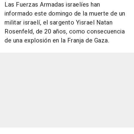
Las Fuerzas Armadas israelíes han
informado este domingo de la muerte de un
militar israelí, el sargento Yisrael Natan
Rosenfeld, de 20 años, como consecuencia
de una explosión en la Franja de Gaza.