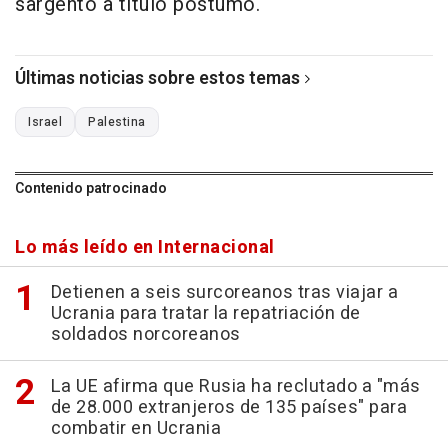
sargento a título póstumo.
Últimas noticias sobre estos temas
Israel
Palestina
Contenido patrocinado
Lo más leído en Internacional
Detienen a seis surcoreanos tras viajar a
Ucrania para tratar la repatriación de
soldados norcoreanos
La UE afirma que Rusia ha reclutado a "más
de 28.000 extranjeros de 135 países" para
combatir en Ucrania