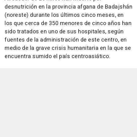
desnutrición en la provincia afgana de Badajshán
(noreste) durante los últimos cinco meses, en
los que cerca de 350 menores de cinco años han
sido tratados en uno de sus hospitales, según
fuentes de la administración de este centro, en
medio de la grave crisis humanitaria en la que se
encuentra sumido el país centroasiático.