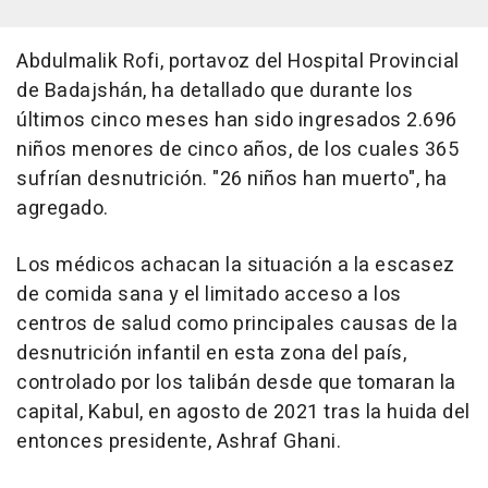
Abdulmalik Rofi, portavoz del Hospital Provincial
de Badajshán, ha detallado que durante los
últimos cinco meses han sido ingresados 2.696
niños menores de cinco años, de los cuales 365
sufrían desnutrición. "26 niños han muerto", ha
agregado.
Los médicos achacan la situación a la escasez
de comida sana y el limitado acceso a los
centros de salud como principales causas de la
desnutrición infantil en esta zona del país,
controlado por los talibán desde que tomaran la
capital, Kabul, en agosto de 2021 tras la huida del
entonces presidente, Ashraf Ghani.