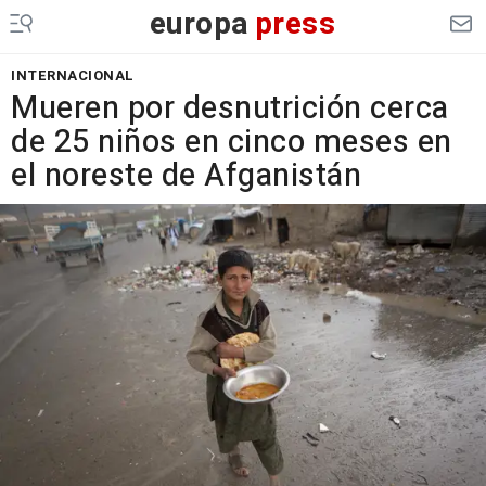
europa
press
INTERNACIONAL
Mueren por desnutrición cerca
de 25 niños en cinco meses en
el noreste de Afganistán