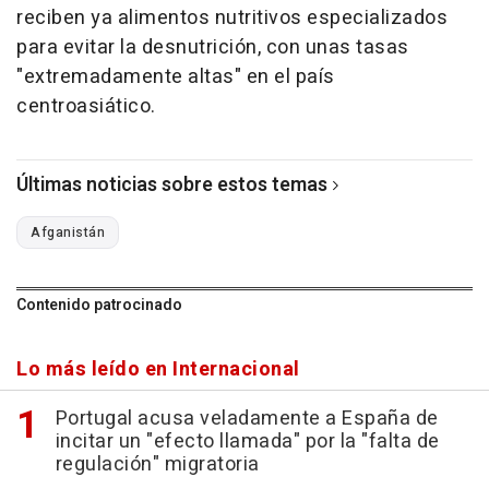
reciben ya alimentos nutritivos especializados
para evitar la desnutrición, con unas tasas
"extremadamente altas" en el país
centroasiático.
Últimas noticias sobre estos temas
Afganistán
Contenido patrocinado
Lo más leído en Internacional
Portugal acusa veladamente a España de
incitar un "efecto llamada" por la "falta de
regulación" migratoria