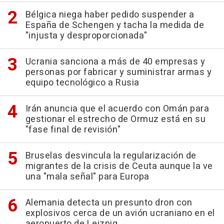
Bélgica niega haber pedido suspender a
España de Schengen y tacha la medida de
"injusta y desproporcionada"
Ucrania sanciona a más de 40 empresas y
personas por fabricar y suministrar armas y
equipo tecnológico a Rusia
Irán anuncia que el acuerdo con Omán para
gestionar el estrecho de Ormuz está en su
"fase final de revisión"
Bruselas desvincula la regularización de
migrantes de la crisis de Ceuta aunque la ve
una "mala señal" para Europa
Alemania detecta un presunto dron con
explosivos cerca de un avión ucraniano en el
aeropuerto de Leizpig