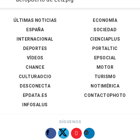
ÚLTIMAS NOTICIAS
ECONOMÍA
ESPAÑA
SOCIEDAD
INTERNACIONAL
CIENCIAPLUS
DEPORTES
PORTALTIC
VÍDEOS
EPSOCIAL
CHANCE
MOTOR
CULTURAOCIO
TURISMO
DESCONECTA
NOTIMÉRICA
EPDATA.ES
CONTACTOPHOTO
INFOSALUS
SÍGUENOS