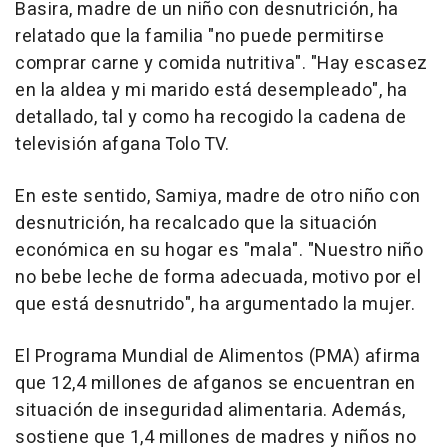
Basira, madre de un niño con desnutrición, ha
relatado que la familia "no puede permitirse
comprar carne y comida nutritiva". "Hay escasez
en la aldea y mi marido está desempleado", ha
detallado, tal y como ha recogido la cadena de
televisión afgana Tolo TV.
En este sentido, Samiya, madre de otro niño con
desnutrición, ha recalcado que la situación
económica en su hogar es "mala". "Nuestro niño
no bebe leche de forma adecuada, motivo por el
que está desnutrido", ha argumentado la mujer.
El Programa Mundial de Alimentos (PMA) afirma
que 12,4 millones de afganos se encuentran en
situación de inseguridad alimentaria. Además,
sostiene que 1,4 millones de madres y niños no