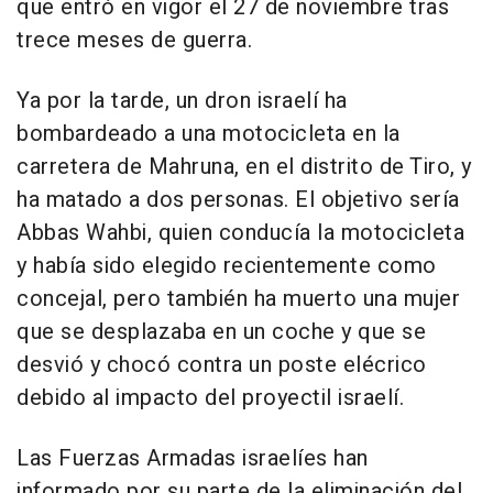
que entró en vigor el 27 de noviembre tras
trece meses de guerra.
Ya por la tarde, un dron israelí ha
bombardeado a una motocicleta en la
carretera de Mahruna, en el distrito de Tiro, y
ha matado a dos personas. El objetivo sería
Abbas Wahbi, quien conducía la motocicleta
y había sido elegido recientemente como
concejal, pero también ha muerto una mujer
que se desplazaba en un coche y que se
desvió y chocó contra un poste elécrico
debido al impacto del proyectil israelí.
Las Fuerzas Armadas israelíes han
informado por su parte de la eliminación del