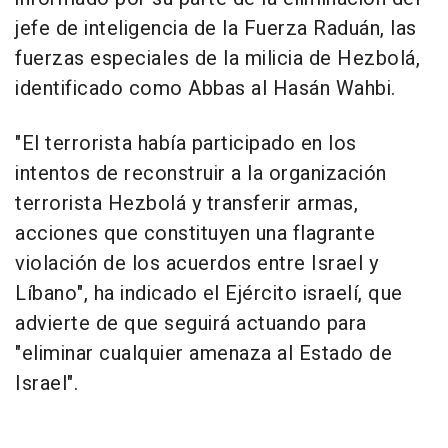
jefe de inteligencia de la Fuerza Raduán, las
fuerzas especiales de la milicia de Hezbolá,
identificado como Abbas al Hasán Wahbi.
"El terrorista había participado en los
intentos de reconstruir a la organización
terrorista Hezbolá y transferir armas,
acciones que constituyen una flagrante
violación de los acuerdos entre Israel y
Líbano", ha indicado el Ejército israelí, que
advierte de que seguirá actuando para
"eliminar cualquier amenaza al Estado de
Israel".