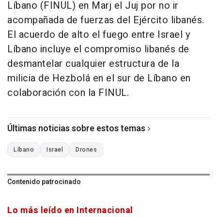
Líbano (FINUL) en Marj el Juj por no ir
acompañada de fuerzas del Ejército libanés.
El acuerdo de alto el fuego entre Israel y
Líbano incluye el compromiso libanés de
desmantelar cualquier estructura de la
milicia de Hezbolá en el sur de Líbano en
colaboración con la FINUL.
Últimas noticias sobre estos temas
Líbano
Israel
Drones
Contenido patrocinado
Lo más leído en Internacional