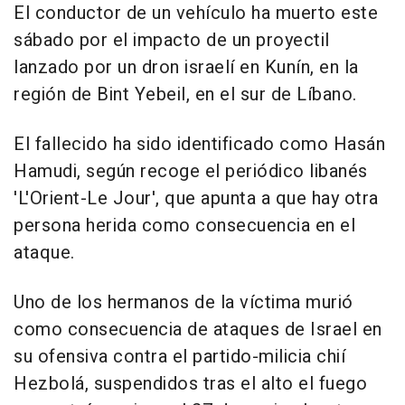
El conductor de un vehículo ha muerto este
sábado por el impacto de un proyectil
lanzado por un dron israelí en Kunín, en la
región de Bint Yebeil, en el sur de Líbano.
El fallecido ha sido identificado como Hasán
Hamudi, según recoge el periódico libanés
'L'Orient-Le Jour', que apunta a que hay otra
persona herida como consecuencia en el
ataque.
Uno de los hermanos de la víctima murió
como consecuencia de ataques de Israel en
su ofensiva contra el partido-milicia chií
Hezbolá, suspendidos tras el alto el fuego