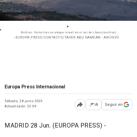
Archivo - Humo tras un ataque israelí en el sur de Líbano (archivo)
- EUROPA PRESS/CONTACTO/TAHER ABU HAMDAN - ARCHIVO
Europa Press Internacional
Sábado, 28 junio 2025
IA
Seguir en
Actualizado: 23:09
Abrir opciones para comp
MADRID 28 Jun. (EUROPA PRESS) -