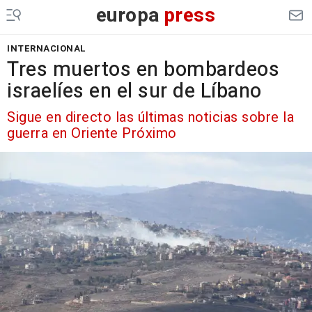
europa
press
INTERNACIONAL
Tres muertos en bombardeos
israelíes en el sur de Líbano
Sigue en directo las últimas noticias sobre la
guerra en Oriente Próximo