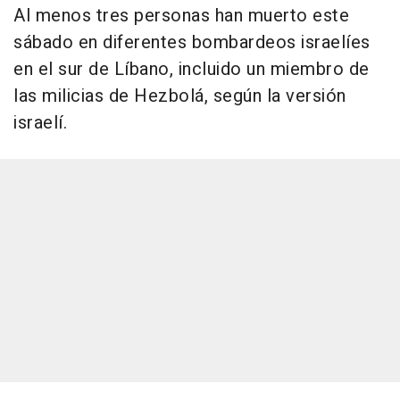
Al menos tres personas han muerto este
sábado en diferentes bombardeos israelíes
en el sur de Líbano, incluido un miembro de
las milicias de Hezbolá, según la versión
israelí.