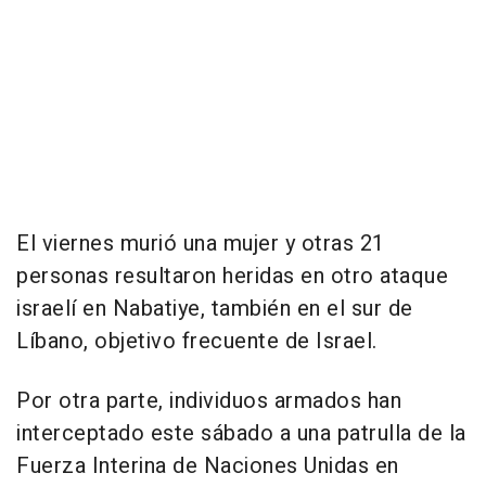
El viernes murió una mujer y otras 21
personas resultaron heridas en otro ataque
israelí en Nabatiye, también en el sur de
Líbano, objetivo frecuente de Israel.
Por otra parte, individuos armados han
interceptado este sábado a una patrulla de la
Fuerza Interina de Naciones Unidas en