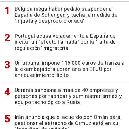
Bélgica niega haber pedido suspender a
España de Schengen y tacha la medida de
"injusta y desproporcionada"
Portugal acusa veladamente a España de
incitar un "efecto llamada" por la "falta de
regulación" migratoria
Un tribunal impone 116.000 euros de fianza a
la exembajadora ucraniana en EEUU por
enriquecimiento ilícito
Ucrania sanciona a más de 40 empresas y
personas por fabricar y suministrar armas y
equipo tecnológico a Rusia
Irán anuncia que el acuerdo con Omán para
gestionar el estrecho de Ormuz está en su