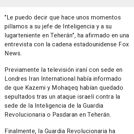
"Le puedo decir que hace unos momentos
pillamos a su jefe de Inteligencia y a su
lugarteniente en Teherán", ha afirmado en una
entrevista con la cadena estadounidense Fox
News.
Previamente la televisión iraní con sede en
Londres Iran International había informado
de que Kazemi y Mohaqeq habían quedado
sepultados tras un ataque israelí contra la
sede de la Inteligencia de la Guardia
Revolucionaria o Pasdaran en Teherán.
Finalmente, la Guardia Revolucionaria ha