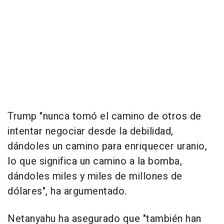
Trump "nunca tomó el camino de otros de
intentar negociar desde la debilidad,
dándoles un camino para enriquecer uranio,
lo que significa un camino a la bomba,
dándoles miles y miles de millones de
dólares", ha argumentado.
Netanyahu ha asegurado que "también han