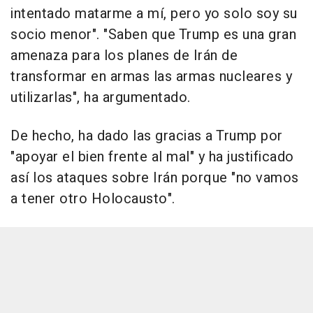
intentado matarme a mí, pero yo solo soy su
socio menor". "Saben que Trump es una gran
amenaza para los planes de Irán de
transformar en armas las armas nucleares y
utilizarlas", ha argumentado.
De hecho, ha dado las gracias a Trump por
"apoyar el bien frente al mal" y ha justificado
así los ataques sobre Irán porque "no vamos
a tener otro Holocausto".