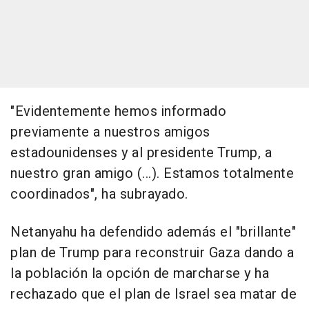
"Evidentemente hemos informado
previamente a nuestros amigos
estadounidenses y al presidente Trump, a
nuestro gran amigo (...). Estamos totalmente
coordinados", ha subrayado.
Netanyahu ha defendido además el "brillante"
plan de Trump para reconstruir Gaza dando a
la población la opción de marcharse y ha
rechazado que el plan de Israel sea matar de