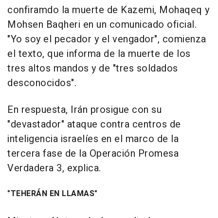
confiramdo la muerte de Kazemi, Mohaqeq y
Mohsen Baqheri en un comunicado oficial.
"Yo soy el pecador y el vengador", comienza
el texto, que informa de la muerte de los
tres altos mandos y de "tres soldados
desconocidos".
En respuesta, Irán prosigue con su
"devastador" ataque contra centros de
inteligencia israelíes en el marco de la
tercera fase de la Operación Promesa
Verdadera 3, explica.
"TEHERÁN EN LLAMAS"