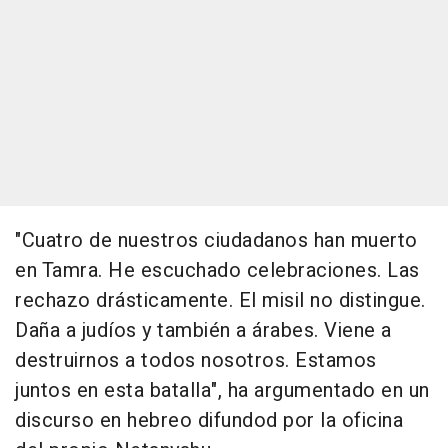
"Cuatro de nuestros ciudadanos han muerto
en Tamra. He escuchado celebraciones. Las
rechazo drásticamente. El misil no distingue.
Daña a judíos y también a árabes. Viene a
destruirnos a todos nosotros. Estamos
juntos en esta batalla", ha argumentado en un
discurso en hebreo difundod por la oficina