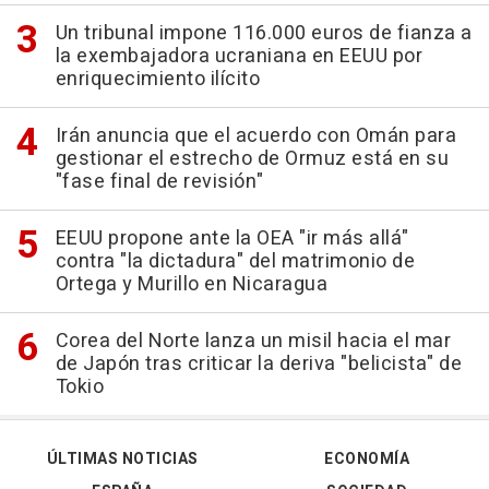
Un tribunal impone 116.000 euros de fianza a
la exembajadora ucraniana en EEUU por
enriquecimiento ilícito
Irán anuncia que el acuerdo con Omán para
gestionar el estrecho de Ormuz está en su
"fase final de revisión"
EEUU propone ante la OEA "ir más allá"
contra "la dictadura" del matrimonio de
Ortega y Murillo en Nicaragua
Corea del Norte lanza un misil hacia el mar
de Japón tras criticar la deriva "belicista" de
Tokio
ÚLTIMAS NOTICIAS
ECONOMÍA