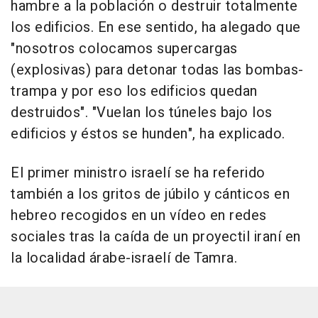
hambre a la población o destruir totalmente
los edificios. En ese sentido, ha alegado que
"nosotros colocamos supercargas
(explosivas) para detonar todas las bombas-
trampa y por eso los edificios quedan
destruidos". "Vuelan los túneles bajo los
edificios y éstos se hunden", ha explicado.
El primer ministro israelí se ha referido
también a los gritos de júbilo y cánticos en
hebreo recogidos en un vídeo en redes
sociales tras la caída de un proyectil iraní en
la localidad árabe-israelí de Tamra.