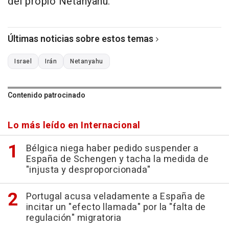
del propio Netanyahu.
Últimas noticias sobre estos temas
Israel
Irán
Netanyahu
Contenido patrocinado
Lo más leído en Internacional
Bélgica niega haber pedido suspender a
España de Schengen y tacha la medida de
"injusta y desproporcionada"
Portugal acusa veladamente a España de
incitar un "efecto llamada" por la "falta de
regulación" migratoria