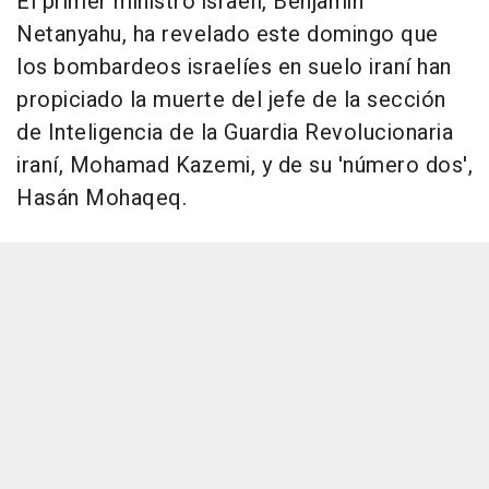
El primer ministro israelí, Benjamin
Netanyahu, ha revelado este domingo que
los bombardeos israelíes en suelo iraní han
propiciado la muerte del jefe de la sección
de Inteligencia de la Guardia Revolucionaria
iraní, Mohamad Kazemi, y de su 'número dos',
Hasán Mohaqeq.