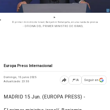
El primer ministro de Israel, Benjamin Netanyahu, en una rueda de prensa
- OFICINA DEL PRIMER MINISTRO DE ISRAEL
Europa Press Internacional
Domingo, 15 junio 2025
IA
Seguir en
Actualizado: 23:55
Abrir opciones para comp
MADRID 15 Jun. (EUROPA PRESS) -