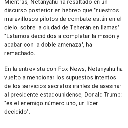
Mientras, Netanyahu ha resaltado en un
discurso posterior en hebreo que "nuestros
maravillosos pilotos de combate están en el
cielo, sobre la ciudad de Teherán en llamas".
"Estamos decididos a completar la misión y
acabar con la doble amenaza", ha
remachado.
En la entrevista con Fox News, Netanyahu ha
vuelto a mencionar los supuestos intentos
de los servicios secretos iraníes de asesinar
al presidente estadounidense, Donald Trump:
"es el enemigo número uno, un líder
decidido".