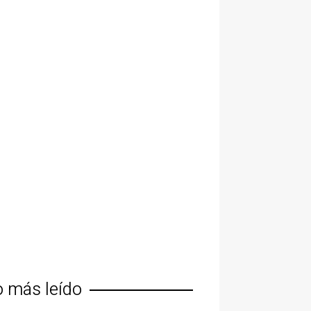
o más leído