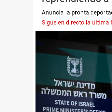
Anuncia la pronta deportac
Sigue en directo la última 