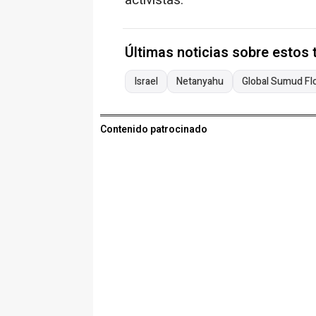
activistas.
Últimas noticias sobre estos
Israel
Netanyahu
Global Sumud Flot
Contenido patrocinado