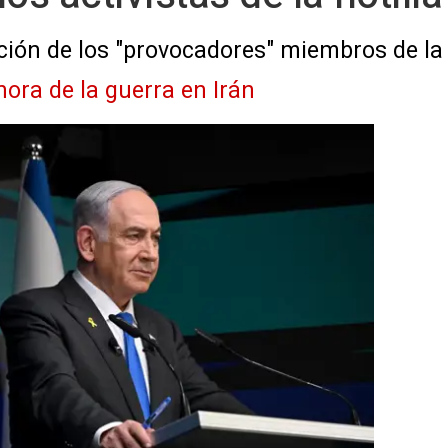
ión de los "provocadores" miembros de la f
hora de la guerra en Irán