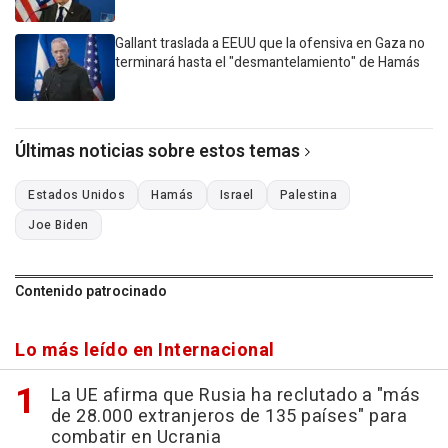
Gallant traslada a EEUU que la ofensiva en Gaza no
terminará hasta el "desmantelamiento" de Hamás
Últimas noticias sobre estos temas
Estados Unidos
Hamás
Israel
Palestina
Joe Biden
Contenido patrocinado
Lo más leído en Internacional
La UE afirma que Rusia ha reclutado a "más
de 28.000 extranjeros de 135 países" para
combatir en Ucrania