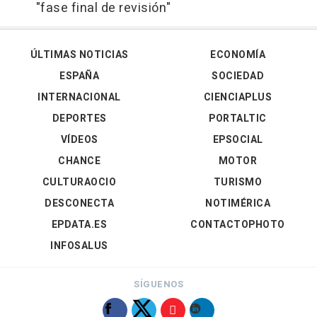
"fase final de revisión"
ÚLTIMAS NOTICIAS
ECONOMÍA
ESPAÑA
SOCIEDAD
INTERNACIONAL
CIENCIAPLUS
DEPORTES
PORTALTIC
VÍDEOS
EPSOCIAL
CHANCE
MOTOR
CULTURAOCIO
TURISMO
DESCONECTA
NOTIMÉRICA
EPDATA.ES
CONTACTOPHOTO
INFOSALUS
SÍGUENOS