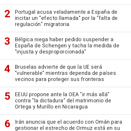
Portugal acusa veladamente a España de
incitar un "efecto llamada" por la "falta de
regulación" migratoria
Bélgica niega haber pedido suspender a
España de Schengen y tacha la medida de
"injusta y desproporcionada"
Bruselas advierte de que la UE será
"vulnerable" mientras dependa de países
vecinos para proteger sus fronteras
EEUU propone ante la OEA "ir más allá"
contra "la dictadura" del matrimonio de
Ortega y Murillo en Nicaragua
Irán anuncia que el acuerdo con Omán para
gestionar el estrecho de Ormuz está en su