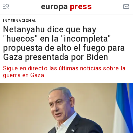
europa
press
INTERNACIONAL
Netanyahu dice que hay
"huecos" en la "incompleta"
propuesta de alto el fuego para
Gaza presentada por Biden
Sigue en directo las últimas noticias sobre la
guerra en Gaza