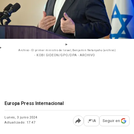
Archivo - El primer ministro de Israel, Benjamin Netanyahu (archivo)
- KOBI GIDEON/GPO/DPA - ARCHIVO
Europa Press Internacional
Lunes, 3 junio 2024
IA
Seguir en
Actualizado: 17:47
Abrir opciones para comp