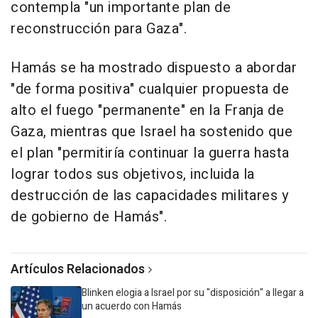
contempla "un importante plan de
reconstrucción para Gaza".
Hamás se ha mostrado dispuesto a abordar
"de forma positiva" cualquier propuesta de
alto el fuego "permanente" en la Franja de
Gaza, mientras que Israel ha sostenido que
el plan "permitiría continuar la guerra hasta
lograr todos sus objetivos, incluida la
destrucción de las capacidades militares y
de gobierno de Hamás".
Artículos Relacionados
Blinken elogia a Israel por su "disposición" a llegar a
un acuerdo con Hamás