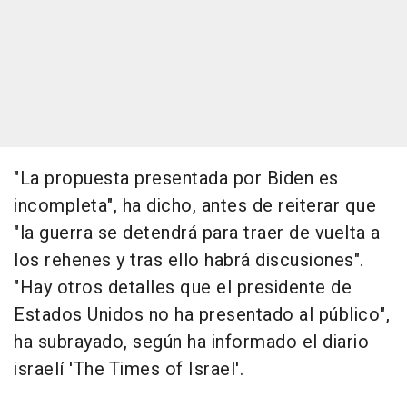
"La propuesta presentada por Biden es
incompleta", ha dicho, antes de reiterar que
"la guerra se detendrá para traer de vuelta a
los rehenes y tras ello habrá discusiones".
"Hay otros detalles que el presidente de
Estados Unidos no ha presentado al público",
ha subrayado, según ha informado el diario
israelí 'The Times of Israel'.