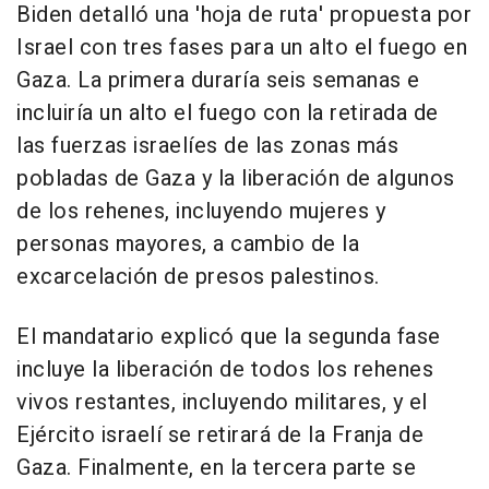
Biden detalló una 'hoja de ruta' propuesta por
Israel con tres fases para un alto el fuego en
Gaza. La primera duraría seis semanas e
incluiría un alto el fuego con la retirada de
las fuerzas israelíes de las zonas más
pobladas de Gaza y la liberación de algunos
de los rehenes, incluyendo mujeres y
personas mayores, a cambio de la
excarcelación de presos palestinos.
El mandatario explicó que la segunda fase
incluye la liberación de todos los rehenes
vivos restantes, incluyendo militares, y el
Ejército israelí se retirará de la Franja de
Gaza. Finalmente, en la tercera parte se