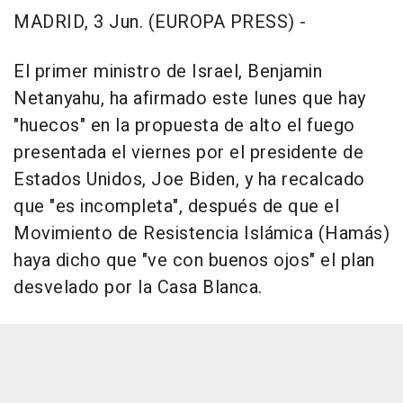
MADRID, 3 Jun. (EUROPA PRESS) -
El primer ministro de Israel, Benjamin
Netanyahu, ha afirmado este lunes que hay
"huecos" en la propuesta de alto el fuego
presentada el viernes por el presidente de
Estados Unidos, Joe Biden, y ha recalcado
que "es incompleta", después de que el
Movimiento de Resistencia Islámica (Hamás)
haya dicho que "ve con buenos ojos" el plan
desvelado por la Casa Blanca.