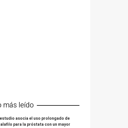
o más leído
estudio asocia el uso prolongado de
alafilo para la próstata con un mayor