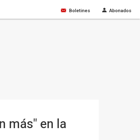
Boletines
Abonados
n más" en la