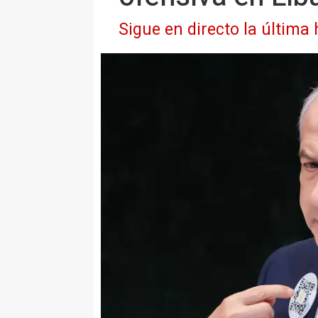
Sigue en directo la última 