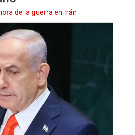
hora de la guerra en Irán