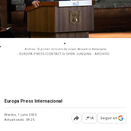
Archivo - El primer ministro de Israel, Benjamin Netanyahu
- EUROPA PRESS/CONTACTO/CHEN JUNQING - ARCHIVO
Europa Press Internacional
Martes, 1 julio 2025
IA
Seguir en
Actualizado: 09:25
Abrir opciones para comp