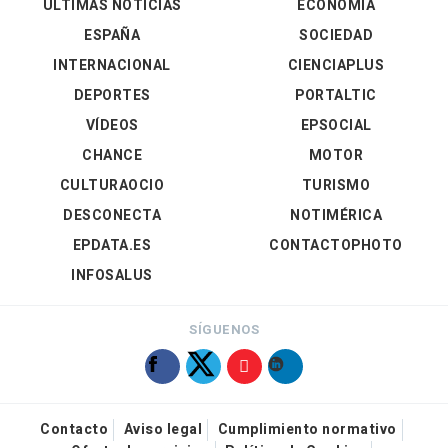
ÚLTIMAS NOTICIAS
ECONOMÍA
ESPAÑA
SOCIEDAD
INTERNACIONAL
CIENCIAPLUS
DEPORTES
PORTALTIC
VÍDEOS
EPSOCIAL
CHANCE
MOTOR
CULTURAOCIO
TURISMO
DESCONECTA
NOTIMÉRICA
EPDATA.ES
CONTACTOPHOTO
INFOSALUS
SÍGUENOS
Contacto
Aviso legal
Cumplimiento normativo