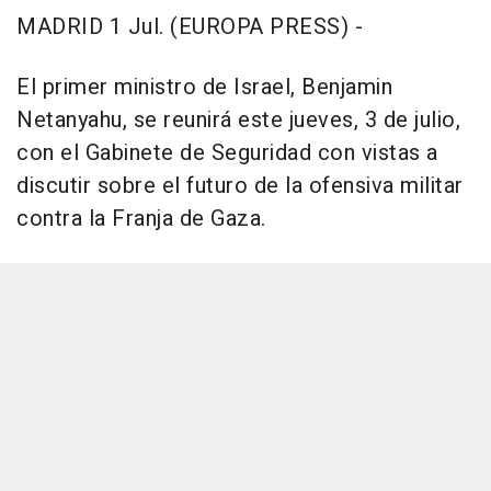
MADRID 1 Jul. (EUROPA PRESS) -
El primer ministro de Israel, Benjamin
Netanyahu, se reunirá este jueves, 3 de julio,
con el Gabinete de Seguridad con vistas a
discutir sobre el futuro de la ofensiva militar
contra la Franja de Gaza.