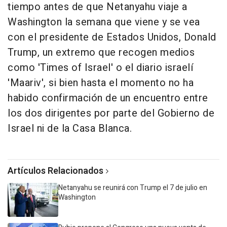
tiempo antes de que Netanyahu viaje a
Washington la semana que viene y se vea
con el presidente de Estados Unidos, Donald
Trump, un extremo que recogen medios
como 'Times of Israel' o el diario israelí
'Maariv', si bien hasta el momento no ha
habido confirmación de un encuentro entre
los dos dirigentes por parte del Gobierno de
Israel ni de la Casa Blanca.
Artículos Relacionados
Netanyahu se reunirá con Trump el 7 de julio en
Washington