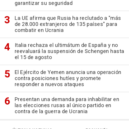
garantizar su seguridad
La UE afirma que Rusia ha reclutado a "más
de 28.000 extranjeros de 135 países" para
combatir en Ucrania
Italia rechaza el ultimátum de España y no
reevaluará la suspensión de Schengen hasta
el 15 de agosto
El Ejército de Yemen anuncia una operación
contra posiciones hutíes y promete
responder a nuevos ataques
Presentan una demanda para inhabilitar en
las elecciones rusas al único partido en
contra de la guerra de Ucrania