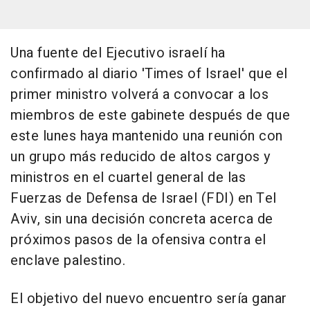
Una fuente del Ejecutivo israelí ha
confirmado al diario 'Times of Israel' que el
primer ministro volverá a convocar a los
miembros de este gabinete después de que
este lunes haya mantenido una reunión con
un grupo más reducido de altos cargos y
ministros en el cuartel general de las
Fuerzas de Defensa de Israel (FDI) en Tel
Aviv, sin una decisión concreta acerca de
próximos pasos de la ofensiva contra el
enclave palestino.
El objetivo del nuevo encuentro sería ganar