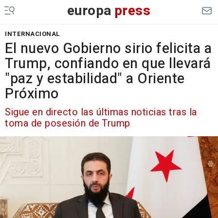
europa
press
INTERNACIONAL
El nuevo Gobierno sirio felicita a
Trump, confiando en que llevará
"paz y estabilidad" a Oriente
Próximo
Sigue en directo las últimas noticias tras la
toma de posesión de Trump