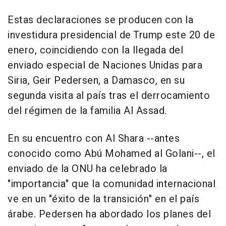
Estas declaraciones se producen con la
investidura presidencial de Trump este 20 de
enero, coincidiendo con la llegada del
enviado especial de Naciones Unidas para
Siria, Geir Pedersen, a Damasco, en su
segunda visita al país tras el derrocamiento
del régimen de la familia Al Assad.
En su encuentro con Al Shara --antes
conocido como Abú Mohamed al Golani--, el
enviado de la ONU ha celebrado la
"importancia" que la comunidad internacional
ve en un "éxito de la transición" en el país
árabe. Pedersen ha abordado los planes del