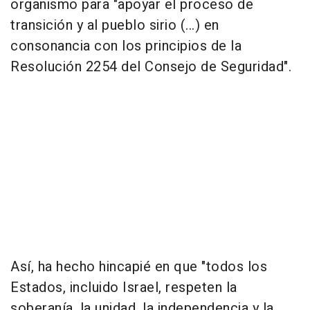
organismo para "apoyar el proceso de
transición y al pueblo sirio (...) en
consonancia con los principios de la
Resolución 2254 del Consejo de Seguridad".
Así, ha hecho hincapié en que "todos los
Estados, incluido Israel, respeten la
soberanía, la unidad, la independencia y la