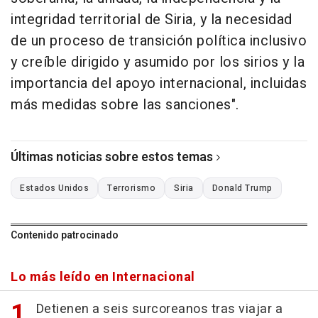
integridad territorial de Siria, y la necesidad
de un proceso de transición política inclusivo
y creíble dirigido y asumido por los sirios y la
importancia del apoyo internacional, incluidas
más medidas sobre las sanciones".
Últimas noticias sobre estos temas
Estados Unidos
Terrorismo
Siria
Donald Trump
Contenido patrocinado
Lo más leído en Internacional
Detienen a seis surcoreanos tras viajar a