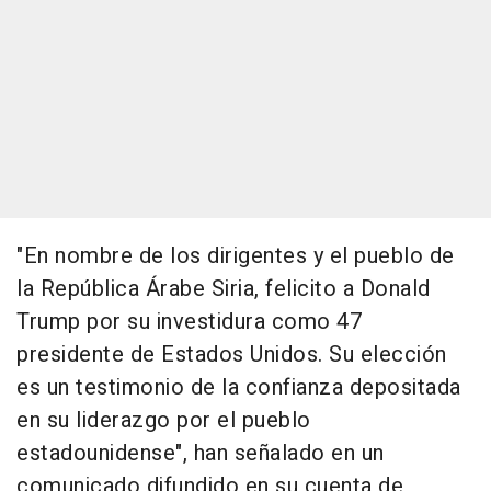
"En nombre de los dirigentes y el pueblo de
la República Árabe Siria, felicito a Donald
Trump por su investidura como 47
presidente de Estados Unidos. Su elección
es un testimonio de la confianza depositada
en su liderazgo por el pueblo
estadounidense", han señalado en un
comunicado difundido en su cuenta de