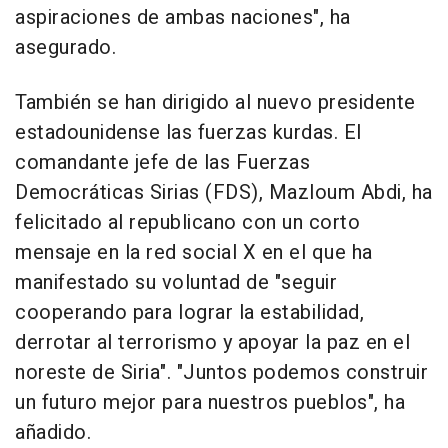
aspiraciones de ambas naciones", ha
asegurado.
También se han dirigido al nuevo presidente
estadounidense las fuerzas kurdas. El
comandante jefe de las Fuerzas
Democráticas Sirias (FDS), Mazloum Abdi, ha
felicitado al republicano con un corto
mensaje en la red social X en el que ha
manifestado su voluntad de "seguir
cooperando para lograr la estabilidad,
derrotar al terrorismo y apoyar la paz en el
noreste de Siria". "Juntos podemos construir
un futuro mejor para nuestros pueblos", ha
añadido.