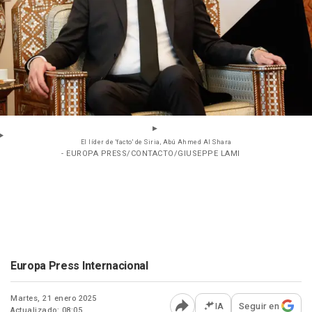
El líder de 'facto' de Siria, Abú Ahmed Al Shara
- EUROPA PRESS/CONTACTO/GIUSEPPE LAMI
Europa Press Internacional
Martes, 21 enero 2025
IA
Seguir en
Actualizado: 08:05