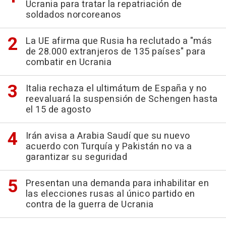
Ucrania para tratar la repatriación de
soldados norcoreanos
La UE afirma que Rusia ha reclutado a "más
de 28.000 extranjeros de 135 países" para
combatir en Ucrania
Italia rechaza el ultimátum de España y no
reevaluará la suspensión de Schengen hasta
el 15 de agosto
Irán avisa a Arabia Saudí que su nuevo
acuerdo con Turquía y Pakistán no va a
garantizar su seguridad
Presentan una demanda para inhabilitar en
las elecciones rusas al único partido en
contra de la guerra de Ucrania