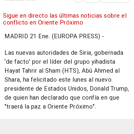
Abrir opciones para comp
Sigue en directo las últimas noticias sobre el
conflicto en Oriente Próximo
MADRID 21 Ene. (EUROPA PRESS) -
Las nuevas autoridades de Siria, gobernada
'de facto' por el líder del grupo yihadista
Hayat Tahrir al Sham (HTS), Abú Ahmed al
Shara, ha felicitado este lunes al nuevo
presidente de Estados Unidos, Donald Trump,
de quien han declarado que confía en que
"traerá la paz a Oriente Próximo".