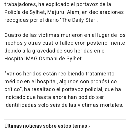
trabajadores, ha explicado el portavoz de la
Policía de Sylhet, Majurul Alam, en declaraciones
recogidas por el diario 'The Daily Star'.
Cuatro de las víctimas murieron en el lugar de los
hechos y otras cuatro fallecieron posteriormente
debido a la gravedad de sus heridas en el
Hospital MAG Osmani de Sylhet.
"Varios heridos están recibiendo tratamiento
médico en el hospital, algunos con pronóstico
crítico", ha resaltado el portavoz policial, que ha
indicado que hasta ahora han podido ser
identificadas solo seis de las víctimas mortales.
Últimas noticias sobre estos temas