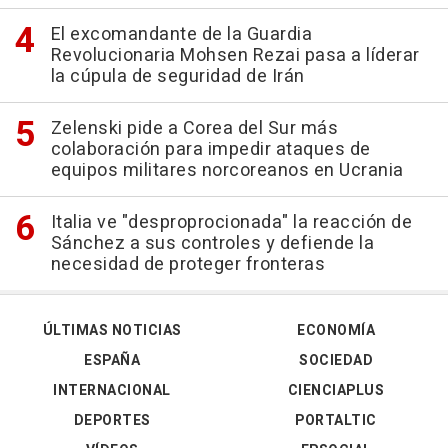
El excomandante de la Guardia
Revolucionaria Mohsen Rezai pasa a líderar
la cúpula de seguridad de Irán
Zelenski pide a Corea del Sur más
colaboración para impedir ataques de
equipos militares norcoreanos en Ucrania
Italia ve "desproprocionada" la reacción de
Sánchez a sus controles y defiende la
necesidad de proteger fronteras
ÚLTIMAS NOTICIAS
ECONOMÍA
ESPAÑA
SOCIEDAD
INTERNACIONAL
CIENCIAPLUS
DEPORTES
PORTALTIC