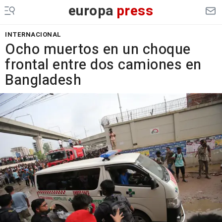
europa
press
INTERNACIONAL
Ocho muertos en un choque
frontal entre dos camiones en
Bangladesh