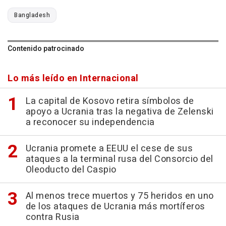
Bangladesh
Contenido patrocinado
Lo más leído en Internacional
La capital de Kosovo retira símbolos de
apoyo a Ucrania tras la negativa de Zelenski
a reconocer su independencia
Ucrania promete a EEUU el cese de sus
ataques a la terminal rusa del Consorcio del
Oleoducto del Caspio
Al menos trece muertos y 75 heridos en uno
de los ataques de Ucrania más mortíferos
contra Rusia