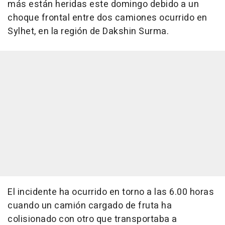
más están heridas este domingo debido a un
choque frontal entre dos camiones ocurrido en
Sylhet, en la región de Dakshin Surma.
El incidente ha ocurrido en torno a las 6.00 horas
cuando un camión cargado de fruta ha
colisionado con otro que transportaba a