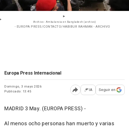
Archivo - Ambulancia en Bangladesh (archivo)
- EUROPA PRESS/CONTACTO/HABIBUR RAHMAN - ARCHIVO
Europa Press Internacional
Domingo, 3 mayo 2026
IA
Seguir en
Publicado: 13:45
Abrir opciones para comp
MADRID 3 May. (EUROPA PRESS) -
Al menos ocho personas han muerto y varias