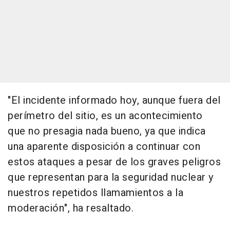
"El incidente informado hoy, aunque fuera del
perímetro del sitio, es un acontecimiento
que no presagia nada bueno, ya que indica
una aparente disposición a continuar con
estos ataques a pesar de los graves peligros
que representan para la seguridad nuclear y
nuestros repetidos llamamientos a la
moderación", ha resaltado.