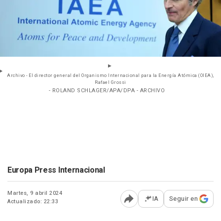
Archivo - El director general del Organismo Internacional para la Energía Atómica (OIEA),
Rafael Grossi
- ROLAND SCHLAGER/APA/DPA - ARCHIVO
Europa Press Internacional
Martes, 9 abril 2024
IA
Seguir en
Actualizado: 22:33
Abrir opciones para comp