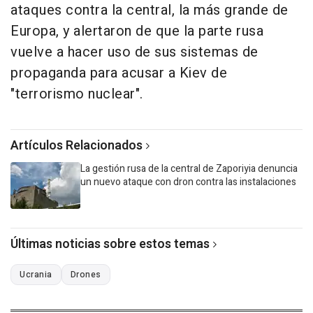
ataques contra la central, la más grande de
Europa, y alertaron de que la parte rusa
vuelve a hacer uso de sus sistemas de
propaganda para acusar a Kiev de
"terrorismo nuclear".
Artículos Relacionados
La gestión rusa de la central de Zaporiyia denuncia
un nuevo ataque con dron contra las instalaciones
Últimas noticias sobre estos temas
Ucrania
Drones