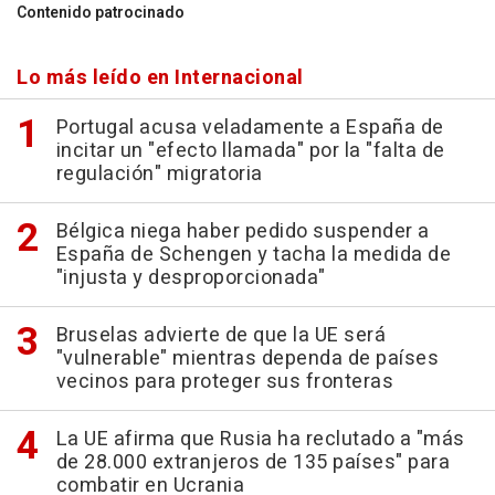
Contenido patrocinado
Lo más leído en Internacional
Portugal acusa veladamente a España de
incitar un "efecto llamada" por la "falta de
regulación" migratoria
Bélgica niega haber pedido suspender a
España de Schengen y tacha la medida de
"injusta y desproporcionada"
Bruselas advierte de que la UE será
"vulnerable" mientras dependa de países
vecinos para proteger sus fronteras
La UE afirma que Rusia ha reclutado a "más
de 28.000 extranjeros de 135 países" para
combatir en Ucrania