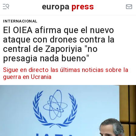
europa
press
INTERNACIONAL
El OIEA afirma que el nuevo
ataque con drones contra la
central de Zaporiyia "no
presagia nada bueno"
Sigue en directo las últimas noticias sobre la
guerra en Ucrania