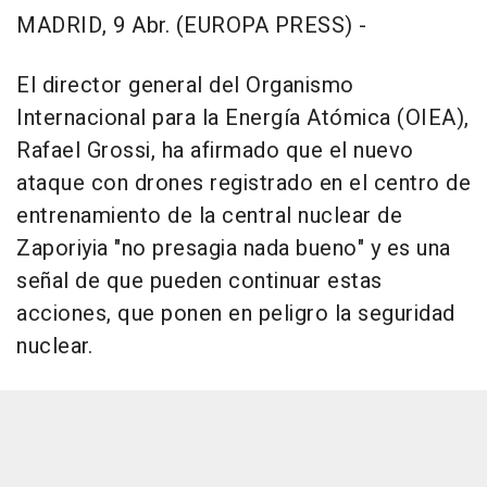
MADRID, 9 Abr. (EUROPA PRESS) -
El director general del Organismo
Internacional para la Energía Atómica (OIEA),
Rafael Grossi, ha afirmado que el nuevo
ataque con drones registrado en el centro de
entrenamiento de la central nuclear de
Zaporiyia "no presagia nada bueno" y es una
señal de que pueden continuar estas
acciones, que ponen en peligro la seguridad
nuclear.