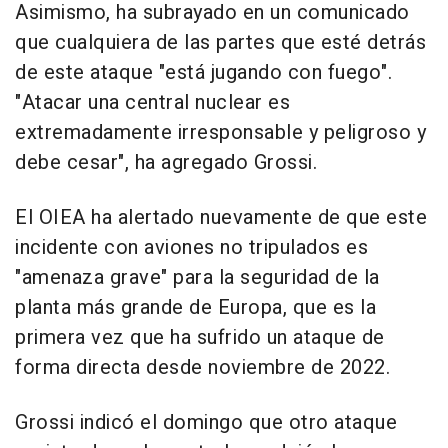
Asimismo, ha subrayado en un comunicado
que cualquiera de las partes que esté detrás
de este ataque "está jugando con fuego".
"Atacar una central nuclear es
extremadamente irresponsable y peligroso y
debe cesar", ha agregado Grossi.
El OIEA ha alertado nuevamente de que este
incidente con aviones no tripulados es
"amenaza grave" para la seguridad de la
planta más grande de Europa, que es la
primera vez que ha sufrido un ataque de
forma directa desde noviembre de 2022.
Grossi indicó el domingo que otro ataque