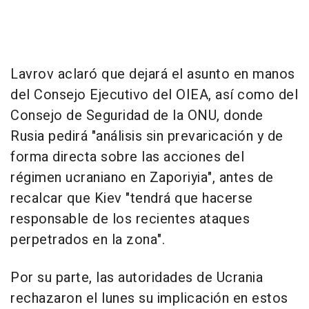
Lavrov aclaró que dejará el asunto en manos
del Consejo Ejecutivo del OIEA, así como del
Consejo de Seguridad de la ONU, donde
Rusia pedirá "análisis sin prevaricación y de
forma directa sobre las acciones del
régimen ucraniano en Zaporiyia", antes de
recalcar que Kiev "tendrá que hacerse
responsable de los recientes ataques
perpetrados en la zona".
Por su parte, las autoridades de Ucrania
rechazaron el lunes su implicación en estos