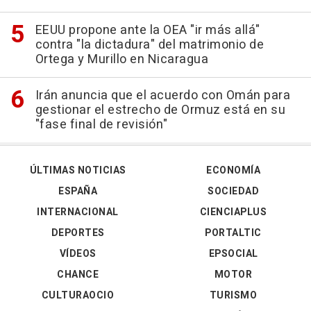
EEUU propone ante la OEA "ir más allá"
contra "la dictadura" del matrimonio de
Ortega y Murillo en Nicaragua
Irán anuncia que el acuerdo con Omán para
gestionar el estrecho de Ormuz está en su
"fase final de revisión"
ÚLTIMAS NOTICIAS
ECONOMÍA
ESPAÑA
SOCIEDAD
INTERNACIONAL
CIENCIAPLUS
DEPORTES
PORTALTIC
VÍDEOS
EPSOCIAL
CHANCE
MOTOR
CULTURAOCIO
TURISMO