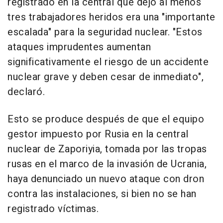
registrado en la central que dejó al menos
tres trabajadores heridos era una "importante
escalada" para la seguridad nuclear. "Estos
ataques imprudentes aumentan
significativamente el riesgo de un accidente
nuclear grave y deben cesar de inmediato",
declaró.
Esto se produce después de que el equipo
gestor impuesto por Rusia en la central
nuclear de Zaporiyia, tomada por las tropas
rusas en el marco de la invasión de Ucrania,
haya denunciado un nuevo ataque con dron
contra las instalaciones, si bien no se han
registrado víctimas.