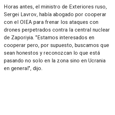
Horas antes, el ministro de Exteriores ruso,
Sergei Lavrov, había abogado por cooperar
con el OIEA para frenar los ataques con
drones perpetrados contra la central nuclear
de Zaporiyia. "Estamos interesados en
cooperar pero, por supuesto, buscamos que
sean honestos y reconozcan lo que está
pasando no solo en la zona sino en Ucrania
en general", dijo.