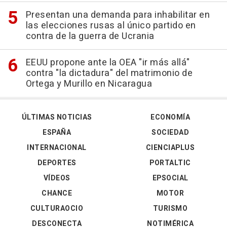
Presentan una demanda para inhabilitar en
las elecciones rusas al único partido en
contra de la guerra de Ucrania
EEUU propone ante la OEA "ir más allá"
contra "la dictadura" del matrimonio de
Ortega y Murillo en Nicaragua
ÚLTIMAS NOTICIAS
ECONOMÍA
ESPAÑA
SOCIEDAD
INTERNACIONAL
CIENCIAPLUS
DEPORTES
PORTALTIC
VÍDEOS
EPSOCIAL
CHANCE
MOTOR
CULTURAOCIO
TURISMO
DESCONECTA
NOTIMÉRICA