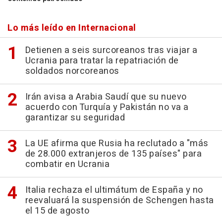
Lo más leído en Internacional
Detienen a seis surcoreanos tras viajar a
Ucrania para tratar la repatriación de
soldados norcoreanos
Irán avisa a Arabia Saudí que su nuevo
acuerdo con Turquía y Pakistán no va a
garantizar su seguridad
La UE afirma que Rusia ha reclutado a "más
de 28.000 extranjeros de 135 países" para
combatir en Ucrania
Italia rechaza el ultimátum de España y no
reevaluará la suspensión de Schengen hasta
el 15 de agosto