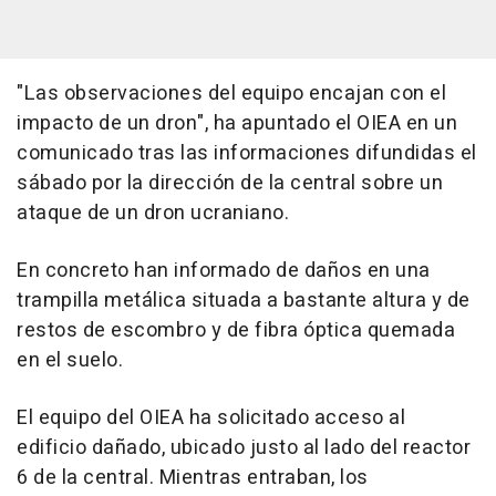
"Las observaciones del equipo encajan con el
impacto de un dron", ha apuntado el OIEA en un
comunicado tras las informaciones difundidas el
sábado por la dirección de la central sobre un
ataque de un dron ucraniano.
En concreto han informado de daños en una
trampilla metálica situada a bastante altura y de
restos de escombro y de fibra óptica quemada
en el suelo.
El equipo del OIEA ha solicitado acceso al
edificio dañado, ubicado justo al lado del reactor
6 de la central. Mientras entraban, los