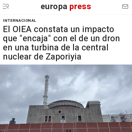
europa
press
INTERNACIONAL
El OIEA constata un impacto
que "encaja" con el de un dron
en una turbina de la central
nuclear de Zaporiyia