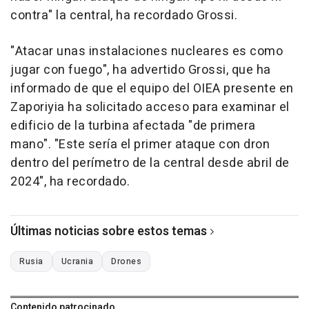
contra" la central, ha recordado Grossi.
"Atacar unas instalaciones nucleares es como
jugar con fuego", ha advertido Grossi, que ha
informado de que el equipo del OIEA presente en
Zaporiyia ha solicitado acceso para examinar el
edificio de la turbina afectada "de primera
mano". "Este sería el primer ataque con dron
dentro del perímetro de la central desde abril de
2024", ha recordado.
Últimas noticias sobre estos temas
Rusia
Ucrania
Drones
Contenido patrocinado