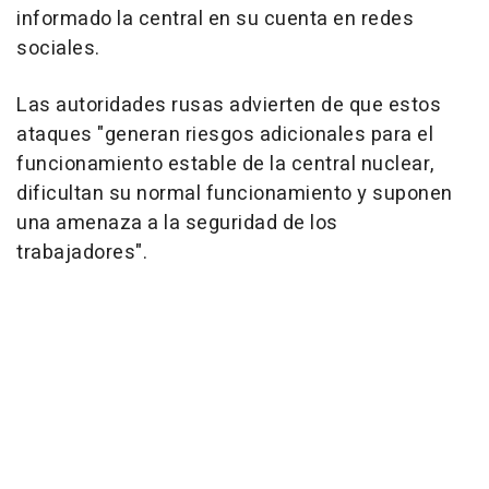
informado la central en su cuenta en redes
sociales.
Las autoridades rusas advierten de que estos
ataques "generan riesgos adicionales para el
funcionamiento estable de la central nuclear,
dificultan su normal funcionamiento y suponen
una amenaza a la seguridad de los
trabajadores".