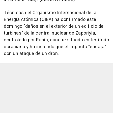
Técnicos del Organismo Internacional de la
Energía Atómica (OIEA) ha confirmado este
domingo "daños en el exterior de un edificio de
turbinas" de la central nuclear de Zaporiyia,
controlada por Rusia, aunque situada en territorio
ucraniano y ha indicado que el impacto "encaja"
con un ataque de un dron.