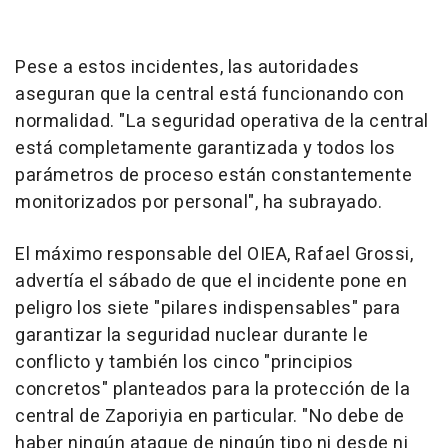
Pese a estos incidentes, las autoridades
aseguran que la central está funcionando con
normalidad. "La seguridad operativa de la central
está completamente garantizada y todos los
parámetros de proceso están constantemente
monitorizados por personal", ha subrayado.
El máximo responsable del OIEA, Rafael Grossi,
advertía el sábado de que el incidente pone en
peligro los siete "pilares indispensables" para
garantizar la seguridad nuclear durante le
conflicto y también los cinco "principios
concretos" planteados para la protección de la
central de Zaporiyia en particular. "No debe de
haber ningún ataque de ningún tipo ni desde ni