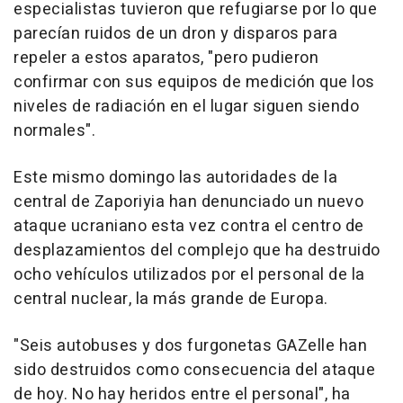
especialistas tuvieron que refugiarse por lo que
parecían ruidos de un dron y disparos para
repeler a estos aparatos, "pero pudieron
confirmar con sus equipos de medición que los
niveles de radiación en el lugar siguen siendo
normales".
Este mismo domingo las autoridades de la
central de Zaporiyia han denunciado un nuevo
ataque ucraniano esta vez contra el centro de
desplazamientos del complejo que ha destruido
ocho vehículos utilizados por el personal de la
central nuclear, la más grande de Europa.
"Seis autobuses y dos furgonetas GAZelle han
sido destruidos como consecuencia del ataque
de hoy. No hay heridos entre el personal", ha