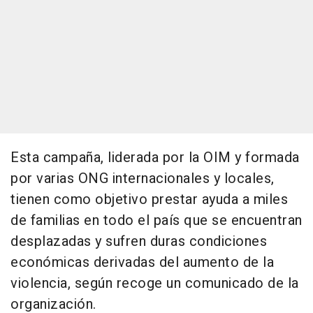
Esta campaña, liderada por la OIM y formada
por varias ONG internacionales y locales,
tienen como objetivo prestar ayuda a miles
de familias en todo el país que se encuentran
desplazadas y sufren duras condiciones
económicas derivadas del aumento de la
violencia, según recoge un comunicado de la
organización.