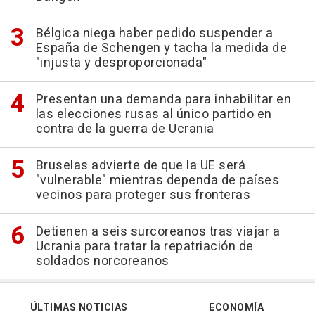
Bélgica niega haber pedido suspender a
España de Schengen y tacha la medida de
"injusta y desproporcionada"
Presentan una demanda para inhabilitar en
las elecciones rusas al único partido en
contra de la guerra de Ucrania
Bruselas advierte de que la UE será
"vulnerable" mientras dependa de países
vecinos para proteger sus fronteras
Detienen a seis surcoreanos tras viajar a
Ucrania para tratar la repatriación de
soldados norcoreanos
ÚLTIMAS NOTICIAS
ECONOMÍA