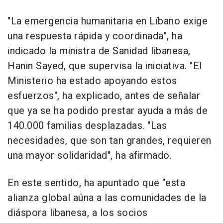
"La emergencia humanitaria en Líbano exige
una respuesta rápida y coordinada", ha
indicado la ministra de Sanidad libanesa,
Hanin Sayed, que supervisa la iniciativa. "El
Ministerio ha estado apoyando estos
esfuerzos", ha explicado, antes de señalar
que ya se ha podido prestar ayuda a más de
140.000 familias desplazadas. "Las
necesidades, que son tan grandes, requieren
una mayor solidaridad", ha afirmado.
En este sentido, ha apuntado que "esta
alianza global aúna a las comunidades de la
diáspora libanesa, a los socios