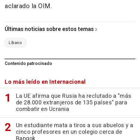
aclarado la OIM.
Últimas noticias sobre estos temas
Líbano
Contenido patrocinado
Lo más leído en Internacional
La UE afirma que Rusia ha reclutado a "más
de 28.000 extranjeros de 135 países" para
combatir en Ucrania
Un estudiante mata a tiros a sus abuelos y a
cinco profesores en un colegio cerca de
Bangok