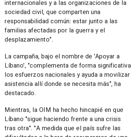
internacionales y a las organizaciones de la
sociedad civil, que comparten una
responsabilidad común: estar junto a las
familias afectadas por la guerra y el
desplazamiento".
La campaña, bajo el nombre de 'Apoyar a
Líbano', "complementa de forma significativa
los esfuerzos nacionales y ayuda a movilizar
asistencia allí donde se necesita más", ha
destacado.
Mientras, la OIM ha hecho hincapié en que
Líbano "sigue haciendo frente a una crisis
tras otra". "A medida que el país sufre las