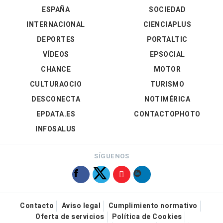
ESPAÑA
SOCIEDAD
INTERNACIONAL
CIENCIAPLUS
DEPORTES
PORTALTIC
VÍDEOS
EPSOCIAL
CHANCE
MOTOR
CULTURAOCIO
TURISMO
DESCONECTA
NOTIMÉRICA
EPDATA.ES
CONTACTOPHOTO
INFOSALUS
SÍGUENOS
Contacto
Aviso legal
Cumplimiento normativo
Oferta de servicios
Política de Cookies