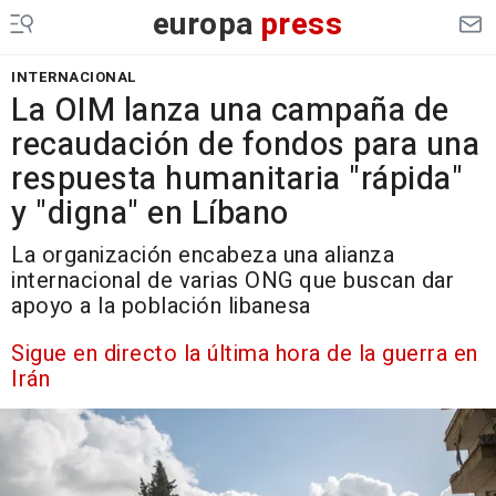
europa
press
INTERNACIONAL
La OIM lanza una campaña de
recaudación de fondos para una
respuesta humanitaria "rápida"
y "digna" en Líbano
La organización encabeza una alianza
internacional de varias ONG que buscan dar
apoyo a la población libanesa
Sigue en directo la última hora de la guerra en
Irán