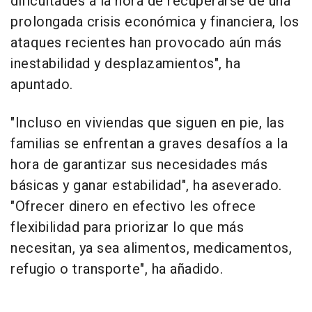
dificultades a la hora de recuperarse de una
prolongada crisis económica y financiera, los
ataques recientes han provocado aún más
inestabilidad y desplazamientos", ha
apuntado.
"Incluso en viviendas que siguen en pie, las
familias se enfrentan a graves desafíos a la
hora de garantizar sus necesidades más
básicas y ganar estabilidad", ha aseverado.
"Ofrecer dinero en efectivo les ofrece
flexibilidad para priorizar lo que más
necesitan, ya sea alimentos, medicamentos,
refugio o transporte", ha añadido.