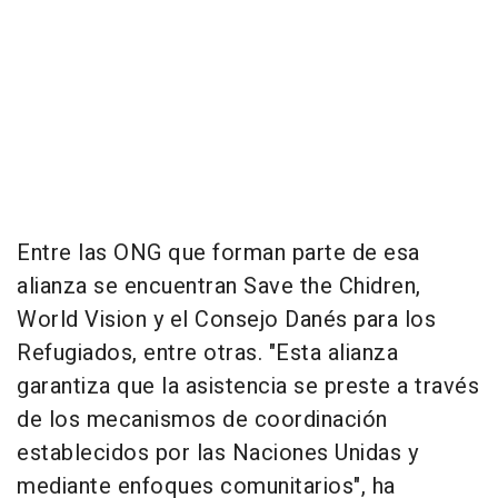
Entre las ONG que forman parte de esa
alianza se encuentran Save the Chidren,
World Vision y el Consejo Danés para los
Refugiados, entre otras. "Esta alianza
garantiza que la asistencia se preste a través
de los mecanismos de coordinación
establecidos por las Naciones Unidas y
mediante enfoques comunitarios", ha