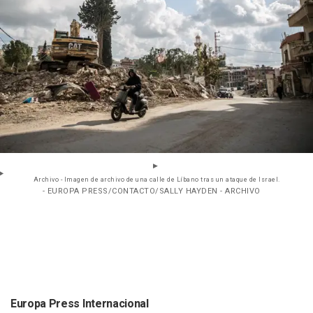
Archivo - Imagen de archivo de una calle de Líbano tras un ataque de Israel.
- EUROPA PRESS/CONTACTO/SALLY HAYDEN - ARCHIVO
Europa Press Internacional