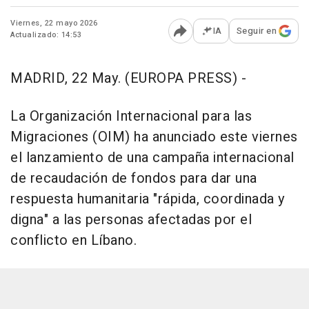
Viernes, 22 mayo 2026
IA
Seguir en
Actualizado: 14:53
Abrir opciones para comp
MADRID, 22 May. (EUROPA PRESS) -
La Organización Internacional para las
Migraciones (OIM) ha anunciado este viernes
el lanzamiento de una campaña internacional
de recaudación de fondos para dar una
respuesta humanitaria "rápida, coordinada y
digna" a las personas afectadas por el
conflicto en Líbano.