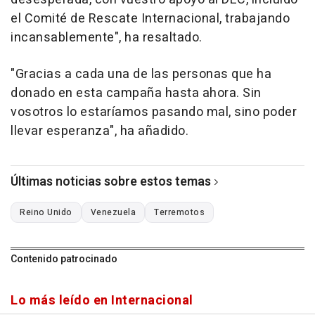
el Comité de Rescate Internacional, trabajando
incansablemente", ha resaltado.
"Gracias a cada una de las personas que ha
donado en esta campaña hasta ahora. Sin
vosotros lo estaríamos pasando mal, sino poder
llevar esperanza", ha añadido.
Últimas noticias sobre estos temas
Reino Unido
Venezuela
Terremotos
Contenido patrocinado
Lo más leído en Internacional