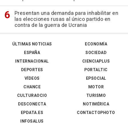
Presentan una demanda para inhabilitar en
las elecciones rusas al único partido en
contra de la guerra de Ucrania
ÚLTIMAS NOTICIAS
ECONOMÍA
ESPAÑA
SOCIEDAD
INTERNACIONAL
CIENCIAPLUS
DEPORTES
PORTALTIC
VÍDEOS
EPSOCIAL
CHANCE
MOTOR
CULTURAOCIO
TURISMO
DESCONECTA
NOTIMÉRICA
EPDATA.ES
CONTACTOPHOTO
INFOSALUS