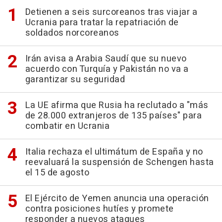
Detienen a seis surcoreanos tras viajar a
Ucrania para tratar la repatriación de
soldados norcoreanos
Irán avisa a Arabia Saudí que su nuevo
acuerdo con Turquía y Pakistán no va a
garantizar su seguridad
La UE afirma que Rusia ha reclutado a "más
de 28.000 extranjeros de 135 países" para
combatir en Ucrania
Italia rechaza el ultimátum de España y no
reevaluará la suspensión de Schengen hasta
el 15 de agosto
El Ejército de Yemen anuncia una operación
contra posiciones hutíes y promete
responder a nuevos ataques