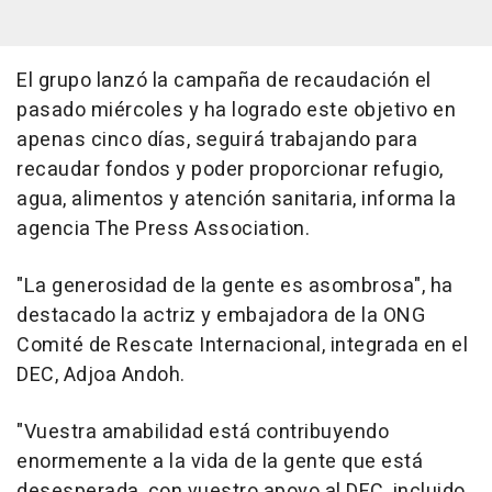
El grupo lanzó la campaña de recaudación el
pasado miércoles y ha logrado este objetivo en
apenas cinco días, seguirá trabajando para
recaudar fondos y poder proporcionar refugio,
agua, alimentos y atención sanitaria, informa la
agencia The Press Association.
"La generosidad de la gente es asombrosa", ha
destacado la actriz y embajadora de la ONG
Comité de Rescate Internacional, integrada en el
DEC, Adjoa Andoh.
"Vuestra amabilidad está contribuyendo
enormemente a la vida de la gente que está
desesperada, con vuestro apoyo al DEC, incluido