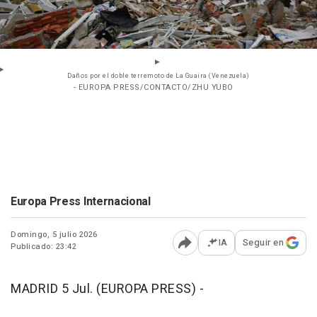
Daños por el doble terremoto de La Guaira (Venezuela)
- EUROPA PRESS/CONTACTO/ZHU YUBO
Europa Press Internacional
Domingo, 5 julio 2026
IA
Seguir en
Publicado: 23:42
Abrir opciones para comp
MADRID 5 Jul. (EUROPA PRESS) -