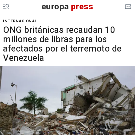
europa
press
INTERNACIONAL
ONG británicas recaudan 10
millones de libras para los
afectados por el terremoto de
Venezuela