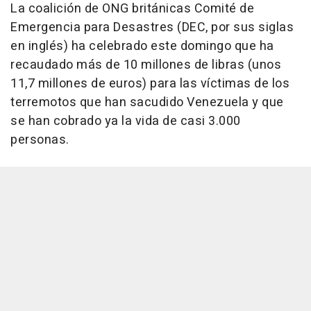
La coalición de ONG británicas Comité de
Emergencia para Desastres (DEC, por sus siglas
en inglés) ha celebrado este domingo que ha
recaudado más de 10 millones de libras (unos
11,7 millones de euros) para las víctimas de los
terremotos que han sacudido Venezuela y que
se han cobrado ya la vida de casi 3.000
personas.