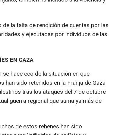
o de la falta de rendición de cuentas por las
ridades y ejecutadas por individuos de las
ÍES EN GAZA
n se hace eco de la situación en que
os han sido retenidos en la Franja de Gaza
estinos tras los ataques del 7 de octubre
ctual guerra regional que suma ya más de
uchos de estos rehenes han sido