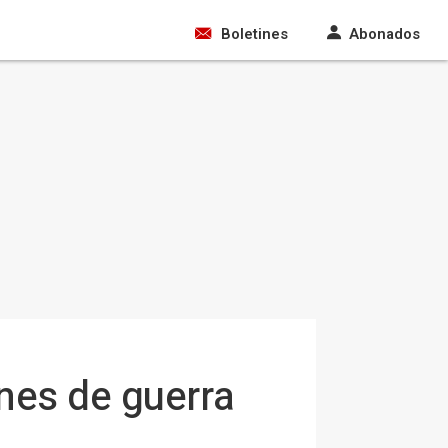
Boletines
Abonados
nes de guerra