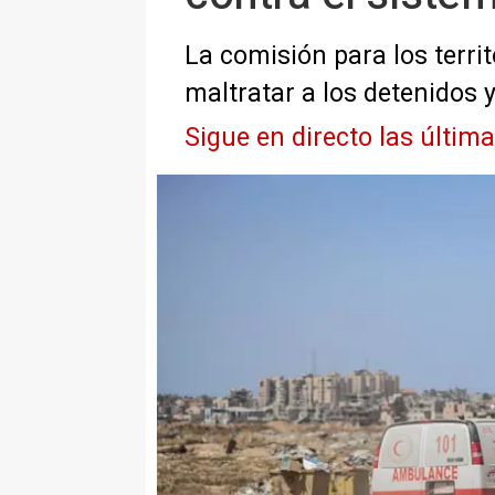
La comisión para los terri
maltratar a los detenidos 
Sigue en directo las últim