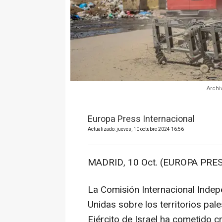
Archi
Europa Press Internacional
Actualizado: jueves, 10 octubre 2024 16:56
MADRID, 10 Oct. (EUROPA PRES
La Comisión Internacional Indep
Unidas sobre los territorios pa
Ejército de Israel ha cometido 