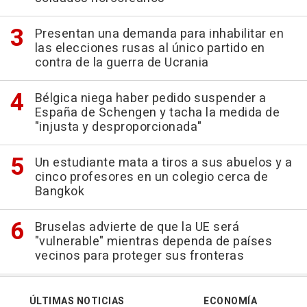
Presentan una demanda para inhabilitar en
las elecciones rusas al único partido en
contra de la guerra de Ucrania
Bélgica niega haber pedido suspender a
España de Schengen y tacha la medida de
"injusta y desproporcionada"
Un estudiante mata a tiros a sus abuelos y a
cinco profesores en un colegio cerca de
Bangkok
Bruselas advierte de que la UE será
"vulnerable" mientras dependa de países
vecinos para proteger sus fronteras
ÚLTIMAS NOTICIAS
ECONOMÍA