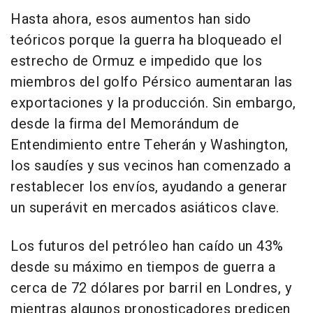
Hasta ahora, esos aumentos han sido
teóricos porque la guerra ha bloqueado el
estrecho de Ormuz e impedido que los
miembros del golfo Pérsico aumentaran las
exportaciones y la producción. Sin embargo,
desde la firma del Memorándum de
Entendimiento entre Teherán y Washington,
los saudíes y sus vecinos han comenzado a
restablecer los envíos, ayudando a generar
un superávit en mercados asiáticos clave.
Los futuros del petróleo han caído un 43%
desde su máximo en tiempos de guerra a
cerca de 72 dólares por barril en Londres, y
mientras algunos pronosticadores predicen