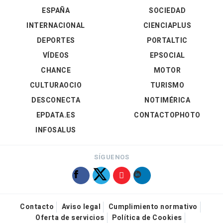
ESPAÑA
SOCIEDAD
INTERNACIONAL
CIENCIAPLUS
DEPORTES
PORTALTIC
VÍDEOS
EPSOCIAL
CHANCE
MOTOR
CULTURAOCIO
TURISMO
DESCONECTA
NOTIMÉRICA
EPDATA.ES
CONTACTOPHOTO
INFOSALUS
SÍGUENOS
Contacto
Aviso legal
Cumplimiento normativo
Oferta de servicios
Política de Cookies