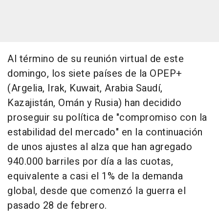
Al término de su reunión virtual de este
domingo, los siete países de la OPEP+
(Argelia, Irak, Kuwait, Arabia Saudí,
Kazajistán, Omán y Rusia) han decidido
proseguir su política de "compromiso con la
estabilidad del mercado" en la continuación
de unos ajustes al alza que han agregado
940.000 barriles por día a las cuotas,
equivalente a casi el 1% de la demanda
global, desde que comenzó la guerra el
pasado 28 de febrero.