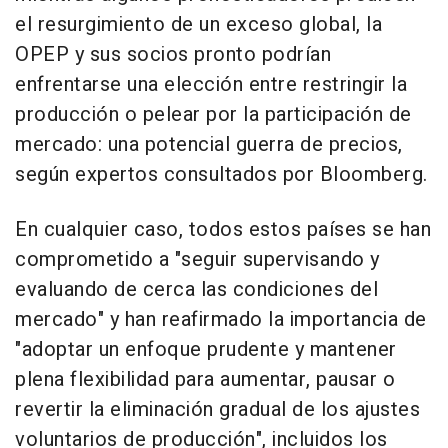
el resurgimiento de un exceso global, la
OPEP y sus socios pronto podrían
enfrentarse una elección entre restringir la
producción o pelear por la participación de
mercado: una potencial guerra de precios,
según expertos consultados por Bloomberg.
En cualquier caso, todos estos países se han
comprometido a "seguir supervisando y
evaluando de cerca las condiciones del
mercado" y han reafirmado la importancia de
"adoptar un enfoque prudente y mantener
plena flexibilidad para aumentar, pausar o
revertir la eliminación gradual de los ajustes
voluntarios de producción", incluidos los