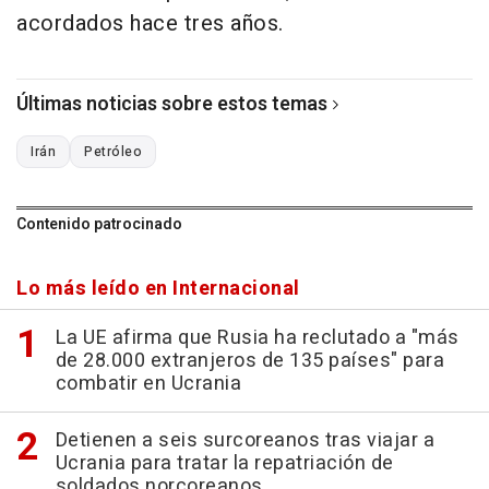
acordados hace tres años.
Últimas noticias sobre estos temas
Irán
Petróleo
Contenido patrocinado
Lo más leído en Internacional
La UE afirma que Rusia ha reclutado a "más
de 28.000 extranjeros de 135 países" para
combatir en Ucrania
Detienen a seis surcoreanos tras viajar a
Ucrania para tratar la repatriación de
soldados norcoreanos