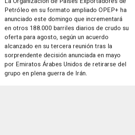
La Organización de Países Exportadores de
Petróleo en su formato ampliado OPEP+ ha
anunciado este domingo que incrementará
en otros 188.000 barriles diarios de crudo su
oferta para agosto, según un acuerdo
alcanzado en su tercera reunión tras la
sorprendente decisión anunciada en mayo
por Emiratos Árabes Unidos de retirarse del
grupo en plena guerra de Irán.