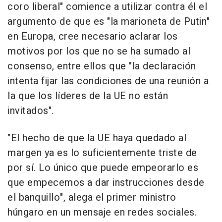
coro liberal" comience a utilizar contra él el
argumento de que es "la marioneta de Putin"
en Europa, cree necesario aclarar los
motivos por los que no se ha sumado al
consenso, entre ellos que "la declaración
intenta fijar las condiciones de una reunión a
la que los líderes de la UE no están
invitados".
"El hecho de que la UE haya quedado al
margen ya es lo suficientemente triste de
por sí. Lo único que puede empeorarlo es
que empecemos a dar instrucciones desde
el banquillo", alega el primer ministro
húngaro en un mensaje en redes sociales.