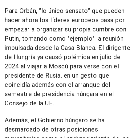
Para Orbán, "lo único sensato" que pueden
hacer ahora los líderes europeos pasa por
empezar a organizar su propia cumbre con
Putin, tomando como "ejemplo" la reunión
impulsada desde la Casa Blanca. El dirigente
de Hungría ya causó polémica en julio de
2024 al viajar a Moscú para verse con el
presidente de Rusia, en un gesto que
coincidía además con el arranque del
semestre de presidencia húngara en el
Consejo de la UE.
Además, el Gobierno húngaro se ha
desmarcado de otras posiciones