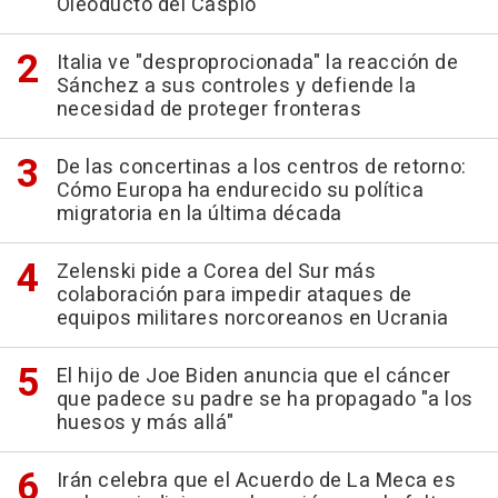
Oleoducto del Caspio
Italia ve "desproprocionada" la reacción de
Sánchez a sus controles y defiende la
necesidad de proteger fronteras
De las concertinas a los centros de retorno:
Cómo Europa ha endurecido su política
migratoria en la última década
Zelenski pide a Corea del Sur más
colaboración para impedir ataques de
equipos militares norcoreanos en Ucrania
El hijo de Joe Biden anuncia que el cáncer
que padece su padre se ha propagado "a los
huesos y más allá"
Irán celebra que el Acuerdo de La Meca es