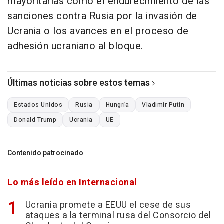
mayoritarias como el endurecimiento de las
sanciones contra Rusia por la invasión de
Ucrania o los avances en el proceso de
adhesión ucraniano al bloque.
Últimas noticias sobre estos temas
Estados Unidos
Rusia
Hungría
Vladimir Putin
Donald Trump
Ucrania
UE
Contenido patrocinado
Lo más leído en Internacional
Ucrania promete a EEUU el cese de sus
ataques a la terminal rusa del Consorcio del