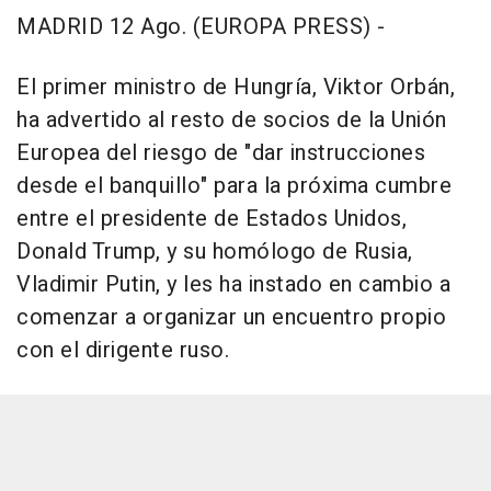
MADRID 12 Ago. (EUROPA PRESS) -
El primer ministro de Hungría, Viktor Orbán,
ha advertido al resto de socios de la Unión
Europea del riesgo de "dar instrucciones
desde el banquillo" para la próxima cumbre
entre el presidente de Estados Unidos,
Donald Trump, y su homólogo de Rusia,
Vladimir Putin, y les ha instado en cambio a
comenzar a organizar un encuentro propio
con el dirigente ruso.