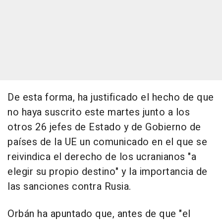
De esta forma, ha justificado el hecho de que
no haya suscrito este martes junto a los
otros 26 jefes de Estado y de Gobierno de
países de la UE un comunicado en el que se
reivindica el derecho de los ucranianos "a
elegir su propio destino" y la importancia de
las sanciones contra Rusia.
Orbán ha apuntado que, antes de que "el