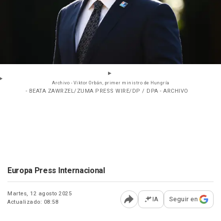
Archivo - Viktor Orbán, primer ministro de Hungría
- BEATA ZAWRZEL/ZUMA PRESS WIRE/DP / DPA - ARCHIVO
Europa Press Internacional
Martes, 12 agosto 2025
IA
Seguir en
Actualizado: 08:58
Abrir opciones para comp