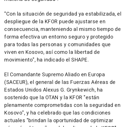
"Con la situación de seguridad ya estabilizada, el
despliegue de la KFOR puede ajustarse en
consecuencia, manteniendo al mismo tiempo de
forma efectiva un entorno seguro y protegido
para todas las personas y comunidades que
viven en Kosovo, así como la libertad de
movimiento", ha indicado el SHAPE.
El Comandante Supremo Aliado en Europa
(SACEUR), el general de las Fuerzas Aéreas de
Estados Unidos Alexus G. Grynkewich, ha
sostenido que la OTAN y la KFOR "están
plenamente comprometidas con la seguridad en
Kosovo", y ha celebrado que las condiciones
actuales "brindan la oportunidad de optimizar