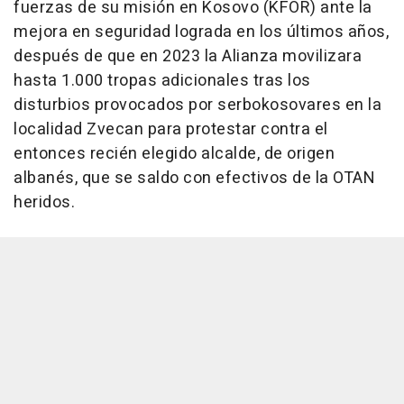
fuerzas de su misión en Kosovo (KFOR) ante la
mejora en seguridad lograda en los últimos años,
después de que en 2023 la Alianza movilizara
hasta 1.000 tropas adicionales tras los
disturbios provocados por serbokosovares en la
localidad Zvecan para protestar contra el
entonces recién elegido alcalde, de origen
albanés, que se saldo con efectivos de la OTAN
heridos.