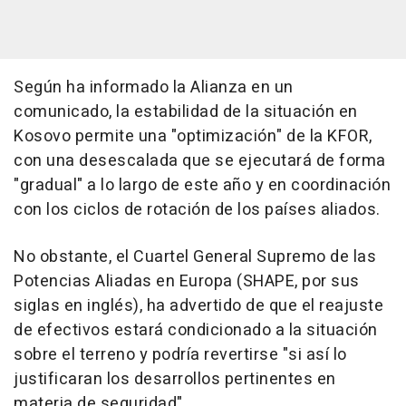
Según ha informado la Alianza en un
comunicado, la estabilidad de la situación en
Kosovo permite una "optimización" de la KFOR,
con una desescalada que se ejecutará de forma
"gradual" a lo largo de este año y en coordinación
con los ciclos de rotación de los países aliados.
No obstante, el Cuartel General Supremo de las
Potencias Aliadas en Europa (SHAPE, por sus
siglas en inglés), ha advertido de que el reajuste
de efectivos estará condicionado a la situación
sobre el terreno y podría revertirse "si así lo
justificaran los desarrollos pertinentes en
materia de seguridad".