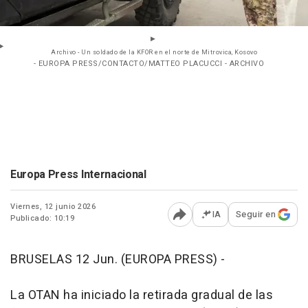
Archivo - Un soldado de la KFOR en el norte de Mitrovica, Kosovo
- EUROPA PRESS/CONTACTO/MATTEO PLACUCCI - ARCHIVO
Europa Press Internacional
Viernes, 12 junio 2026
IA
Seguir en
Publicado: 10:19
Abrir opciones para comp
BRUSELAS 12 Jun. (EUROPA PRESS) -
La OTAN ha iniciado la retirada gradual de las