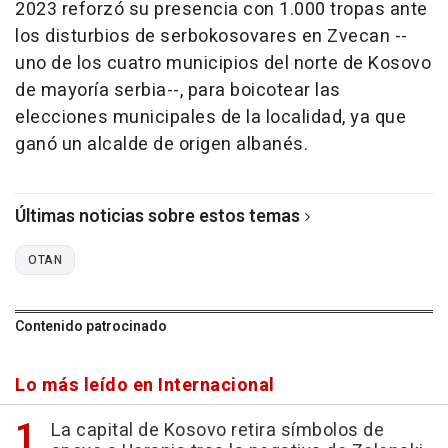
2023 reforzó su presencia con 1.000 tropas ante
los disturbios de serbokosovares en Zvecan --
uno de los cuatro municipios del norte de Kosovo
de mayoría serbia--, para boicotear las
elecciones municipales de la localidad, ya que
ganó un alcalde de origen albanés.
Últimas noticias sobre estos temas
OTAN
Contenido patrocinado
Lo más leído en Internacional
La capital de Kosovo retira símbolos de