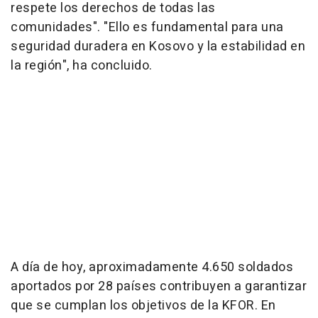
respete los derechos de todas las
comunidades". "Ello es fundamental para una
seguridad duradera en Kosovo y la estabilidad en
la región", ha concluido.
A día de hoy, aproximadamente 4.650 soldados
aportados por 28 países contribuyen a garantizar
que se cumplan los objetivos de la KFOR. En