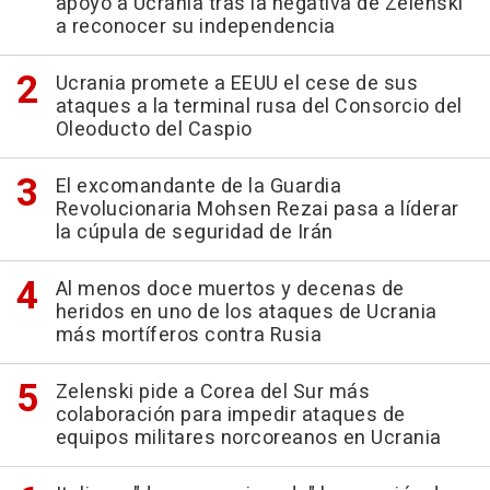
apoyo a Ucrania tras la negativa de Zelenski
a reconocer su independencia
Ucrania promete a EEUU el cese de sus
ataques a la terminal rusa del Consorcio del
Oleoducto del Caspio
El excomandante de la Guardia
Revolucionaria Mohsen Rezai pasa a líderar
la cúpula de seguridad de Irán
Al menos doce muertos y decenas de
heridos en uno de los ataques de Ucrania
más mortíferos contra Rusia
Zelenski pide a Corea del Sur más
colaboración para impedir ataques de
equipos militares norcoreanos en Ucrania