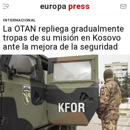
europa
press
INTERNACIONAL
La OTAN repliega gradualmente
tropas de su misión en Kosovo
ante la mejora de la seguridad