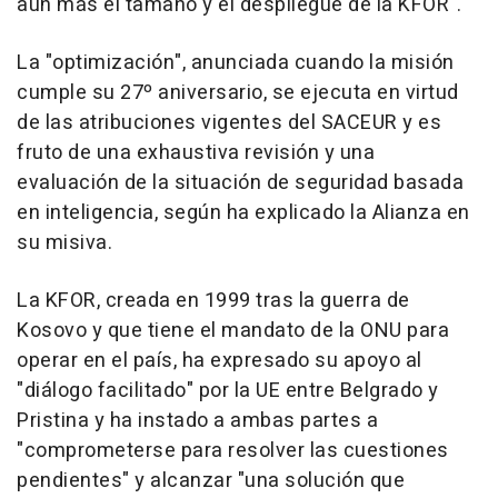
aún más el tamaño y el despliegue de la KFOR".
La "optimización", anunciada cuando la misión
cumple su 27º aniversario, se ejecuta en virtud
de las atribuciones vigentes del SACEUR y es
fruto de una exhaustiva revisión y una
evaluación de la situación de seguridad basada
en inteligencia, según ha explicado la Alianza en
su misiva.
La KFOR, creada en 1999 tras la guerra de
Kosovo y que tiene el mandato de la ONU para
operar en el país, ha expresado su apoyo al
"diálogo facilitado" por la UE entre Belgrado y
Pristina y ha instado a ambas partes a
"comprometerse para resolver las cuestiones
pendientes" y alcanzar "una solución que