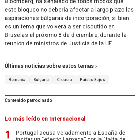
Bloomberg, ha señalado de todos modos que
este bloqueo no debería afectar a largo plazo las
aspiraciones búlgaras de incorporación, si bien
es un tema que volverá a ser discutido en
Bruselas el próximo 8 de diciembre, durante la
reunión de ministros de Justicia de la UE.
Últimas noticias sobre estos temas
Rumanía
Bulgaria
Croacia
Países Bajos
Contenido patrocinado
Lo más leído en Internacional
Portugal acusa veladamente a España de
incitar un "efecto llamada" por la "falta de