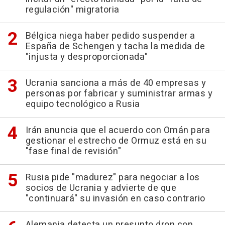
regulación" migratoria
Bélgica niega haber pedido suspender a
España de Schengen y tacha la medida de
"injusta y desproporcionada"
Ucrania sanciona a más de 40 empresas y
personas por fabricar y suministrar armas y
equipo tecnológico a Rusia
Irán anuncia que el acuerdo con Omán para
gestionar el estrecho de Ormuz está en su
"fase final de revisión"
Rusia pide "madurez" para negociar a los
socios de Ucrania y advierte de que
"continuará" su invasión en caso contrario
Alemania detecta un presunto dron con