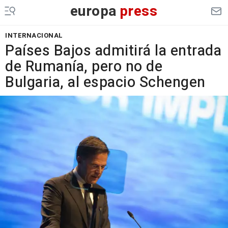
europa
press
INTERNACIONAL
Países Bajos admitirá la entrada
de Rumanía, pero no de
Bulgaria, al espacio Schengen