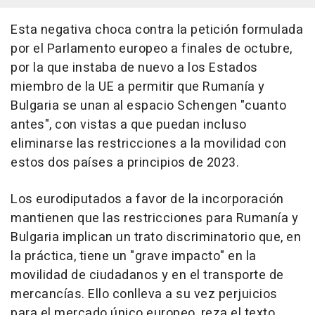
Esta negativa choca contra la petición formulada
por el Parlamento europeo a finales de octubre,
por la que instaba de nuevo a los Estados
miembro de la UE a permitir que Rumanía y
Bulgaria se unan al espacio Schengen "cuanto
antes", con vistas a que puedan incluso
eliminarse las restricciones a la movilidad con
estos dos países a principios de 2023.
Los eurodiputados a favor de la incorporación
mantienen que las restricciones para Rumanía y
Bulgaria implican un trato discriminatorio que, en
la práctica, tiene un "grave impacto" en la
movilidad de ciudadanos y en el transporte de
mercancías. Ello conlleva a su vez perjuicios
para el mercado único europeo, reza el texto,