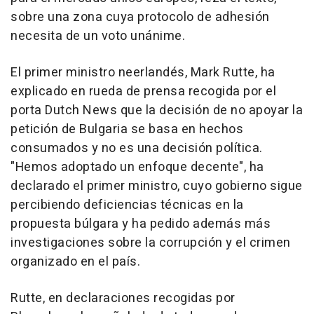
sobre una zona cuya protocolo de adhesión
necesita de un voto unánime.
El primer ministro neerlandés, Mark Rutte, ha
explicado en rueda de prensa recogida por el
porta Dutch News que la decisión de no apoyar la
petición de Bulgaria se basa en hechos
consumados y no es una decisión política.
"Hemos adoptado un enfoque decente", ha
declarado el primer ministro, cuyo gobierno sigue
percibiendo deficiencias técnicas en la
propuesta búlgara y ha pedido además más
investigaciones sobre la corrupción y el crimen
organizado en el país.
Rutte, en declaraciones recogidas por