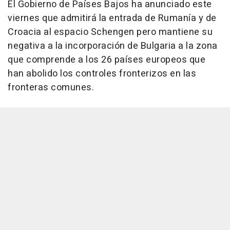
El Gobierno de Países Bajos ha anunciado este
viernes que admitirá la entrada de Rumanía y de
Croacia al espacio Schengen pero mantiene su
negativa a la incorporación de Bulgaria a la zona
que comprende a los 26 países europeos que
han abolido los controles fronterizos en las
fronteras comunes.