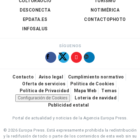
CULTURAOCIO
TURISMO
DESCONECTA
NOTIMÉRICA
EPDATA.ES
CONTACTOPHOTO
INFOSALUS
SÍGUENOS
Contacto
Aviso legal
Cumplimiento normativo
Oferta de servicios
Política de Cookies
Política de Privacidad
Mapa Web
Temas
Configuración de Cookies
Loteria de navidad
Publicidad estatal
Portal de actualidad y noticias de la Agencia Europa Press.
© 2026 Europa Press.
Está expresamente prohibida la redistribución
y la redifusión de todo o parte de los contenidos de esta web sin su