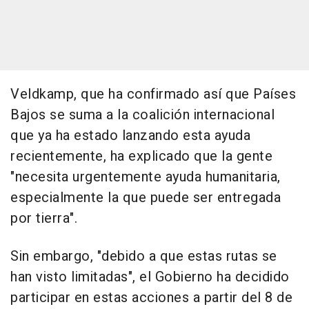
Veldkamp, que ha confirmado así que Países
Bajos se suma a la coalición internacional
que ya ha estado lanzando esta ayuda
recientemente, ha explicado que la gente
"necesita urgentemente ayuda humanitaria,
especialmente la que puede ser entregada
por tierra".
Sin embargo, "debido a que estas rutas se
han visto limitadas", el Gobierno ha decidido
participar en estas acciones a partir del 8 de