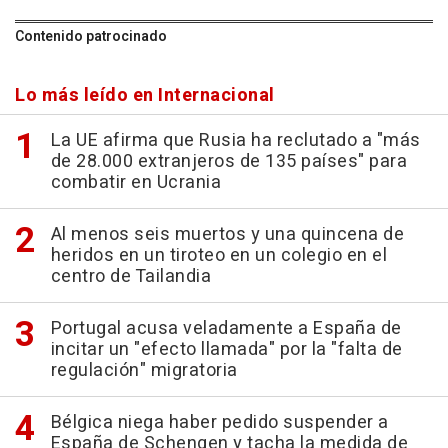
Contenido patrocinado
Lo más leído en Internacional
La UE afirma que Rusia ha reclutado a "más
de 28.000 extranjeros de 135 países" para
combatir en Ucrania
Al menos seis muertos y una quincena de
heridos en un tiroteo en un colegio en el
centro de Tailandia
Portugal acusa veladamente a España de
incitar un "efecto llamada" por la "falta de
regulación" migratoria
Bélgica niega haber pedido suspender a
España de Schengen y tacha la medida de