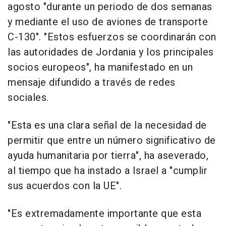
agosto "durante un periodo de dos semanas
y mediante el uso de aviones de transporte
C-130". "Estos esfuerzos se coordinarán con
las autoridades de Jordania y los principales
socios europeos", ha manifestado en un
mensaje difundido a través de redes
sociales.
"Esta es una clara señal de la necesidad de
permitir que entre un número significativo de
ayuda humanitaria por tierra", ha aseverado,
al tiempo que ha instado a Israel a "cumplir
sus acuerdos con la UE".
"Es extremadamente importante que esta