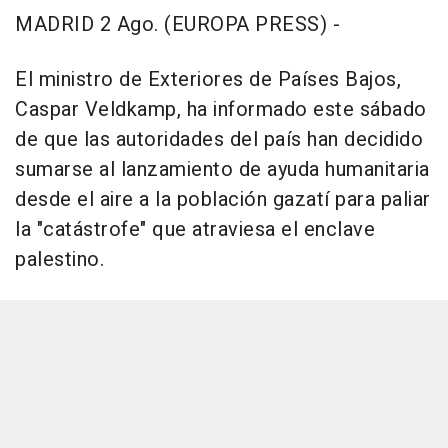
MADRID 2 Ago. (EUROPA PRESS) -
El ministro de Exteriores de Países Bajos,
Caspar Veldkamp, ha informado este sábado
de que las autoridades del país han decidido
sumarse al lanzamiento de ayuda humanitaria
desde el aire a la población gazatí para paliar
la "catástrofe" que atraviesa el enclave
palestino.