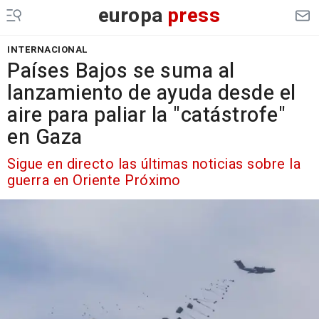
europa
press
INTERNACIONAL
Países Bajos se suma al
lanzamiento de ayuda desde el
aire para paliar la "catástrofe"
en Gaza
Sigue en directo las últimas noticias sobre la
guerra en Oriente Próximo