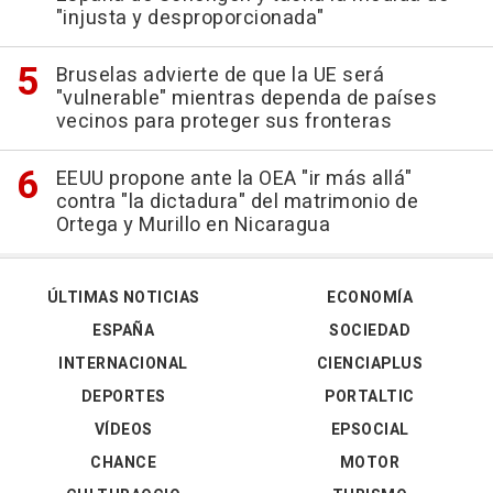
"injusta y desproporcionada"
Bruselas advierte de que la UE será
"vulnerable" mientras dependa de países
vecinos para proteger sus fronteras
EEUU propone ante la OEA "ir más allá"
contra "la dictadura" del matrimonio de
Ortega y Murillo en Nicaragua
ÚLTIMAS NOTICIAS
ECONOMÍA
ESPAÑA
SOCIEDAD
INTERNACIONAL
CIENCIAPLUS
DEPORTES
PORTALTIC
VÍDEOS
EPSOCIAL
CHANCE
MOTOR