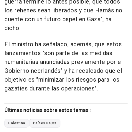
guerra termine lo antes posible, que todos
los rehenes sean liberados y que Hamás no
cuente con un futuro papel en Gaza", ha
dicho.
El ministro ha señalado, además, que estos
lanzamientos "son parte de las medidas
humanitarias anunciadas previamente por el
Gobierno neerlandés" y ha recalcado que el
objetivo es "minimizar los riesgos para los
gazatíes durante las operaciones".
Últimas noticias sobre estos temas
Palestina
Países Bajos