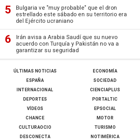
Bulgaria ve "muy probable" que el dron
estrellado este sábado en su territorio era
del Ejército ucraniano
Irán avisa a Arabia Saudí que su nuevo
acuerdo con Turquía y Pakistán no va a
garantizar su seguridad
ÚLTIMAS NOTICIAS
ECONOMÍA
ESPAÑA
SOCIEDAD
INTERNACIONAL
CIENCIAPLUS
DEPORTES
PORTALTIC
VÍDEOS
EPSOCIAL
CHANCE
MOTOR
CULTURAOCIO
TURISMO
DESCONECTA
NOTIMÉRICA