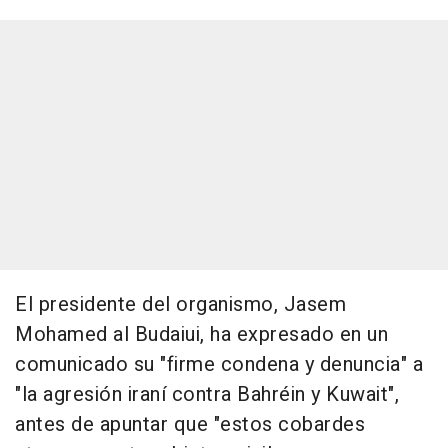
El presidente del organismo, Jasem
Mohamed al Budaiui, ha expresado en un
comunicado su "firme condena y denuncia" a
"la agresión iraní contra Bahréin y Kuwait",
antes de apuntar que "estos cobardes