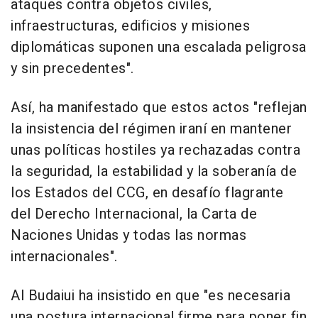
ataques contra objetos civiles,
infraestructuras, edificios y misiones
diplomáticas suponen una escalada peligrosa
y sin precedentes".
Así, ha manifestado que estos actos "reflejan
la insistencia del régimen iraní en mantener
unas políticas hostiles ya rechazadas contra
la seguridad, la estabilidad y la soberanía de
los Estados del CCG, en desafío flagrante
del Derecho Internacional, la Carta de
Naciones Unidas y todas las normas
internacionales".
Al Budaiui ha insistido en que "es necesaria
una postura internacional firme para poner fin