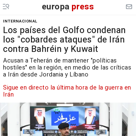
europa
press
INTERNACIONAL
Los países del Golfo condenan
los "cobardes ataques" de Irán
contra Bahréin y Kuwait
Acusan a Teherán de mantener "políticas
hostiles" en la región, en medio de las críticas
a Irán desde Jordania y Líbano
Sigue en directo la última hora de la guerra en
Irán