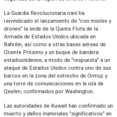
La Guardia Revolucionaria iraní ha
reivindicado el lanzamiento de "con misiles y
drones" la sede de la Quinta Flota de la
Armada de Estados Unidos ubicada en
Bahréin, así como a otras bases aéreas de
Oriente Próximo y un buque de bandera
estadounidense, a modo de "respuesta" a un
ataque de Estados Unidos contra uno de sus
barcos en la zona del estrecho de Ormuz y
una torre de comunicaciones en la isla de
Qeshm, confirmados por Washington.
Las autoridades de Kuwait han confirmado un
muerto y daños materiales "significativos" en