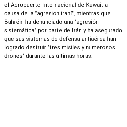
el Aeropuerto Internacional de Kuwait a
causa de la "agresión iraní", mientras que
Bahréin ha denunciado una "agresión
sistemática" por parte de Irán y ha asegurado
que sus sistemas de defensa antiaérea han
logrado destruir "tres misiles y numerosos
drones" durante las últimas horas.