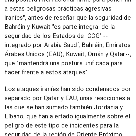
a estas peligrosas prácticas agresivas
iraníes", antes de reseñar que la seguridad de
Bahréin y Kuwait "es parte integral de la
seguridad de los Estados del CCG" --
integrado por Arabia Saudí, Bahréin, Emiratos
Árabes Unidos (EAU), Kuwait, Omán y Qatar--,
que "mantendrá una postura unificada para
hacer frente a estos ataques".
Los ataques iraníes han sido condenados por
separado por Qatar y EAU, unas reacciones a
las que se han sumado también Jordania y
Líbano, que han alertado igualmente sobre el
peligro de este tipo de incidentes para la
seguridad de la región de Oriente Próximo.