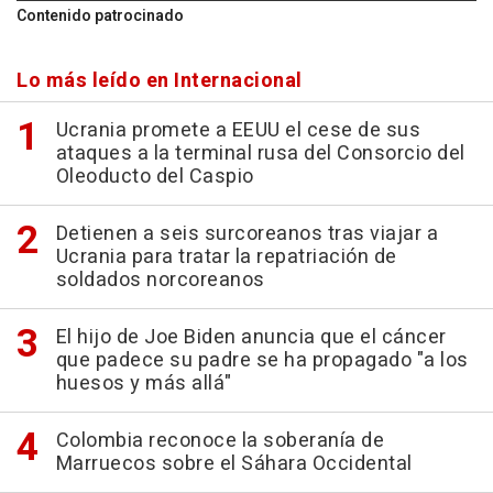
Contenido patrocinado
Lo más leído en Internacional
Ucrania promete a EEUU el cese de sus
ataques a la terminal rusa del Consorcio del
Oleoducto del Caspio
Detienen a seis surcoreanos tras viajar a
Ucrania para tratar la repatriación de
soldados norcoreanos
El hijo de Joe Biden anuncia que el cáncer
que padece su padre se ha propagado "a los
huesos y más allá"
Colombia reconoce la soberanía de
Marruecos sobre el Sáhara Occidental