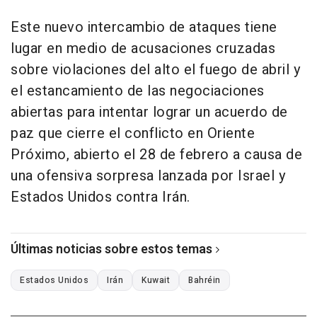
Este nuevo intercambio de ataques tiene
lugar en medio de acusaciones cruzadas
sobre violaciones del alto el fuego de abril y
el estancamiento de las negociaciones
abiertas para intentar lograr un acuerdo de
paz que cierre el conflicto en Oriente
Próximo, abierto el 28 de febrero a causa de
una ofensiva sorpresa lanzada por Israel y
Estados Unidos contra Irán.
Últimas noticias sobre estos temas
Estados Unidos
Irán
Kuwait
Bahréin