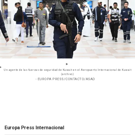
Un agente de las fuerzas de seguridad de Kuwait en el Aeropuerto Internacional de Kuwait
(archivo)
- EUROPA PRESS/CONTACTO/ASAD
Europa Press Internacional