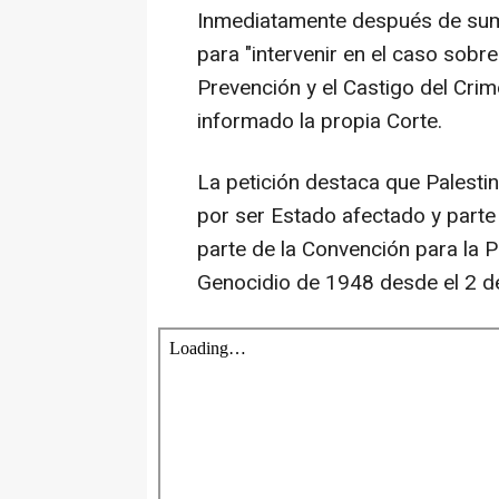
Inmediatamente después de sumar
para "intervenir en el caso sobre
Prevención y el Castigo del Crim
informado la propia Corte.
La petición destaca que Palestin
por ser Estado afectado y parte 
parte de la Convención para la P
Genocidio de 1948 desde el 2 de