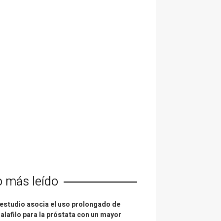
o más leído
estudio asocia el uso prolongado de
alafilo para la próstata con un mayor