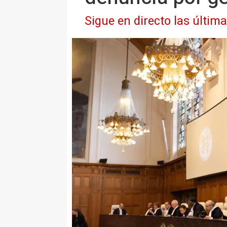
Sigue en directo las últim