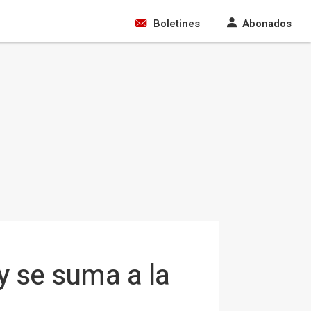
Boletines
Abonados
 y se suma a la