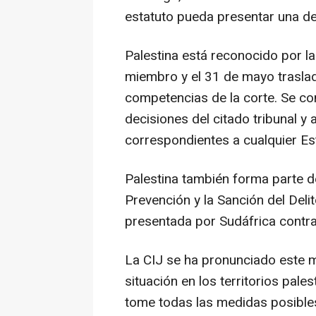
estatuto pueda presentar una de
Palestina está reconocido por 
miembro y el 31 de mayo traslad
competencias de la corte. Se co
decisiones del citado tribunal y 
correspondientes a cualquier E
Palestina también forma parte d
Prevención y la Sanción del Deli
presentada por Sudáfrica contra 
La CIJ se ha pronunciado este m
situación en los territorios pale
tome todas las medidas posibles