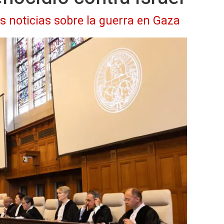
as noticias sobre la guerra en Gaza