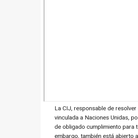
La CIJ, responsable de resolver l
vinculada a Naciones Unidas, p
de obligado cumplimiento para 
embargo, también está abierto a