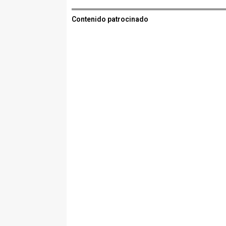
Contenido patrocinado