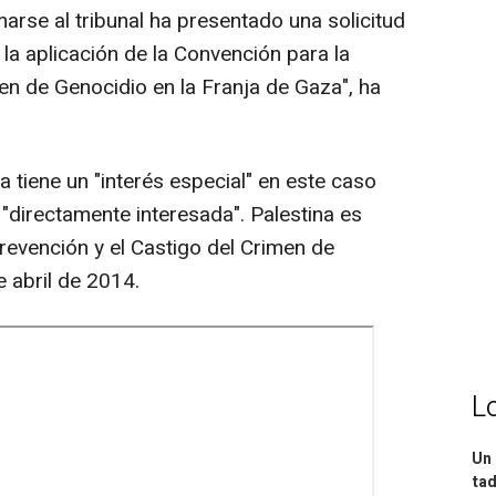
se al tribunal ha presentado una solicitud
 la aplicación de la Convención para la
en de Genocidio en la Franja de Gaza", ha
a tiene un "interés especial" en este caso
"directamente interesada". Palestina es
revención y el Castigo del Crimen de
 abril de 2014.
L
Un 
tad