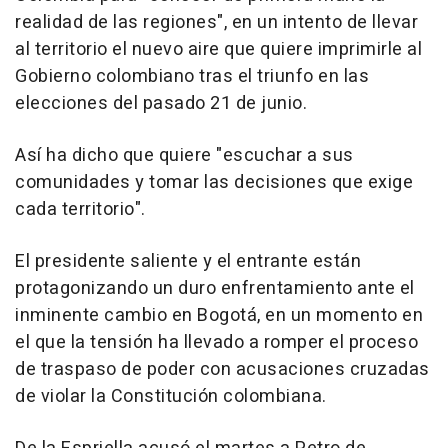
realidad de las regiones", en un intento de llevar
al territorio el nuevo aire que quiere imprimirle al
Gobierno colombiano tras el triunfo en las
elecciones del pasado 21 de junio.
Así ha dicho que quiere "escuchar a sus
comunidades y tomar las decisiones que exige
cada territorio".
El presidente saliente y el entrante están
protagonizando un duro enfrentamiento ante el
inminente cambio en Bogotá, en un momento en
el que la tensión ha llevado a romper el proceso
de traspaso de poder con acusaciones cruzadas
de violar la Constitución colombiana.