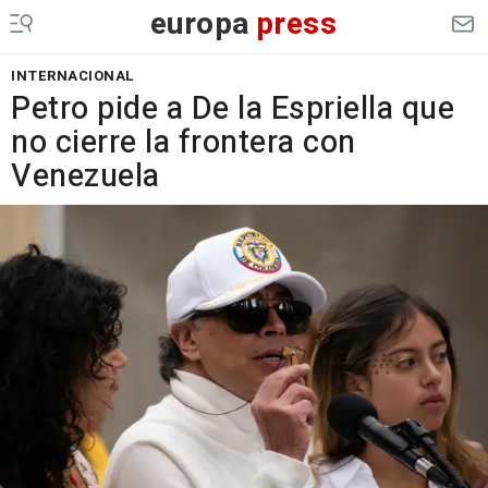
europa
press
INTERNACIONAL
Petro pide a De la Espriella que
no cierre la frontera con
Venezuela