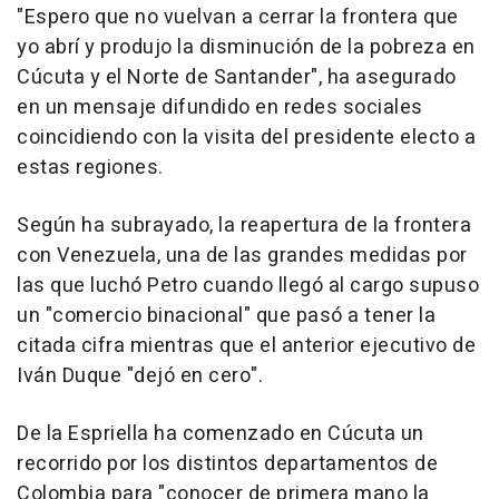
"Espero que no vuelvan a cerrar la frontera que
yo abrí y produjo la disminución de la pobreza en
Cúcuta y el Norte de Santander", ha asegurado
en un mensaje difundido en redes sociales
coincidiendo con la visita del presidente electo a
estas regiones.
Según ha subrayado, la reapertura de la frontera
con Venezuela, una de las grandes medidas por
las que luchó Petro cuando llegó al cargo supuso
un "comercio binacional" que pasó a tener la
citada cifra mientras que el anterior ejecutivo de
Iván Duque "dejó en cero".
De la Espriella ha comenzado en Cúcuta un
recorrido por los distintos departamentos de
Colombia para "conocer de primera mano la