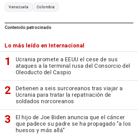
Venezuela
Colombia
Contenido patrocinado
Lo más leído en Internacional
Ucrania promete a EEUU el cese de sus
ataques a la terminal rusa del Consorcio del
Oleoducto del Caspio
Detienen a seis surcoreanos tras viajar a
Ucrania para tratar la repatriación de
soldados norcoreanos
El hijo de Joe Biden anuncia que el cáncer
que padece su padre se ha propagado "a los
huesos y más allá"