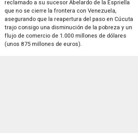
reclamado a su sucesor Abelardo de la Espriella
que no se cierre la frontera con Venezuela,
asegurando que la reapertura del paso en Cúcuta
trajo consigo una disminución de la pobreza y un
flujo de comercio de 1.000 millones de dólares
(unos 875 millones de euros).