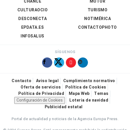
CHANCE
MOTOR
CULTURAOCIO
TURISMO
DESCONECTA
NOTIMÉRICA
EPDATA.ES
CONTACTOPHOTO
INFOSALUS
SÍGUENOS
Contacto
Aviso legal
Cumplimiento normativo
Oferta de servicios
Política de Cookies
Política de Privacidad
Mapa Web
Temas
Configuración de Cookies
Loteria de navidad
Publicidad estatal
Portal de actualidad y noticias de la Agencia Europa Press.