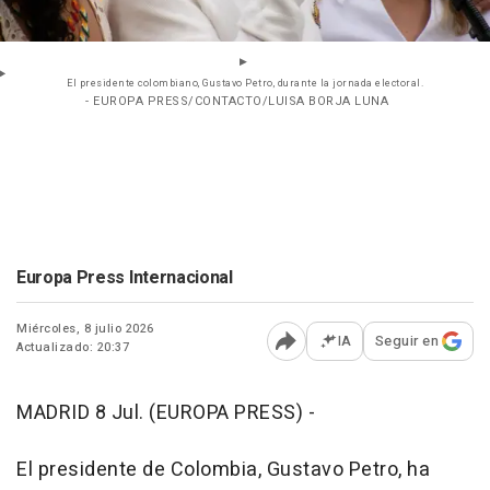
El presidente colombiano, Gustavo Petro, durante la jornada electoral.
- EUROPA PRESS/CONTACTO/LUISA BORJA LUNA
Europa Press Internacional
Miércoles, 8 julio 2026
IA
Seguir en
Actualizado: 20:37
Abrir opciones para comp
MADRID 8 Jul. (EUROPA PRESS) -
El presidente de Colombia, Gustavo Petro, ha