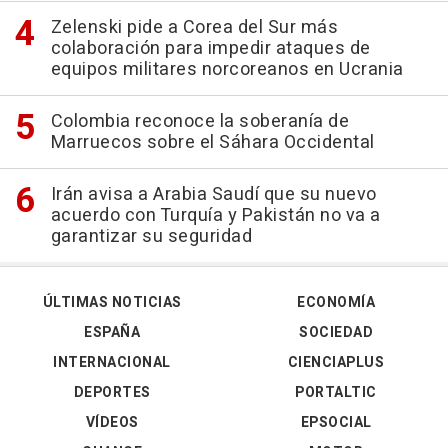
Zelenski pide a Corea del Sur más
colaboración para impedir ataques de
equipos militares norcoreanos en Ucrania
Colombia reconoce la soberanía de
Marruecos sobre el Sáhara Occidental
Irán avisa a Arabia Saudí que su nuevo
acuerdo con Turquía y Pakistán no va a
garantizar su seguridad
ÚLTIMAS NOTICIAS
ECONOMÍA
ESPAÑA
SOCIEDAD
INTERNACIONAL
CIENCIAPLUS
DEPORTES
PORTALTIC
VÍDEOS
EPSOCIAL