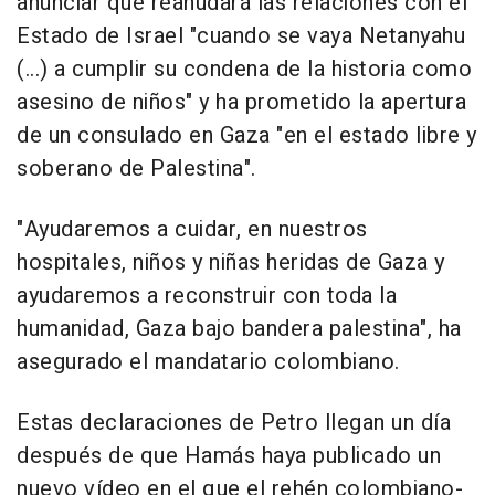
anunciar que reanudará las relaciones con el
Estado de Israel "cuando se vaya Netanyahu
(...) a cumplir su condena de la historia como
asesino de niños" y ha prometido la apertura
de un consulado en Gaza "en el estado libre y
soberano de Palestina".
"Ayudaremos a cuidar, en nuestros
hospitales, niños y niñas heridas de Gaza y
ayudaremos a reconstruir con toda la
humanidad, Gaza bajo bandera palestina", ha
asegurado el mandatario colombiano.
Estas declaraciones de Petro llegan un día
después de que Hamás haya publicado un
nuevo vídeo en el que el rehén colombiano-