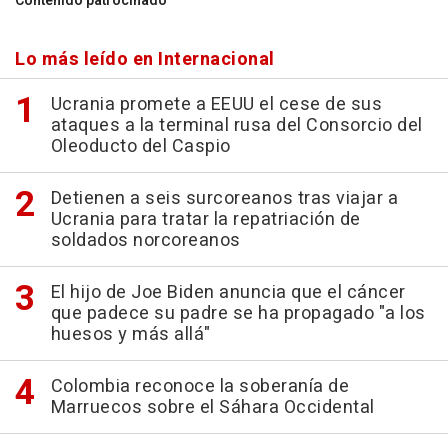
Contenido patrocinado
Lo más leído en Internacional
Ucrania promete a EEUU el cese de sus
ataques a la terminal rusa del Consorcio del
Oleoducto del Caspio
Detienen a seis surcoreanos tras viajar a
Ucrania para tratar la repatriación de
soldados norcoreanos
El hijo de Joe Biden anuncia que el cáncer
que padece su padre se ha propagado "a los
huesos y más allá"
Colombia reconoce la soberanía de
Marruecos sobre el Sáhara Occidental