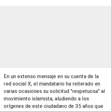
En un extenso mensaje en su cuenta de la
red social X, el mandatario ha reiterado en
varias ocasiones su solicitud "respetuosa" al
movimiento islamista, aludiendo a los
orígenes de este ciudadano de 35 años que