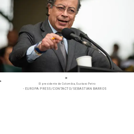
El presidente de Colombia, Gustavo Petro
- EUROPA PRESS/CONTACTO/SEBASTIAN BARROS