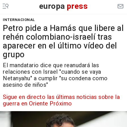
europa
press
INTERNACIONAL
Petro pide a Hamás que libere al
rehén colombiano-israelí tras
aparecer en el último vídeo del
grupo
El mandatario dice que reanudará las
relaciones con Israel "cuando se vaya
Netanyahu" a cumplir "su condena como
asesino de niños"
Sigue en directo las últimas noticias sobre la
guerra en Oriente Próximo