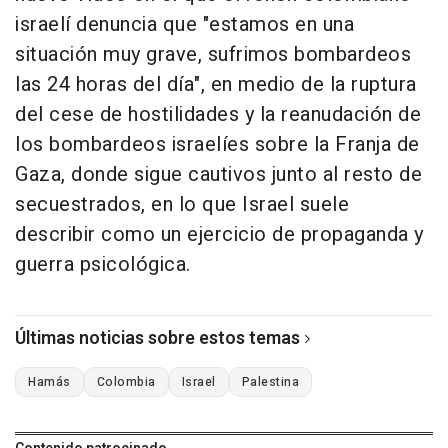
israelí denuncia que "estamos en una
situación muy grave, sufrimos bombardeos
las 24 horas del día", en medio de la ruptura
del cese de hostilidades y la reanudación de
los bombardeos israelíes sobre la Franja de
Gaza, donde sigue cautivos junto al resto de
secuestrados, en lo que Israel suele
describir como un ejercicio de propaganda y
guerra psicológica.
Últimas noticias sobre estos temas
Hamás
Colombia
Israel
Palestina