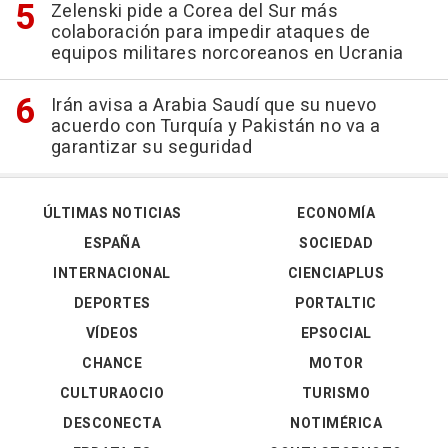
Zelenski pide a Corea del Sur más
colaboración para impedir ataques de
equipos militares norcoreanos en Ucrania
Irán avisa a Arabia Saudí que su nuevo
acuerdo con Turquía y Pakistán no va a
garantizar su seguridad
ÚLTIMAS NOTICIAS
ECONOMÍA
ESPAÑA
SOCIEDAD
INTERNACIONAL
CIENCIAPLUS
DEPORTES
PORTALTIC
VÍDEOS
EPSOCIAL
CHANCE
MOTOR
CULTURAOCIO
TURISMO
DESCONECTA
NOTIMÉRICA