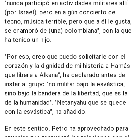
"nunca participó en actividades militares allí
(por Israel), pero en algún concierto de
tecno, música terrible, pero que a él le gusta,
se enamoró de (una) colombiana", con la que
ha tenido un hijo.
"Por eso, creo que puedo solicitarle con el
corazón y la dignidad de mi historia a Hamás
que libere a Alkana", ha declarado antes de
instar al grupo "no militar bajo la esvástica,
sino bajo la bandera de la libertad, que es la
de la humanidad". "Netanyahu que se quede
con la esvástica", ha añadido.
En este sentido, Petro ha aprovechado para