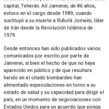
capital, Teherán. Alí Jamenei, de 86 años,
estuvo en el cargo desde 1989, cuando
sustituyó a su muerte a Ruholá Jomeini, líder
de Irán desde la Revolución Islámica de
1979.
Desde entonces han sido publicados varios
comunicados por escrito por parte de
Jamenei, si bien el hecho de que no haya
aparecido en público y de que resultara
herido en el citado bombardeo han
alimentado especulaciones en torno a su
estado de salud y su capacidad para dirigir el
país, en un momento de negociaciones con
Estados Unidos para un acuerdo que ponga