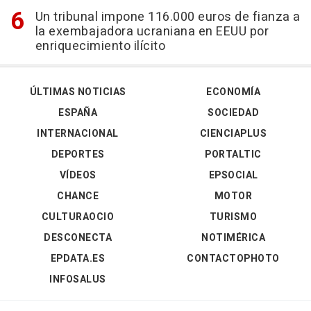
Un tribunal impone 116.000 euros de fianza a
la exembajadora ucraniana en EEUU por
enriquecimiento ilícito
ÚLTIMAS NOTICIAS
ECONOMÍA
ESPAÑA
SOCIEDAD
INTERNACIONAL
CIENCIAPLUS
DEPORTES
PORTALTIC
VÍDEOS
EPSOCIAL
CHANCE
MOTOR
CULTURAOCIO
TURISMO
DESCONECTA
NOTIMÉRICA
EPDATA.ES
CONTACTOPHOTO
INFOSALUS