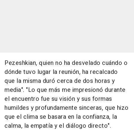
Pezeshkian, quien no ha desvelado cuándo o
dónde tuvo lugar la reunión, ha recalcado
que la misma duró cerca de dos horas y
media". "Lo que más me impresionó durante
el encuentro fue su visión y sus formas
humildes y profundamente sinceras, que hizo
que el clima se basara en la confianza, la
calma, la empatía y el diálogo directo".