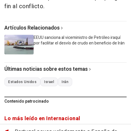
fin al conflicto.
Artículos Relacionados
EEUU sanciona al viceministro de Petróleo iraquí
por facilitar el desvío de crudo en beneficio de Irán
Últimas noticias sobre estos temas
Estados Unidos
Israel
Irán
Contenido patrocinado
Lo más leído en Internacional