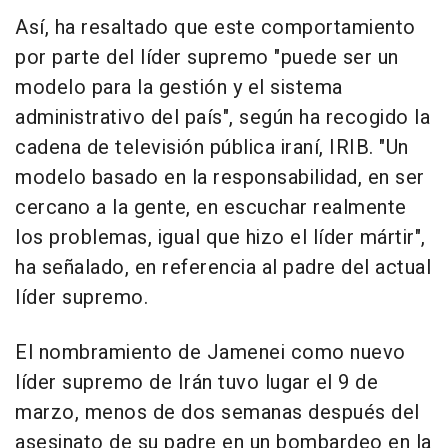
Así, ha resaltado que este comportamiento
por parte del líder supremo "puede ser un
modelo para la gestión y el sistema
administrativo del país", según ha recogido la
cadena de televisión pública iraní, IRIB. "Un
modelo basado en la responsabilidad, en ser
cercano a la gente, en escuchar realmente
los problemas, igual que hizo el líder mártir",
ha señalado, en referencia al padre del actual
líder supremo.
El nombramiento de Jamenei como nuevo
líder supremo de Irán tuvo lugar el 9 de
marzo, menos de dos semanas después del
asesinato de su padre en un bombardeo en la