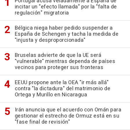
Portugal acusa veladamente a España de
incitar un "efecto llamada" por la "falta de
regulación" migratoria
Bélgica niega haber pedido suspender a
España de Schengen y tacha la medida de
"injusta y desproporcionada"
Bruselas advierte de que la UE será
"vulnerable" mientras dependa de países
vecinos para proteger sus fronteras
EEUU propone ante la OEA "ir más allá"
contra "la dictadura" del matrimonio de
Ortega y Murillo en Nicaragua
Irán anuncia que el acuerdo con Omán para
gestionar el estrecho de Ormuz está en su
"fase final de revisión"