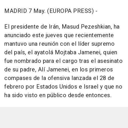
MADRID 7 May. (EUROPA PRESS) -
El presidente de Irán, Masud Pezeshkian, ha
anunciado este jueves que recientemente
mantuvo una reunión con el líder supremo
del país, el ayatolá Mojtaba Jamenei, quien
fue nombrado para el cargo tras el asesinato
de su padre, Alí Jamenei, en los primeros
compases de la ofensiva lanzada el 28 de
febrero por Estados Unidos e Israel y que no
ha sido visto en público desde entonces.