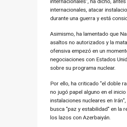
internacionales", ha dicho, ant
internacionales, atacar instalac
durante una guerra y está consi
Asimismo, ha lamentado que Na
asaltos no autorizados y la mata
ofensiva empezó en un momento 
negociaciones con Estados Unid
sobre su programa nuclear.
Por ello, ha criticado "el doble
no jugó papel alguno en el inici
instalaciones nucleares en Irán"
busca "paz y estabilidad" en la
los lazos con Azerbaiyán.