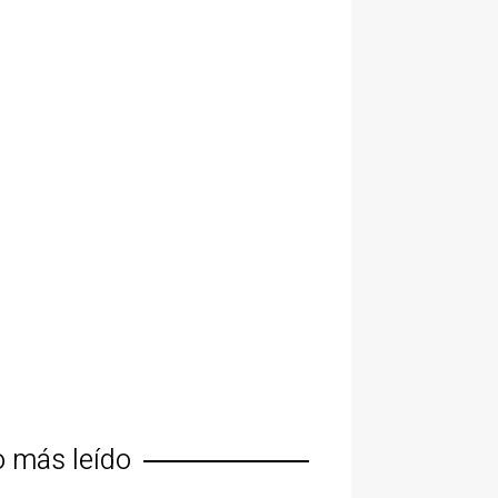
o más leído