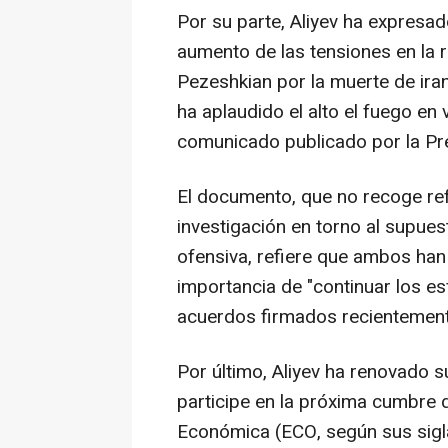
Por su parte, Aliyev ha expresa
aumento de las tensiones en la 
Pezeshkian por la muerte de iran
ha aplaudido el alto el fuego en
comunicado publicado por la Pre
El documento, que no recoge ref
investigación en torno al supues
ofensiva, refiere que ambos han 
importancia de "continuar los es
acuerdos firmados recientement
Por último, Aliyev ha renovado s
participe en la próxima cumbre 
Económica (ECO, según sus siglas